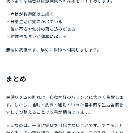
次のような場合は医療機関への相談をおすすめします。
・症状が数週間以上続く
・日常生活に支障が出ている
・強い不安や気分の落ち込みがある
・動悸やめまいが頻繁に起こる
無理に我慢せず、早めに医師へ相談しましょう。
まとめ
生活リズムの乱れは、自律神経のバランスに大きく影響しま
す。しかし、睡眠・食事・運動といった基本的な生活習慣を
少しずつ整えることで改善が期待できます。
大切なのは、一度に完璧を目指さないことです。できること
から少しずつ取り組み、自分に合ったペースで生活リズムを