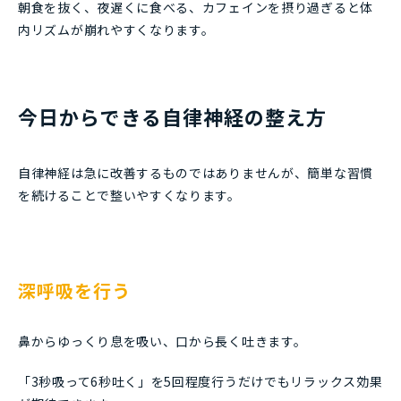
朝食を抜く、夜遅くに食べる、カフェインを摂り過ぎると体
内リズムが崩れやすくなります。
今日からできる自律神経の整え方
自律神経は急に改善するものではありませんが、簡単な習慣
を続けることで整いやすくなります。
深呼吸を行う
鼻からゆっくり息を吸い、口から長く吐きます。
「3秒吸って6秒吐く」を5回程度行うだけでもリラックス効果