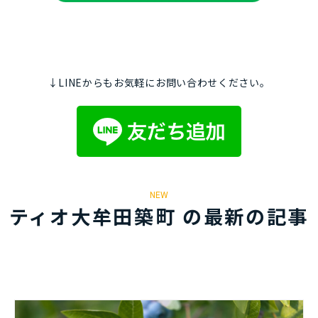
↓LINEからもお気軽にお問い合わせください。
NEW
ティオ大牟田築町 の最新の記事