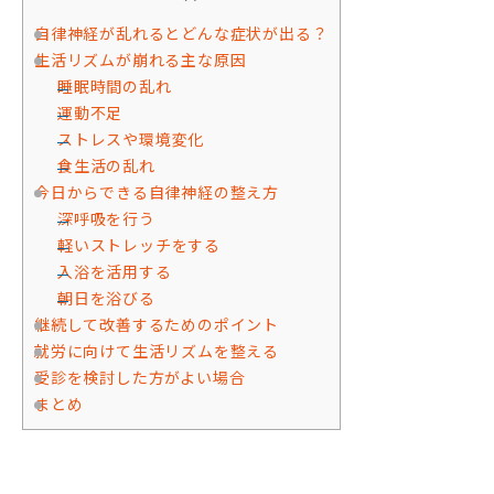
自律神経が乱れるとどんな症状が出る？
生活リズムが崩れる主な原因
睡眠時間の乱れ
運動不足
ストレスや環境変化
食生活の乱れ
今日からできる自律神経の整え方
深呼吸を行う
軽いストレッチをする
入浴を活用する
朝日を浴びる
継続して改善するためのポイント
就労に向けて生活リズムを整える
受診を検討した方がよい場合
まとめ