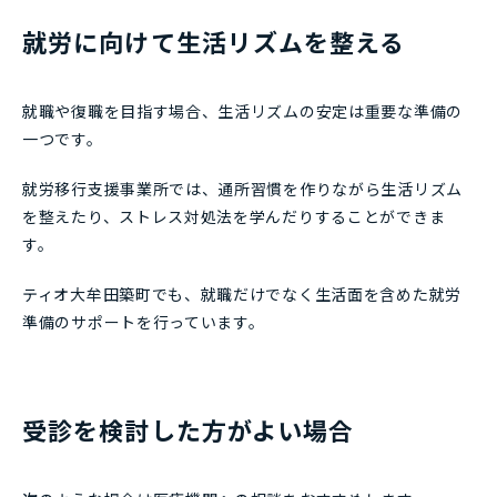
就労に向けて生活リズムを整える
就職や復職を目指す場合、生活リズムの安定は重要な準備の
一つです。
就労移行支援事業所では、通所習慣を作りながら生活リズム
を整えたり、ストレス対処法を学んだりすることができま
す。
ティオ大牟田築町でも、就職だけでなく生活面を含めた就労
準備のサポートを行っています。
受診を検討した方がよい場合