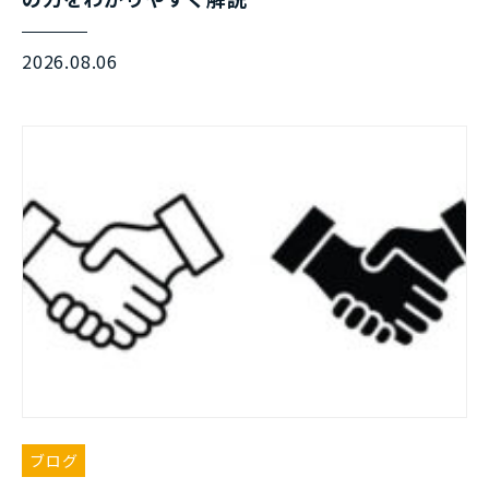
2026.08.06
ブログ