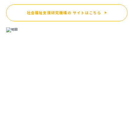
社会福祉支援研究機構の
サイトはこちら