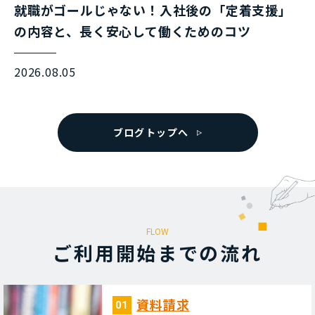
就職がゴールじゃない！入社後の「定着支援」
の内容と、長く安心して働くためのコツ
2026.08.05
ブログトップへ
FLOW
ご利⽤開始までの流れ
資料請求
01