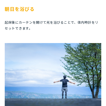
朝日を浴びる
起床後にカーテンを開けて光を浴びることで、体内時計をリ
セットできます。