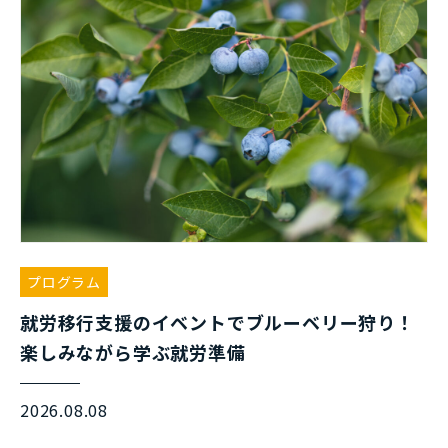
プログラム
就労移行支援のイベントでブルーベリー狩り！
楽しみながら学ぶ就労準備
2026.08.08