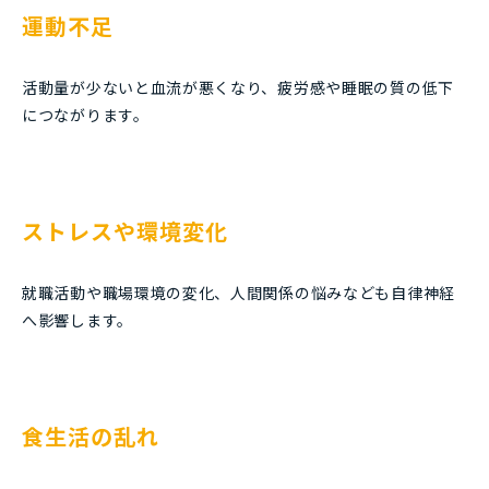
運動不足
活動量が少ないと血流が悪くなり、疲労感や睡眠の質の低下
につながります。
ストレスや環境変化
就職活動や職場環境の変化、人間関係の悩みなども自律神経
へ影響します。
食生活の乱れ