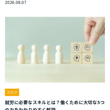
2026.08.07
ブログ
就労に必要なスキルとは？働くために大切な5つ
の力をわかりやすく解説