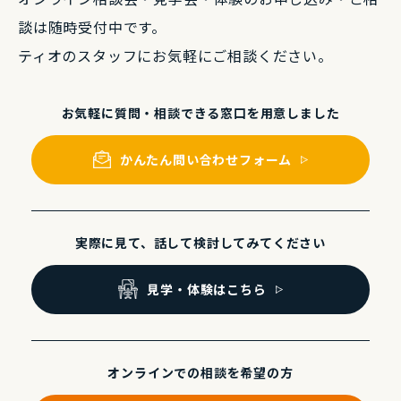
談は随時受付中です。
ティオのスタッフにお気軽にご相談ください。
お気軽に質問・相談できる
窓⼝を⽤意しました
かんたん問い合わせフォーム
実際に⾒て、話して
検討してみてください
⾒学・体験はこちら
オンラインでの
相談を希望の⽅