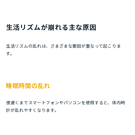
生活リズムが崩れる主な原因
生活リズムの乱れは、さまざまな要因が重なって起こりま
す。
睡眠時間の乱れ
夜遅くまでスマートフォンやパソコンを使用すると、体内時
計が乱れやすくなります。