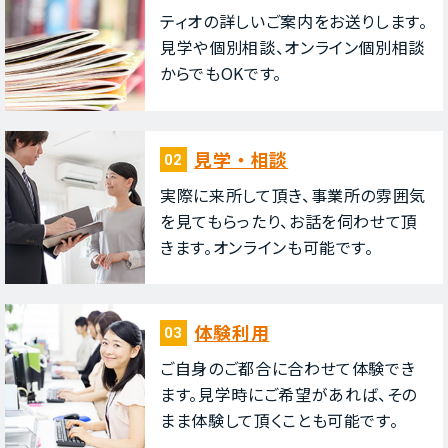
ティオの詳しいご案内をお送りします。
⾒学や個別相談、オンライン個別相談
からでもOKです。
⾒学・相談
02
実際に来所して頂き、事業所の雰囲気
を⾒てもらったり、お話を伺わせて頂
きます。オンラインも可能です。
体験利⽤
03
ご⾃⾝のご都合に合わせて体験でき
ます。⾒学時にご希望があれば、その
まま体験して頂くことも可能です。