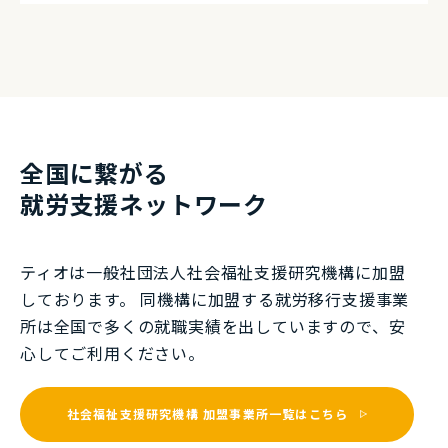
全国に繋がる
就労⽀援ネットワーク
ティオは一般社団法⼈社会福祉⽀援研究機構に加盟
しております。 同機構に加盟する就労移⾏⽀援事業
所は全国で多くの就職実績を出していますので、安
⼼してご利⽤ください。
社会福祉支援研究機構
加盟事業所一覧はこちら