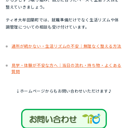
整えていきましょう。
ティオ大牟田築町では、就職準備だけでなく生活リズムや体
調管理についての相談も受け付けています。
通所が続かない・生活リズムの不安｜無理なく整える方法
見学・体験が不安な方へ｜当日の流れ・持ち物・よくある
質問
↓ホームページからもお問い合わせいただけます♪