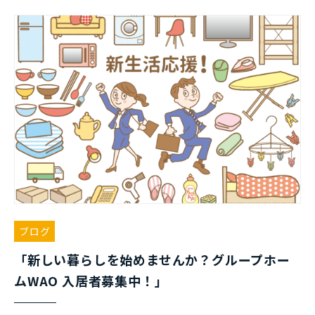
ブログ
「新しい暮らしを始めませんか？グループホー
ムWAO 入居者募集中！」