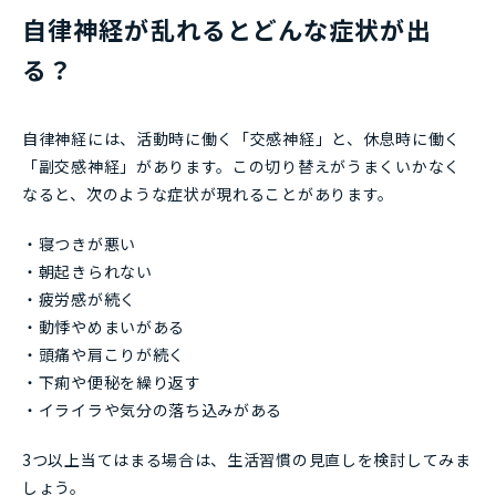
自律神経が乱れるとどんな症状が出
る？
自律神経には、活動時に働く「交感神経」と、休息時に働く
「副交感神経」があります。この切り替えがうまくいかなく
なると、次のような症状が現れることがあります。
・寝つきが悪い
・朝起きられない
・疲労感が続く
・動悸やめまいがある
・頭痛や肩こりが続く
・下痢や便秘を繰り返す
・イライラや気分の落ち込みがある
3つ以上当てはまる場合は、生活習慣の見直しを検討してみま
しょう。