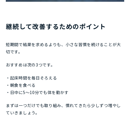
継続して改善するためのポイント
短期間で結果を求めるよりも、小さな習慣を続けることが大
切です。
おすすめは次の3つです。
・起床時間を毎日そろえる
・朝食を食べる
・日中に5～10分でも体を動かす
まずは一つだけでも取り組み、慣れてきたら少しずつ増やし
ていきましょう。