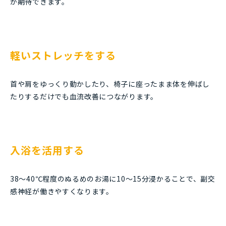
が期待できます。
軽いストレッチをする
首や肩をゆっくり動かしたり、椅子に座ったまま体を伸ばし
たりするだけでも血流改善につながります。
入浴を活用する
38～40℃程度のぬるめのお湯に10～15分浸かることで、副交
感神経が働きやすくなります。