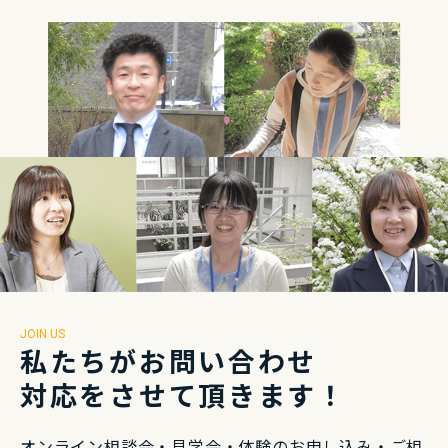
JOIN US
私たちがお問い合わせ
対応をさせて頂きます！
オンライン相談会・⾒学会・体験のお申し込み・
ご相