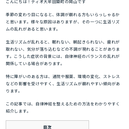
こんにちは！ティオ大牟田築町の岡山です＾＾
季節の変わり目になると、体調が崩れる方もいらっしゃるか
と思います。様々な原因はありますが、その一つに生活リズ
ムの乱れがあると思います。
生活リズムが乱れると、眠れない、朝起きられない、疲れが
取れない、気分が落ち込むなどの不調が現れることがありま
す。こうした症状の背景には、自律神経のバランスの乱れが
関係している場合があります。
特に障がいのある方は、通院や服薬、環境の変化、ストレス
などの影響を受けやすく、生活リズムが崩れやすい傾向があ
ります。
この記事では、自律神経を整えるための方法をわかりやすく
紹介します。
目次