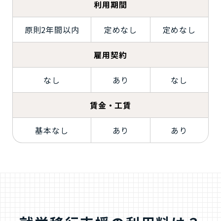
利用期間
原則2年間以内
定めなし
定めなし
雇用契約
なし
あり
なし
賃金・工賃
基本なし
あり
あり