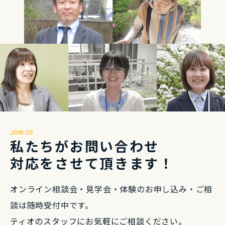
JOIN US
私たちがお問い合わせ
対応をさせて頂きます！
オンライン相談会・⾒学会・体験のお申し込み・
ご相
談は随時受付中です。
ティオのスタッフにお気軽にご相談ください。