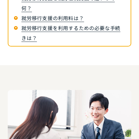
何？
就労移行支援の利用料は？
就労移行支援を利用するための必要な手続
きは？