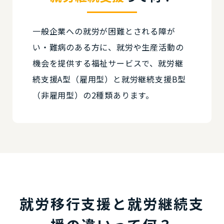
一般企業への就労が困難とされる障が
い・難病のある方に、就労や生産活動の
機会を提供する福祉サービスで、就労継
続支援A型（雇用型）と就労継続支援B型
（非雇用型）の2種類あります。
就労移行支援と就労継続支