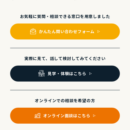
お気軽に質問・相談できる
窓⼝を⽤意しました
かんたん問い合わせフォーム
実際に⾒て、話して
検討してみてください
⾒学・体験はこちら
オンラインでの
相談を希望の⽅
オンライン⾯談はこちら