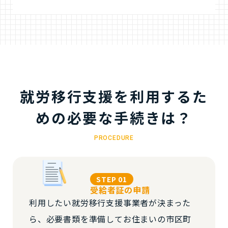
就労移行支援を利用するた
めの必要な手続きは？
PROCEDURE
STEP 01
受給者証の申請
利用したい就労移行支援事業者が決まった
ら、必要書類を準備してお住まいの市区町