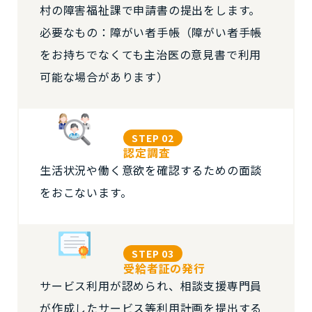
村の障害福祉課で申請書の提出をします。
必要なもの：障がい者手帳（障がい者手帳
をお持ちでなくても主治医の意見書で利用
可能な場合があります）
STEP 02
認定調査
生活状況や働く意欲を確認するための面談
をおこないます。
STEP 03
受給者証の発行
サービス利用が認められ、相談支援専門員
が作成したサービス等利用計画を提出する