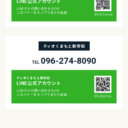
LINE公式アカウント
LINEからの問い合わせもOK
このバナーをタップで友だち追加
＠521twzua
ティオくまもと新市街
096-274-8090
TEL
ティオくまもと新市街
LINE公式アカウント
LINEからの問い合わせもOK
このバナーをタップで友だち追加
＠163pfnuj