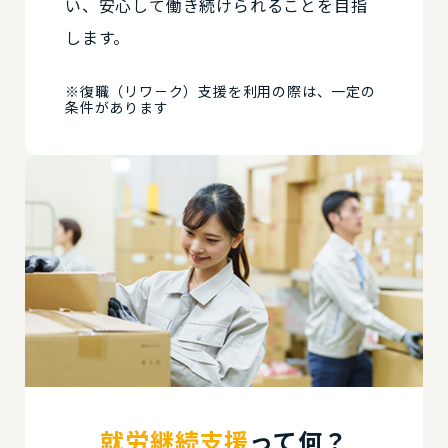
い、安心して働き続けられることを目指
します。
※復職（リワ－ク）支援を利用の際は、一定の
条件があります
就労継続支援
って何？