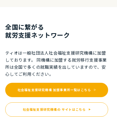
全国に繋がる
就労⽀援ネットワーク
ティオは一般社団法⼈社会福祉⽀援研究機構に加盟
しております。 同機構に加盟する就労移⾏⽀援事業
所は全国で多くの就職実績を出していますので、安
⼼してご利⽤ください。
社会福祉支援研究機構
加盟事業所一覧はこちら
社会福祉支援研究機構の
サイトはこちら