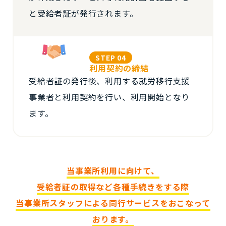
と受給者証が発行されます。
STEP 04
利用契約の締結
受給者証の発行後、利用する就労移行支援
事業者と利用契約を行い、利用開始となり
ます。
当事業所利用に向けて、
受給者証の取得など各種手続きをする際
当事業所スタッフによる同行サービスをおこなって
おります。