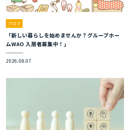
ブログ
「新しい暮らしを始めませんか？グループホー
ムWAO 入居者募集中！」
2026.08.07