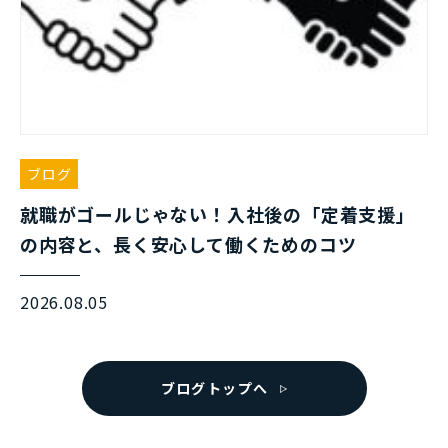
ブログ
就職がゴールじゃない！入社後の「定着支援」
の内容と、長く安心して働くためのコツ
2026.08.05
ブログトップへ