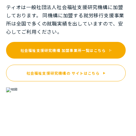
ティオは一般社団法⼈社会福祉⽀援研究機構に加盟
しております。 同機構に加盟する就労移⾏⽀援事業
所は全国で多くの就職実績を出していますので、安
⼼してご利⽤ください。
社会福祉支援研究機構
加盟事業所一覧はこちら
社会福祉支援研究機構の
サイトはこちら