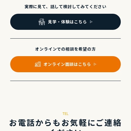
実際に⾒て、話して
検討してみてください
⾒学・体験はこちら
オンラインでの
相談を希望の⽅
オンライン⾯談はこちら
TEL
お電話からもお気軽にご連絡