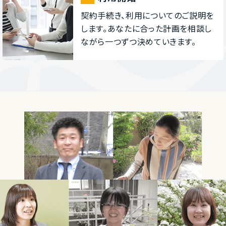
契約⼿続き、利⽤についてのご説明を
します。あなたに合った計画を相談し
ながら⼀つずつ決めていきます。