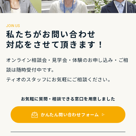
JOIN US
私たちがお問い合わせ
対応をさせて頂きます！
オンライン相談会・⾒学会・体験のお申し込み・
ご相
談は随時受付中です。
ティオのスタッフにお気軽にご相談ください。
お気軽に質問・相談できる
窓⼝を⽤意しました
かんたん問い合わせフォーム