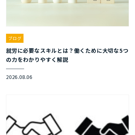
ブログ
就労に必要なスキルとは？働くために大切な5つ
の力をわかりやすく解説
2026.08.06