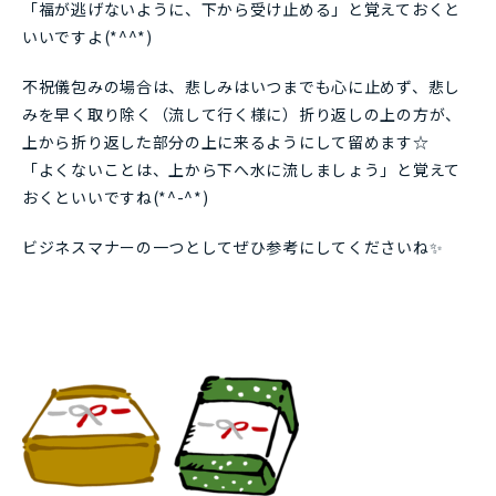
「福が逃げないように、下から受け止める」と覚えておくと
いいですよ(*^^*)
不祝儀包みの場合は、悲しみはいつまでも心に止めず、悲し
みを早く取り除く（流して行く様に）折り返しの上の方が、
上から折り返した部分の上に来るようにして留めます☆
「よくないことは、上から下へ水に流しましょう」と覚えて
おくといいですね(*^-^*)
ビジネスマナーの一つとしてぜひ参考にしてくださいね✨