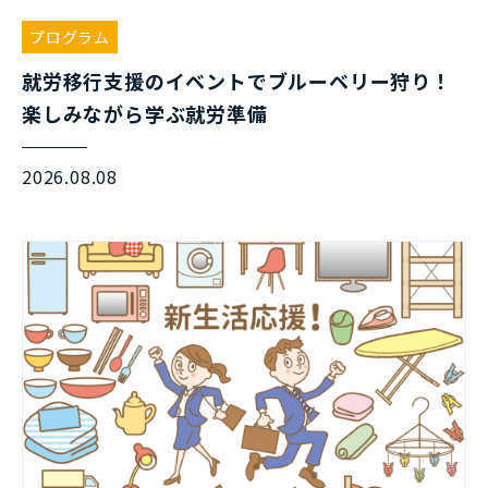
プログラム
就労移行支援のイベントでブルーベリー狩り！
楽しみながら学ぶ就労準備
2026.08.08