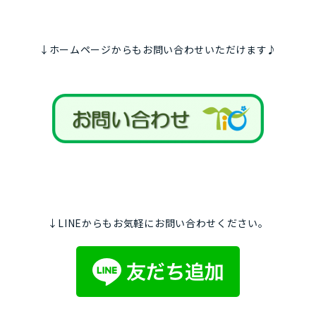
↓ホームページからもお問い合わせいただけます♪
↓LINEからもお気軽にお問い合わせください。