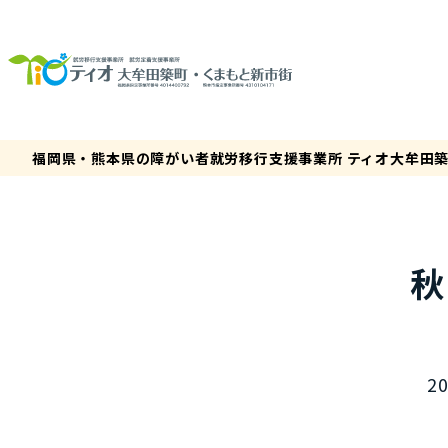
福岡県・熊本県の障がい者就労移行支援事業所 ティオ大牟田
秋
20