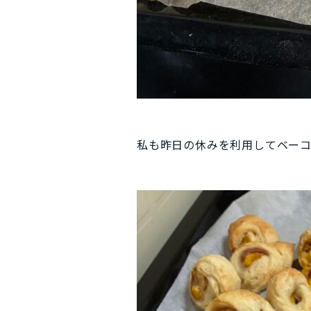
私も昨日の休みを利用してベーコン