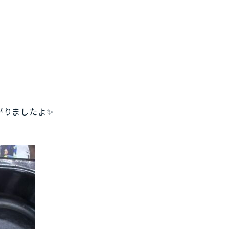
がりましたよ✨