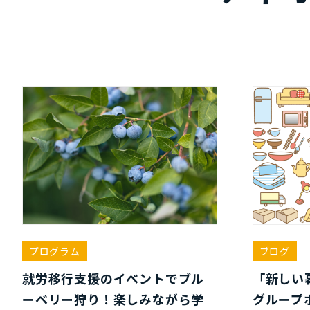
プログラム
ブログ
就労移行支援のイベントでブル
「新しい
ーベリー狩り！楽しみながら学
グループ