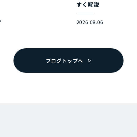
すく解説
7
2026.08.06
ブログトップへ