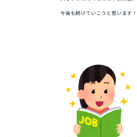
今後も続けていこうと思います