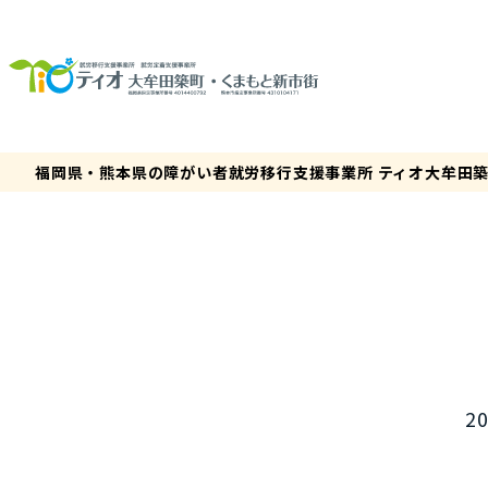
福岡県・熊本県の障がい者就労移行支援事業所 ティオ大牟田
20