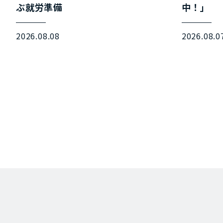
ぶ就労準備
中！」
2026.08.08
2026.08.0