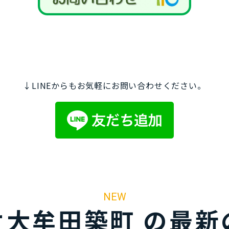
↓LINEからもお気軽にお問い合わせください。
NEW
オ大牟田築町 の最新