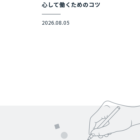
心して働くためのコツ
2026.08.05