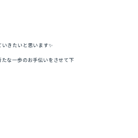
ていきたいと思います✨
新たな一歩のお手伝いをさせて下