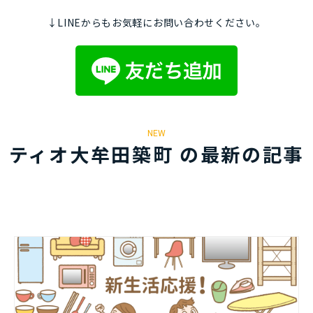
↓LINEからもお気軽にお問い合わせください。
NEW
ティオ大牟田築町 の最新の記事