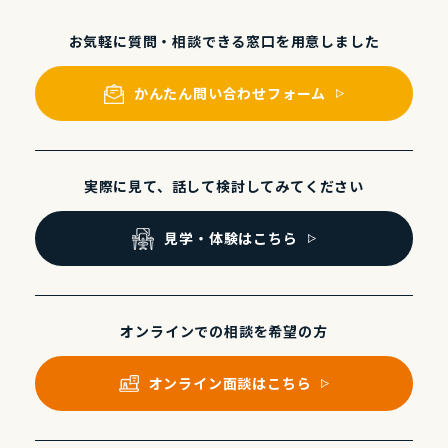
お気軽に質問・相談できる
窓⼝を⽤意しました
かんたん問い合わせフォーム
実際に⾒て、話して
検討してみてください
⾒学・体験はこちら
オンラインでの
相談を希望の⽅
オンライン⾯談はこちら