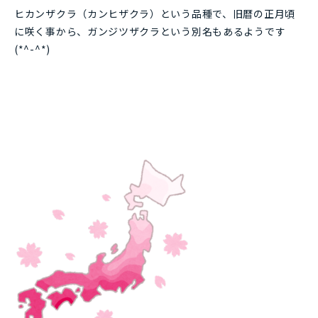
ヒカンザクラ（カンヒザクラ）という品種で、旧暦の正月頃
に咲く事から、ガンジツザクラという別名もあるようです
(*^-^*)