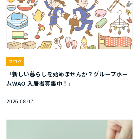
ブログ
「新しい暮らしを始めませんか？グループホー
ムWAO 入居者募集中！」
2026.08.07