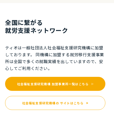
全国に繋がる
就労⽀援ネットワーク
ティオは一般社団法⼈社会福祉⽀援研究機構に加盟
しております。 同機構に加盟する就労移⾏⽀援事業
所は全国で多くの就職実績を出していますので、安
⼼してご利⽤ください。
社会福祉支援研究機構
加盟事業所一覧はこちら
社会福祉支援研究機構の
サイトはこちら