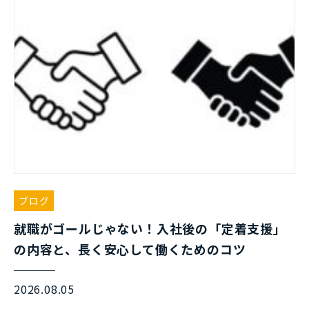
ブログ
就職がゴールじゃない！入社後の「定着支援」
の内容と、長く安心して働くためのコツ
2026.08.05