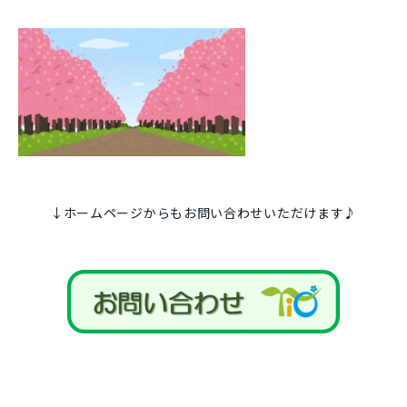
↓ホームページからもお問い合わせいただけます♪