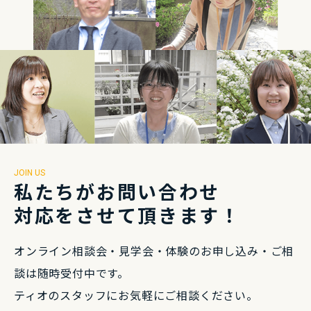
JOIN US
私たちがお問い合わせ
対応をさせて頂きます！
オンライン相談会・⾒学会・体験のお申し込み・
ご相
談は随時受付中です。
ティオのスタッフにお気軽にご相談ください。