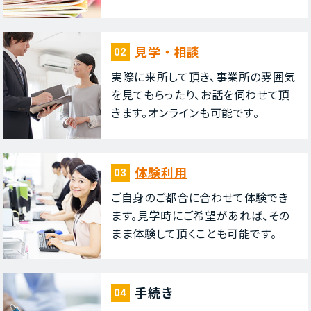
⾒学・相談
02
実際に来所して頂き、事業所の雰囲気
を⾒てもらったり、お話を伺わせて頂
きます。オンラインも可能です。
体験利⽤
03
ご⾃⾝のご都合に合わせて体験でき
ます。⾒学時にご希望があれば、その
まま体験して頂くことも可能です。
⼿続き
04