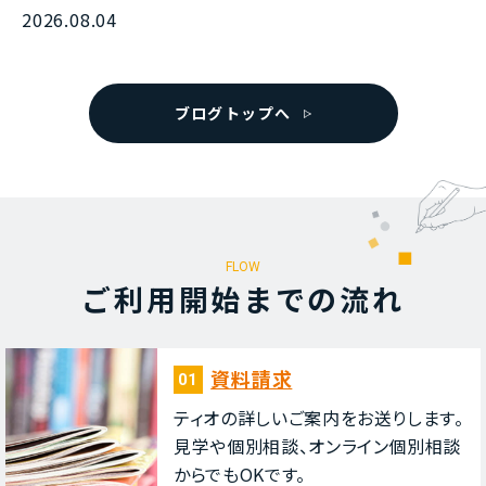
2026.08.04
ブログトップへ
FLOW
ご利⽤開始までの流れ
資料請求
01
ティオの詳しいご案内をお送りします。
⾒学や個別相談、オンライン個別相談
からでもOKです。