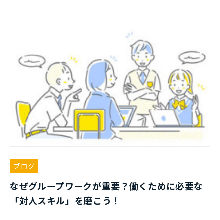
ブログ
なぜグループワークが重要？働くために必要な
「対人スキル」を磨こう！