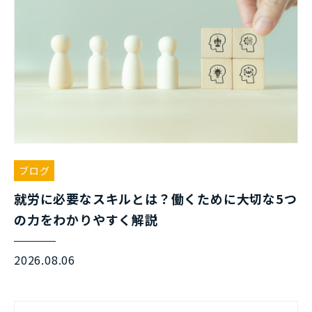
ブログ
就労に必要なスキルとは？働くために大切な5つ
の力をわかりやすく解説
2026.08.06