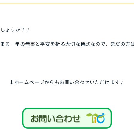
でしょうか？？
まる一年の無事と平安を祈る大切な儀式なので、まだの方は
↓ホームページからもお問い合わせいただけます♪