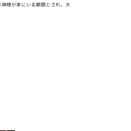
年神様が家にいる期間とされ、大