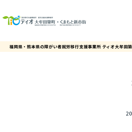
福岡県・熊本県の障がい者就労移行支援事業所 ティオ大牟田
20