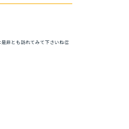
是非とも訪れてみて下さいね👏