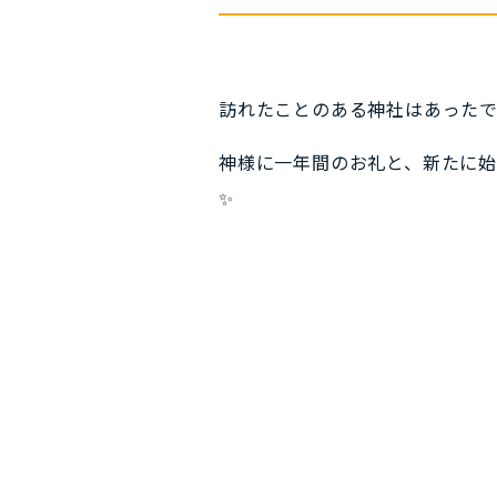
訪れたことのある神社はあった
神様に一年間のお礼と、新たに始
✨