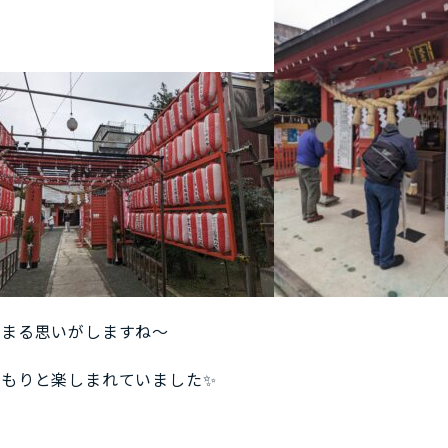
締まる思いがしますね～
もりと楽しまれていました✨