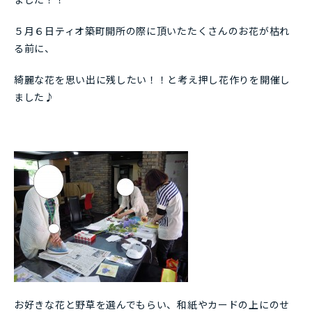
５月６日ティオ築町開所の際に頂いたたくさんのお花が枯れ
る前に、
綺麗な花を思い出に残したい！！と考え押し花作りを開催し
ました♪
お好きな花と野草を選んでもらい、和紙やカードの上にのせ