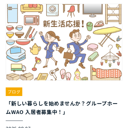
ブログ
「新しい暮らしを始めませんか？グループホー
ムWAO 入居者募集中！」