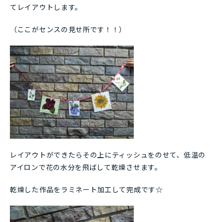
てレイアウトします。
（ここがセンスの見せ所です！！）
レイアウトができたらその上にティッシュをのせて、低温の
アイロンで花の水分を飛ばして乾燥させます。
乾燥した作品をラミネート加工して完成です☆