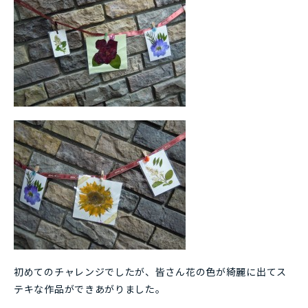
初めてのチャレンジでしたが、皆さん花の色が綺麗に出てス
テキな作品ができあがりました。