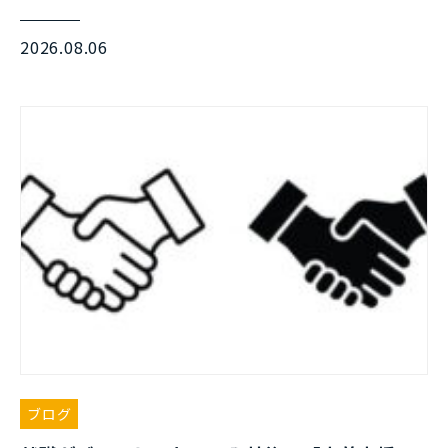
2026.08.06
ブログ