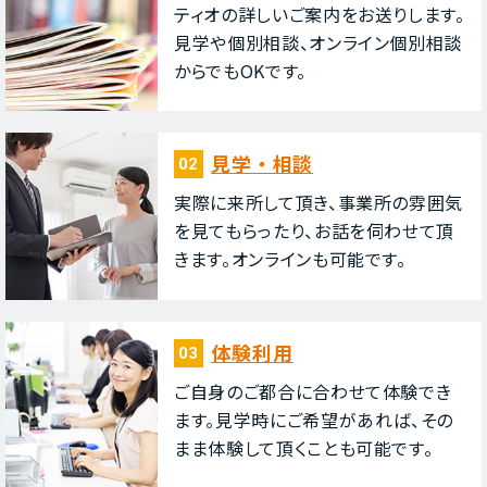
ティオの詳しいご案内をお送りします。
⾒学や個別相談、オンライン個別相談
からでもOKです。
⾒学・相談
02
実際に来所して頂き、事業所の雰囲気
を⾒てもらったり、お話を伺わせて頂
きます。オンラインも可能です。
体験利⽤
03
ご⾃⾝のご都合に合わせて体験でき
ます。⾒学時にご希望があれば、その
まま体験して頂くことも可能です。