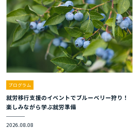
プログラム
就労移行支援のイベントでブルーベリー狩り！
楽しみながら学ぶ就労準備
2026.08.08