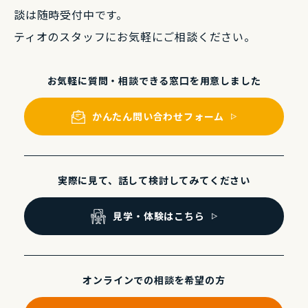
談は随時受付中です。
ティオのスタッフにお気軽にご相談ください。
お気軽に質問・相談できる
窓⼝を⽤意しました
かんたん問い合わせフォーム
実際に⾒て、話して
検討してみてください
⾒学・体験はこちら
オンラインでの
相談を希望の⽅