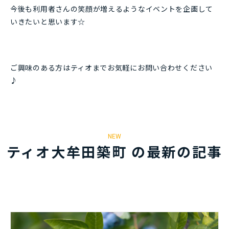
今後も利用者さんの笑顔が増えるようなイベントを企画して
いきたいと思います☆
ご興味のある方はティオまでお気軽にお問い合わせください
♪
NEW
ティオ大牟田築町 の最新の記事