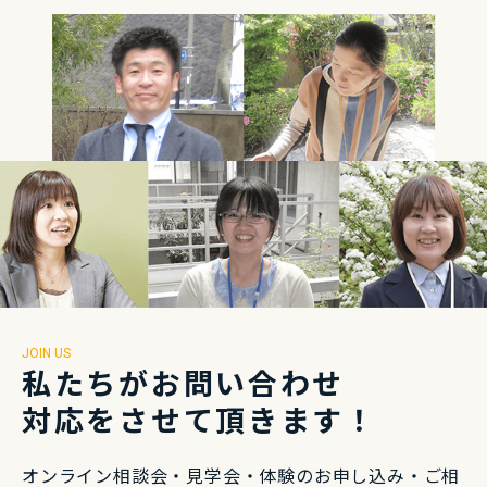
JOIN US
私たちがお問い合わせ
対応をさせて頂きます！
オンライン相談会・⾒学会・体験のお申し込み・
ご相