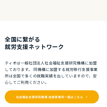
全国に繋がる
就労⽀援ネットワーク
ティオは一般社団法⼈社会福祉⽀援研究機構に加盟
しております。 同機構に加盟する就労移⾏⽀援事業
所は全国で多くの就職実績を出していますので、安
⼼してご利⽤ください。
社会福祉支援研究機構
加盟事業所一覧はこちら