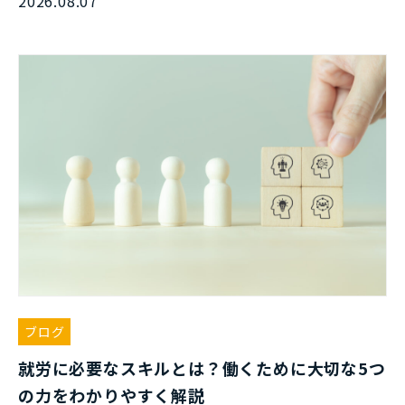
2026.08.07
ブログ
就労に必要なスキルとは？働くために大切な5つ
の力をわかりやすく解説