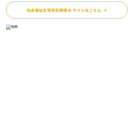
社会福祉支援研究機構の
サイトはこちら