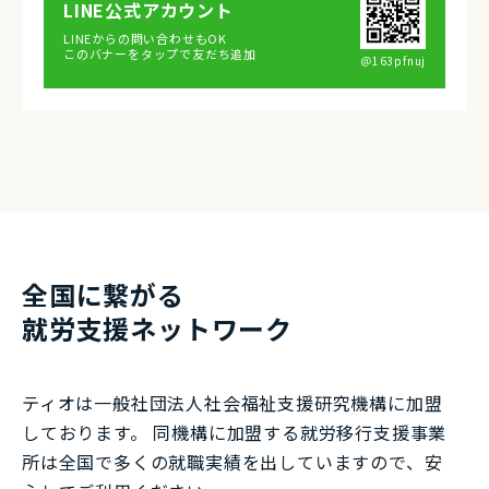
LINE公式アカウント
LINEからの問い合わせもOK
このバナーをタップで友だち追加
＠163pfnuj
全国に繋がる
就労⽀援ネットワーク
ティオは一般社団法⼈社会福祉⽀援研究機構に加盟
しております。 同機構に加盟する就労移⾏⽀援事業
所は全国で多くの就職実績を出していますので、安