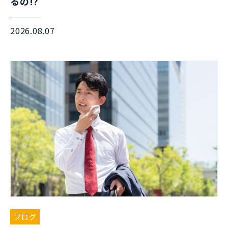
るの!?
2026.08.07
ブログ