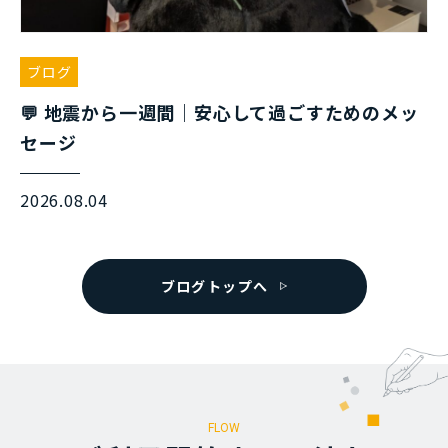
ブログ
💬 地震から一週間｜安心して過ごすためのメッ
セージ
2026.08.04
ブログトップへ
FLOW