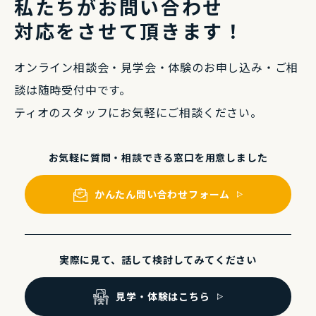
私たちがお問い合わせ
対応をさせて頂きます！
オンライン相談会・⾒学会・体験のお申し込み・
ご相
談は随時受付中です。
ティオのスタッフにお気軽にご相談ください。
お気軽に質問・相談できる
窓⼝を⽤意しました
かんたん問い合わせフォーム
実際に⾒て、話して
検討してみてください
⾒学・体験はこちら