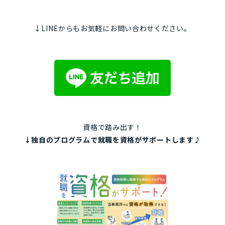
↓LINEからもお気軽にお問い合わせください。
資格で踏み出す！
↓独自のプログラムで就職を資格がサポートします♪