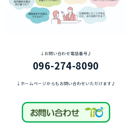
↓お問い合わせ電話番号♪
096-274-8090
↓ホームページからもお問い合わせいただけます♪