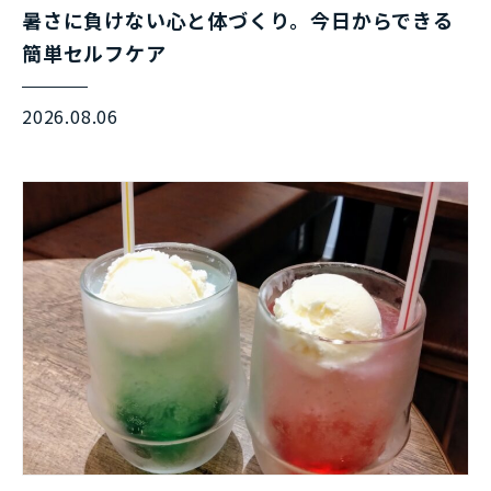
暑さに負けない心と体づくり。今日からできる
簡単セルフケア
2026.08.06