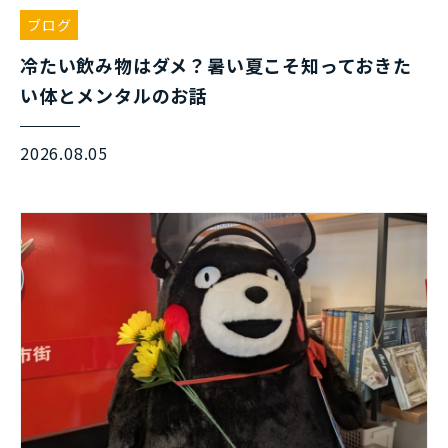
ブログ
冷たい飲み物はダメ？暑い夏こそ知っておきた
い体とメンタルのお話
2026.08.05