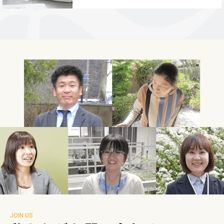
JOIN US