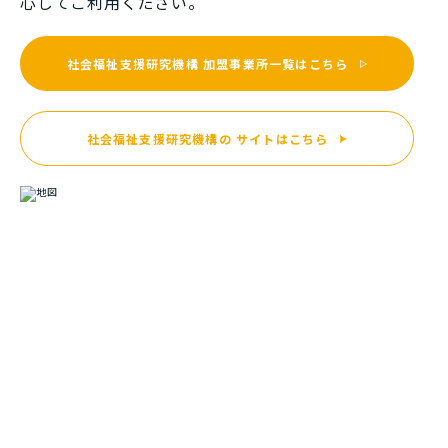
⼼してご利⽤ください。
社会福祉支援研究機構
加盟事業所一覧はこちら
社会福祉支援研究機構の
サイトはこちら