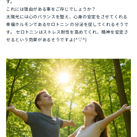
す。
これには理由がある事をご存じでしょうか？
太陽光には心のバランスを整え、心身の安定をさせてくれる
幸福ホルモンであるセロトニン の分泌を促してくれるそうで
す。 セロトニンはストレス耐性を高めてくれ、精神を安定さ
せるという効果があるそうですよ(^▽^)