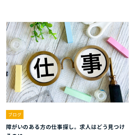
ブログ
障がいのある方の仕事探し。求人はどう見つけ