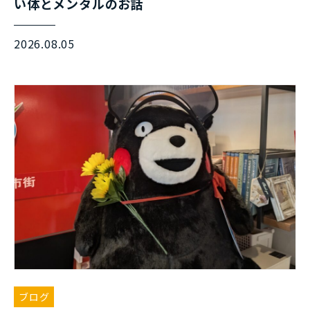
い体とメンタルのお話
2026.08.05
ブログ