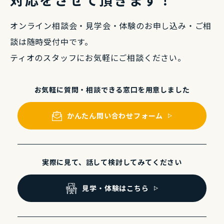
オンライン相談会・⾒学会・体験のお申し込み・
ご相
談は随時受付中です。
ティオのスタッフにお気軽にご相談ください。
お気軽に質問・相談できる
窓⼝を⽤意しました
かんたん問い合わせフォーム
実際に⾒て、話して
検討してみてください
⾒学・体験はこちら