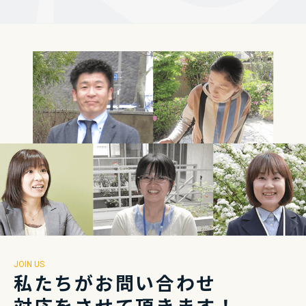
JOIN US
私たちがお問い合わせ
対応をさせて頂きます！