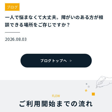
ブログ
一人で悩まなくて大丈夫。障がいのある方が相
談できる場所をご存じですか？
2026.08.03
ブログトップへ
FLOW
ご利⽤開始までの流れ