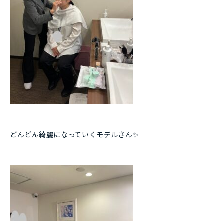
どんどん綺麗になっていくモデルさん✨