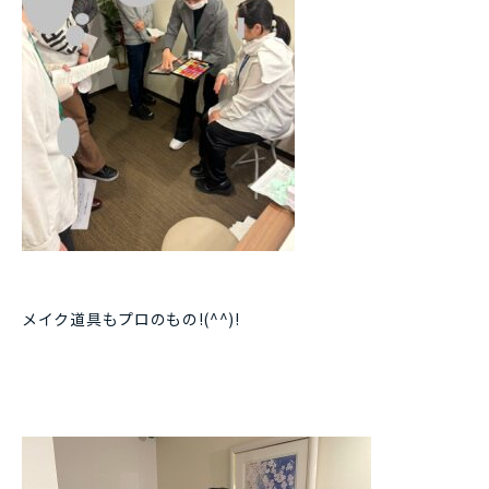
メイク道具もプロのもの!(^^)!