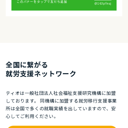
このバナーをタップで友だち追加
＠163pfnuj
全国に繋がる
就労⽀援ネットワーク
ティオは一般社団法⼈社会福祉⽀援研究機構に加盟
しております。 同機構に加盟する就労移⾏⽀援事業
所は全国で多くの就職実績を出していますので、安
⼼してご利⽤ください。