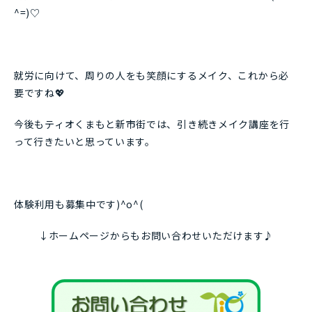
^=)♡
就労に向けて、周りの人をも笑顔にするメイク、これから必
要ですね💖
今後もティオくまもと新市街では、引き続きメイク講座を行
って行きたいと思っています。
体験利用も募集中です)^o^(
↓ホームページからもお問い合わせいただけます♪