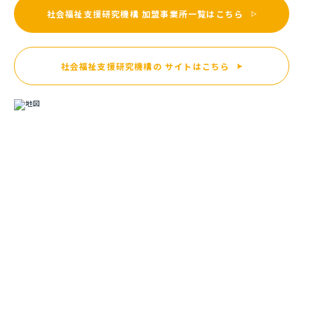
社会福祉支援研究機構
加盟事業所一覧はこちら
社会福祉支援研究機構の
サイトはこちら