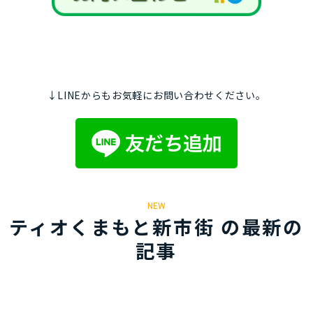
↓LINEからもお気軽にお問い合わせください。
NEW
ティオくまもと新市街 の最新の
記事