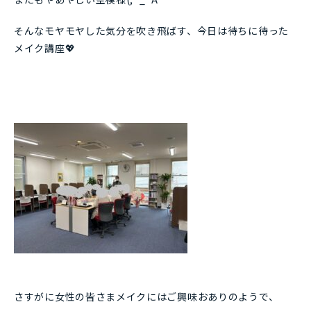
そんなモヤモヤした気分を吹き飛ばす、今日は待ちに待った
メイク講座💖
さすがに女性の皆さまメイクにはご興味おありのようで、