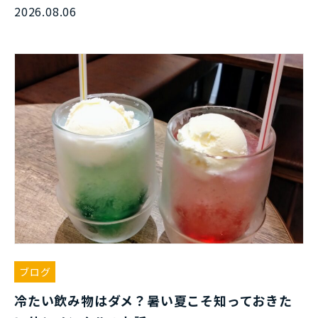
2026.08.06
ブログ
冷たい飲み物はダメ？暑い夏こそ知っておきた