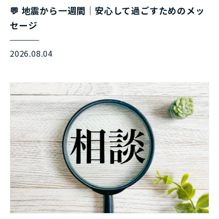
💬 地震から一週間｜安心して過ごすためのメッ
セージ
2026.08.04