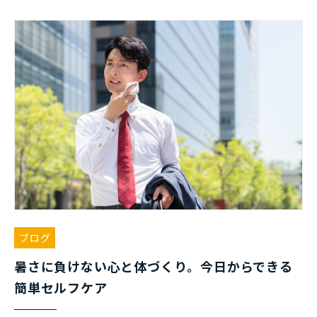
ブログ
暑さに負けない心と体づくり。今日からできる
簡単セルフケア