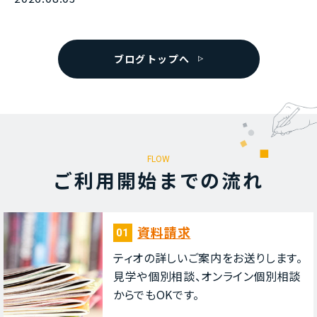
ブログトップへ
FLOW
ご利⽤開始までの流れ
資料請求
01
ティオの詳しいご案内をお送りします。
⾒学や個別相談、オンライン個別相談
からでもOKです。