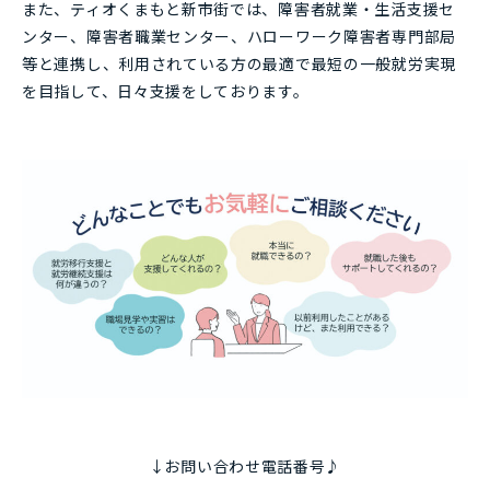
また、ティオくまもと新市街では、障害者就業・生活支援セ
ンター、障害者職業センター、ハローワーク障害者専門部局
等と連携し、利用されている方の最適で最短の一般就労実現
を目指して、日々支援をしております。
↓お問い合わせ電話番号♪