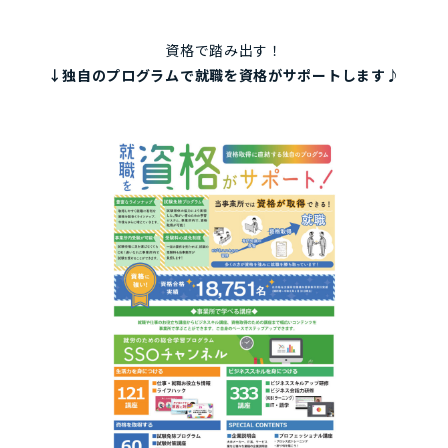
資格で踏み出す！
↓独自のプログラムで就職を資格がサポートします♪