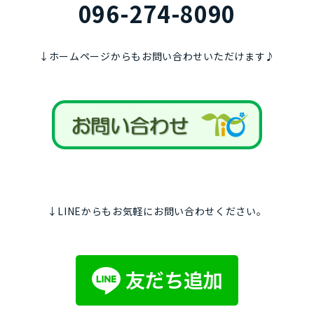
096-274-8090
↓ホームページからもお問い合わせいただけます♪
↓LINEからもお気軽にお問い合わせください。