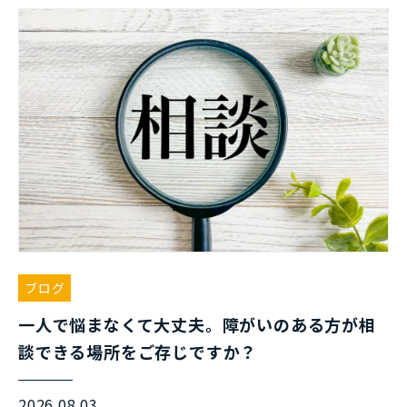
ブログ
一人で悩まなくて大丈夫。障がいのある方が相
談できる場所をご存じですか？
2026.08.03