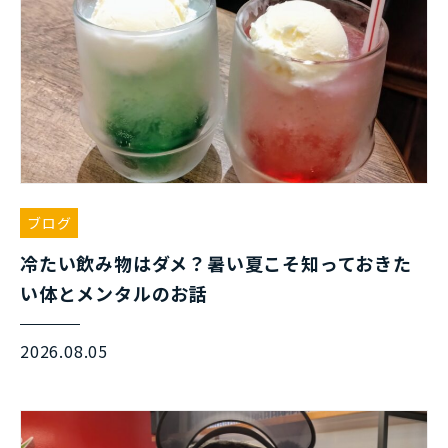
ブログ
冷たい飲み物はダメ？暑い夏こそ知っておきた
い体とメンタルのお話
2026.08.05