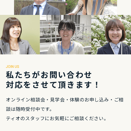
JOIN US
私たちがお問い合わせ
対応をさせて頂きます！
オンライン相談会・⾒学会・体験のお申し込み・
ご相
談は随時受付中です。
ティオのスタッフにお気軽にご相談ください。