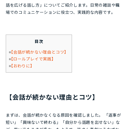
話を広げる話し方」についてご紹介します。日常の雑談や職
場でのコミュニケーションに役立つ、実践的な内容です。
目次
【会話が続かない理由とコツ】
【ロールプレイで実践】
【おわりに】
【会話が続かない理由とコツ】
まずは、会話が続かなくなる原因を確認しました。 「返事が
短い」「興味ないで終わる」「自分から話題を出せない」な