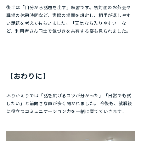
後半は「自分から話題を出す」練習です。初対面のお茶会や
職場の休憩時間など、実際の場面を想定し、相手が返しやす
い話題を考えてもらいました。「天気なら入りやすい」な
ど、利用者さん同士で気づきを共有する姿も見られました。
【おわりに】
ふりかえりでは「話を広げるコツが分かった」「日常でも試
したい」と前向きな声が多く聞かれました。 今後も、就職後
に役立つコミュニケーション力を一緒に育てていきます。