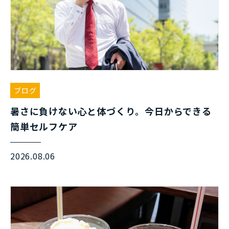
ブログ
暑さに負けない心と体づくり。今日からできる
簡単セルフケア
2026.08.06