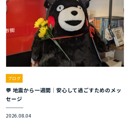
ブログ
💬 地震から一週間｜安心して過ごすためのメッ
セージ
2026.08.04