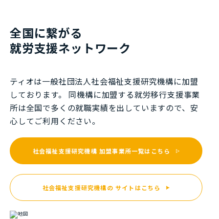
全国に繋がる
就労⽀援ネットワーク
ティオは一般社団法⼈社会福祉⽀援研究機構に加盟
しております。 同機構に加盟する就労移⾏⽀援事業
所は全国で多くの就職実績を出していますので、安
⼼してご利⽤ください。
社会福祉支援研究機構
加盟事業所一覧はこちら
社会福祉支援研究機構の
サイトはこちら