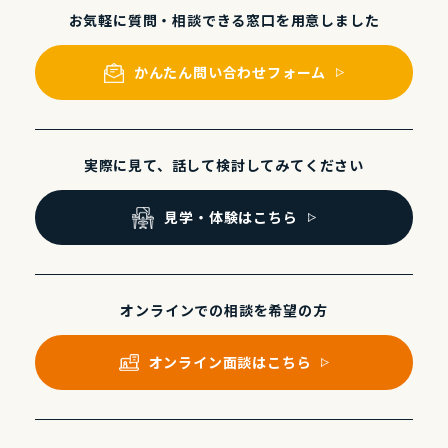
お気軽に質問・相談できる
窓⼝を⽤意しました
かんたん問い合わせフォーム
実際に⾒て、話して
検討してみてください
⾒学・体験はこちら
オンラインでの
相談を希望の⽅
オンライン⾯談はこちら