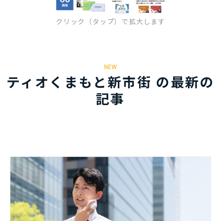
クリック（タップ）で拡大します
NEW
ティオくまもと新市街 の最新の
記事