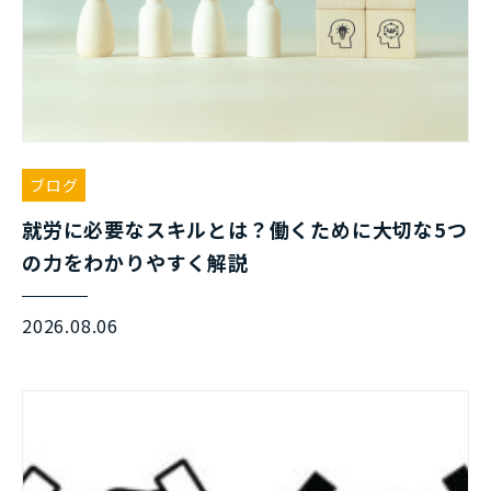
ブログ
就労に必要なスキルとは？働くために大切な5つ
の力をわかりやすく解説
2026.08.06