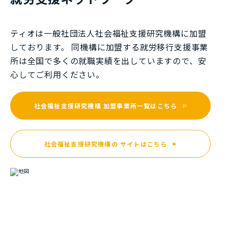
ティオは一般社団法⼈社会福祉⽀援研究機構に加盟
しております。 同機構に加盟する就労移⾏⽀援事業
所は全国で多くの就職実績を出していますので、安
⼼してご利⽤ください。
社会福祉支援研究機構
加盟事業所一覧はこちら
社会福祉支援研究機構の
サイトはこちら