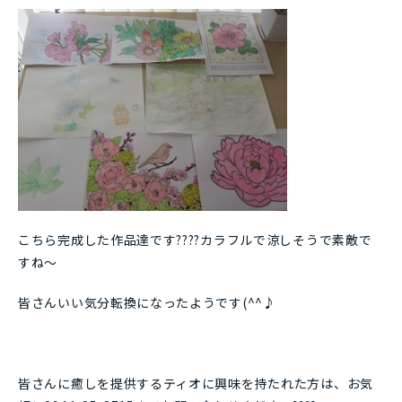
こちら完成した作品達です????カラフルで涼しそうで素敵で
すね～
皆さんいい気分転換になったようです(^^♪
皆さんに癒しを提供するティオに興味を持たれた方は、お気