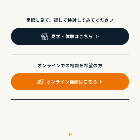
実際に⾒て、話して
検討してみてください
⾒学・体験はこちら
オンラインでの
相談を希望の⽅
オンライン⾯談はこちら
TEL