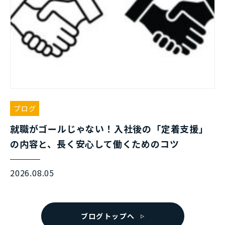
ブログ
就職がゴールじゃない！入社後の「定着支援」
の内容と、長く安心して働くためのコツ
2026.08.05
ブログトップへ