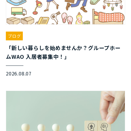
ブログ
「新しい暮らしを始めませんか？グループホー
ムWAO 入居者募集中！」
2026.08.07