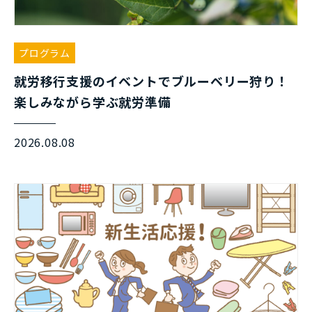
プログラム
就労移行支援のイベントでブルーベリー狩り！
楽しみながら学ぶ就労準備
2026.08.08