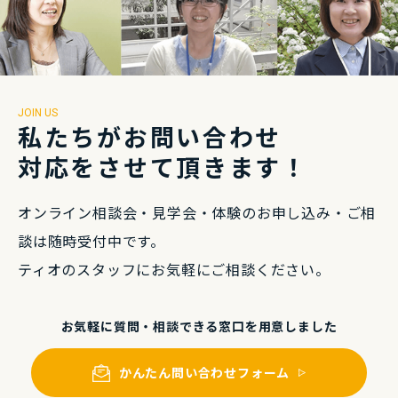
JOIN US
私たちがお問い合わせ
対応をさせて頂きます！
オンライン相談会・⾒学会・体験のお申し込み・
ご相
談は随時受付中です。
ティオのスタッフにお気軽にご相談ください。
お気軽に質問・相談できる
窓⼝を⽤意しました
かんたん問い合わせフォーム