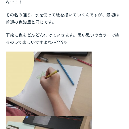
ね…！！
その名の通り、水を使って絵を描いていくんですが、最初は
普通の色鉛筆と同じです。
下絵に色をどんどん付けていきます。思い思いのカラーで塗
るのって楽しいですよね～????✨