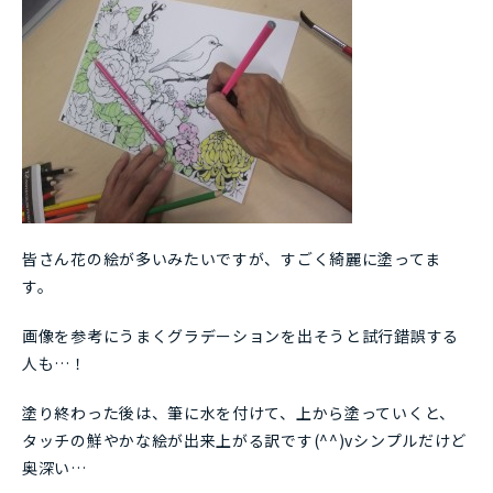
皆さん花の絵が多いみたいですが、すごく綺麗に塗ってま
す。
画像を参考にうまくグラデーションを出そうと試行錯誤する
人も…！
塗り終わった後は、筆に水を付けて、上から塗っていくと、
タッチの鮮やかな絵が出来上がる訳です(^^)vシンプルだけど
奥深い…