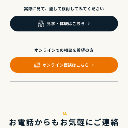
実際に⾒て、話して
検討してみてください
⾒学・体験はこちら
オンラインでの
相談を希望の⽅
オンライン⾯談はこちら
TEL
お電話からもお気軽にご連絡