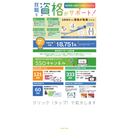
クリック（タップ）で拡大します