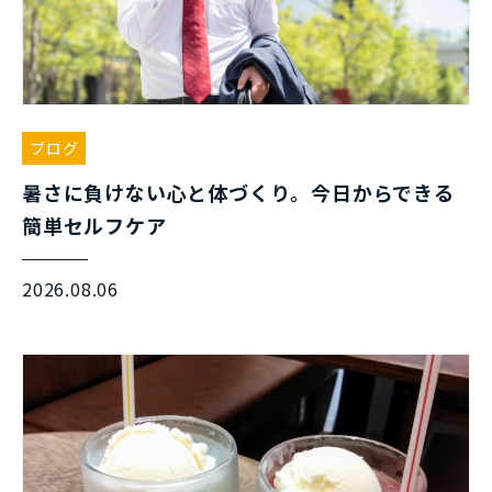
ブログ
暑さに負けない心と体づくり。今日からできる
簡単セルフケア
2026.08.06