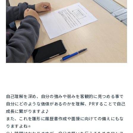
自己理解を深め、自分の強みや弱みを客観的に見つめる事で
自分にどのような価値があるのかを理解、PRすることで自己
成長に繋がりますよ♪
また、これを雛形に履歴書作成や面接に向けての備えにもな
りますよね⭐