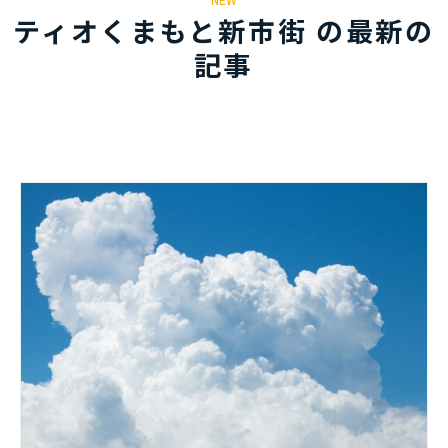
NEW
ティオくまもと新市街 の最新の
記事