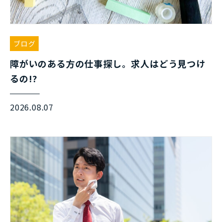
ブログ
障がいのある方の仕事探し。求人はどう見つけ
るの!?
2026.08.07