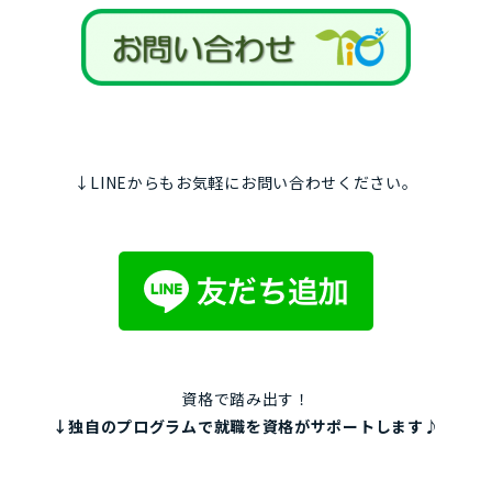
↓LINEからもお気軽にお問い合わせください。
資格で踏み出す！
↓独自のプログラムで就職を資格がサポートします♪