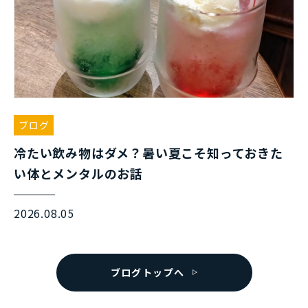
ブログ
冷たい飲み物はダメ？暑い夏こそ知っておきた
い体とメンタルのお話
2026.08.05
ブログトップへ