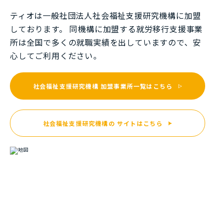
ティオは一般社団法⼈社会福祉⽀援研究機構に加盟
しております。 同機構に加盟する就労移⾏⽀援事業
所は全国で多くの就職実績を出していますので、安
⼼してご利⽤ください。
社会福祉支援研究機構
加盟事業所一覧はこちら
社会福祉支援研究機構の
サイトはこちら