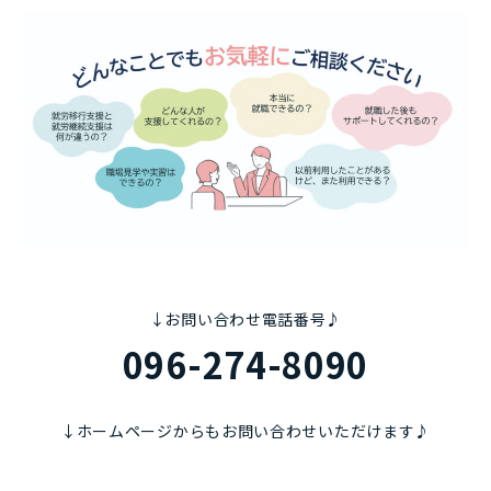
↓お問い合わせ電話番号♪
096-274-8090
↓ホームページからもお問い合わせいただけます♪