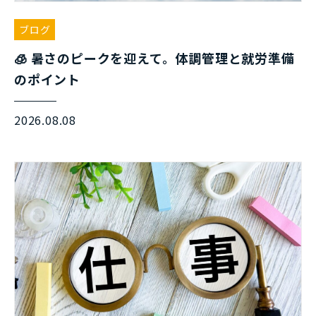
ブログ
🧊 暑さのピークを迎えて。体調管理と就労準備
のポイント
2026.08.08