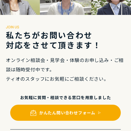
JOIN US
私たちがお問い合わせ
対応をさせて頂きます！
オンライン相談会・⾒学会・体験のお申し込み・
ご相
談は随時受付中です。
ティオのスタッフにお気軽にご相談ください。
お気軽に質問・相談できる
窓⼝を⽤意しました
かんたん問い合わせフォーム