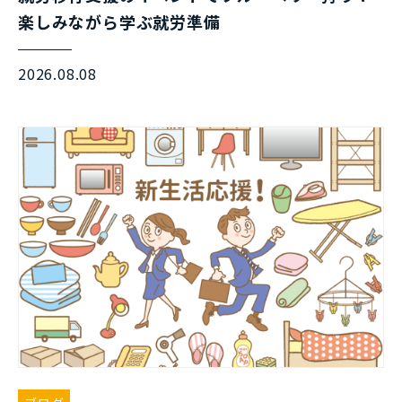
楽しみながら学ぶ就労準備
2026.08.08