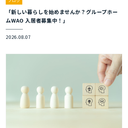
ブログ
「新しい暮らしを始めませんか？グループホー
ムWAO 入居者募集中！」
2026.08.07