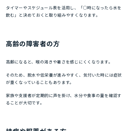
タイマーやスケジュール表を活用し、「○時になったら水を
飲む」と決めておくと取り組みやすくなります。
高齢の障害者の方
高齢になると、喉の渇きや暑さを感じにくくなります。
そのため、脱水や低栄養が進みやすく、気付いた時には症状
が重くなっていることもあります。
家族や支援者が定期的に声を掛け、水分や食事の量を確認す
ることが大切です。