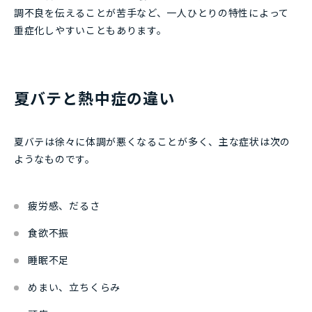
調不良を伝えることが苦手など、一人ひとりの特性によって
重症化しやすいこともあります。
夏バテと熱中症の違い
夏バテは徐々に体調が悪くなることが多く、主な症状は次の
ようなものです。
疲労感、だるさ
食欲不振
睡眠不足
めまい、立ちくらみ