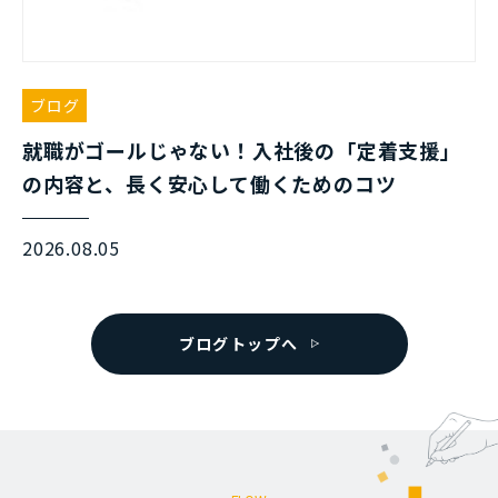
ブログ
就職がゴールじゃない！入社後の「定着支援」
の内容と、長く安心して働くためのコツ
2026.08.05
ブログトップへ