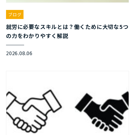
ブログ
就労に必要なスキルとは？働くために大切な5つ
の力をわかりやすく解説
2026.08.06