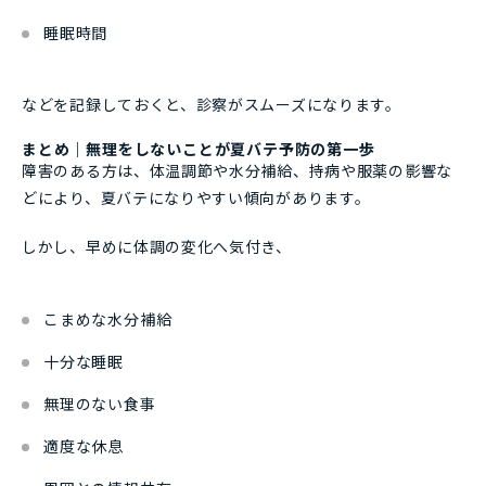
睡眠時間
などを記録しておくと、診察がスムーズになります。
まとめ｜無理をしないことが夏バテ予防の第一歩
障害のある方は、体温調節や水分補給、持病や服薬の影響な
どにより、夏バテになりやすい傾向があります。
しかし、早めに体調の変化へ気付き、
こまめな水分補給
十分な睡眠
無理のない食事
適度な休息