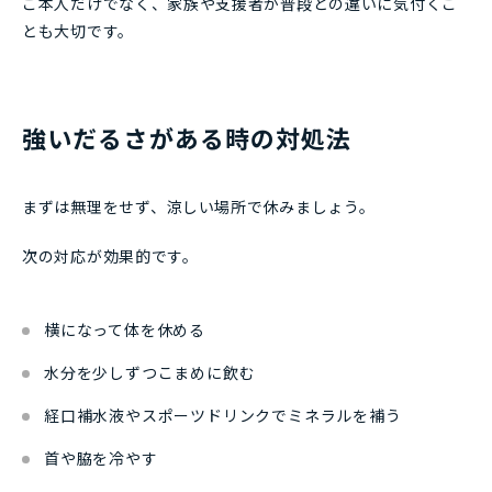
ご本人だけでなく、家族や支援者が普段との違いに気付くこ
とも大切です。
強いだるさがある時の対処法
まずは無理をせず、涼しい場所で休みましょう。
次の対応が効果的です。
横になって体を休める
水分を少しずつこまめに飲む
経口補水液やスポーツドリンクでミネラルを補う
首や脇を冷やす