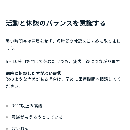
活動と休憩のバランスを意識する
暑い時間帯は無理をせず、短時間の休憩をこまめに取りまし
ょう。
5～10分目を閉じて休むだけでも、疲労回復につながります。
病院に相談した方がよい症状
次のような症状がある場合は、早めに医療機関へ相談してく
ださい。
39℃以上の高熱
意識がもうろうとしている
けいれん