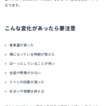
なります。
こんな変化があったら要注意
食事量が減った
横になっている時間が増えた
ぼーっとしていることが多い
会話や表情が少ない
トイレの回数が減った
めまいや頭痛を訴える