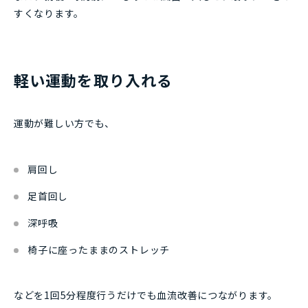
すくなります。
軽い運動を取り入れる
運動が難しい方でも、
肩回し
足首回し
深呼吸
椅子に座ったままのストレッチ
などを1回5分程度行うだけでも血流改善につながります。