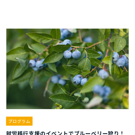
プログラム
就労移行支援のイベントでブルーベリー狩り！