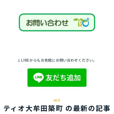
↓LINEからもお気軽にお問い合わせください。
NEW
ティオ大牟田築町 の最新の記事