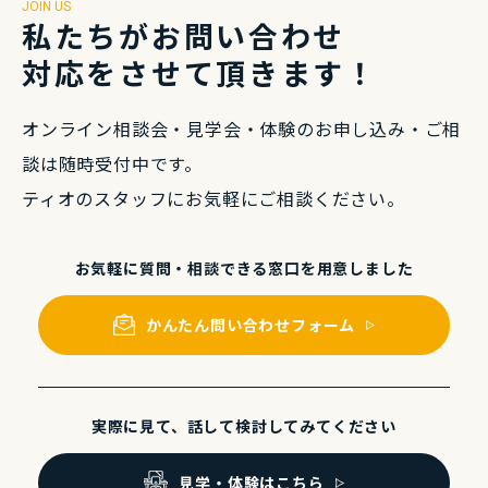
JOIN US
私たちがお問い合わせ
対応をさせて頂きます！
オンライン相談会・⾒学会・体験のお申し込み・
ご相
談は随時受付中です。
ティオのスタッフにお気軽にご相談ください。
お気軽に質問・相談できる
窓⼝を⽤意しました
かんたん問い合わせフォーム
実際に⾒て、話して
検討してみてください
⾒学・体験はこちら