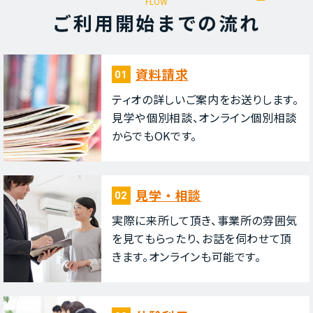
FLOW
ご利⽤開始までの流れ
資料請求
01
ティオの詳しいご案内をお送りします。
⾒学や個別相談、オンライン個別相談
からでもOKです。
⾒学・相談
02
実際に来所して頂き、事業所の雰囲気
を⾒てもらったり、お話を伺わせて頂
きます。オンラインも可能です。