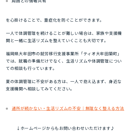
周囲との情報共有
を心掛けることで、重症化を防ぐことができます。
一人で体調管理を続けることが難しい場合は、家族や支援機
関と一緒に生活リズムを整えていくことも大切です。
福岡県大牟田市の就労移行支援事業所「ティオ大牟田築町」
では、就職の準備だけでなく、生活リズムや体調管理につい
ての相談も行っています。
夏の体調管理に不安がある方は、一人で抱え込まず、身近な
支援機関へ相談してみてください。
通所が続かない・生活リズムの不安｜無理なく整える方法
↓ホームページからもお問い合わせいただけます♪