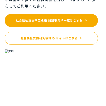
⼼してご利⽤ください。
社会福祉支援研究機構
加盟事業所一覧はこちら
社会福祉支援研究機構の
サイトはこちら