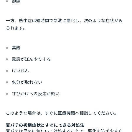
頭痛
一方、熱中症は短時間で急激に悪化し、次のような症状がみ
られます。
高熱
意識がぼんやりする
けいれん
水分が取れない
呼びかけへの反応が鈍い
このような場合は、すぐに医療機関へ相談してください。
夏バテの初期症状とすぐにできる対処法
夏バテは早めに気付いて対処することで、悪化を防ぎやすく