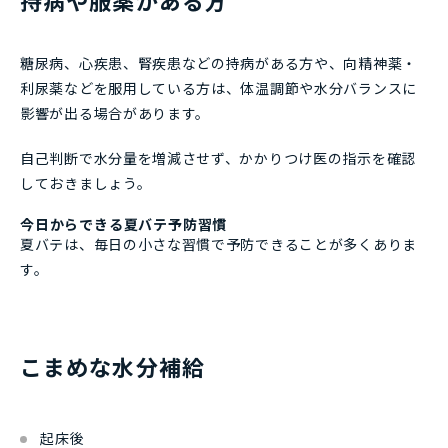
持病や服薬がある方
糖尿病、心疾患、腎疾患などの持病がある方や、向精神薬・
利尿薬などを服用している方は、体温調節や水分バランスに
影響が出る場合があります。
自己判断で水分量を増減させず、かかりつけ医の指示を確認
しておきましょう。
今日からできる夏バテ予防習慣
夏バテは、毎日の小さな習慣で予防できることが多くありま
す。
こまめな水分補給
起床後