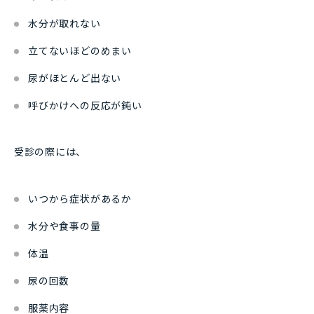
水分が取れない
立てないほどのめまい
尿がほとんど出ない
呼びかけへの反応が鈍い
受診の際には、
いつから症状があるか
水分や食事の量
体温
尿の回数
服薬内容