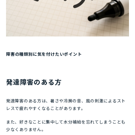
障害の種類別に気を付けたいポイント
発達障害のある方
発達障害のある方は、暑さや冷房の音、風の刺激によるスト
レスで疲れやすくなることがあります。
また、好きなことに集中して水分補給を忘れてしまうことも
少なくありません。