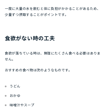
一度に大量の水を飲むと体に負担がかかることがあるため、
少量ずつ摂取することがポイントです。
食欲がない時の工夫
食欲が落ちている時は、無理にたくさん食べる必要はありま
せん。
おすすめの食べ物は次のようなものです。
うどん
おかゆ
味噌汁やスープ