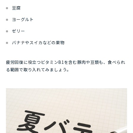
豆腐
ヨーグルト
ゼリー
バナナやスイカなどの果物
疲労回復に役立つビタミンB1を含む豚肉や豆類も、食べられ
る範囲で取り入れてみましょう。