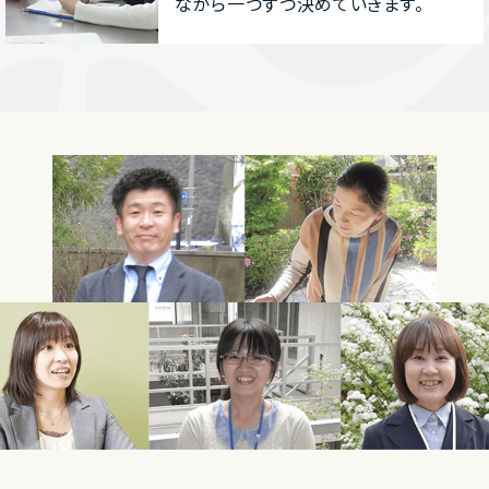
ながら⼀つずつ決めていきます。