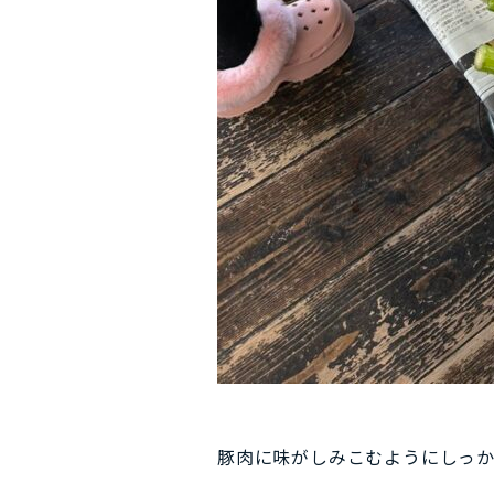
豚肉に味がしみこむようにしっ