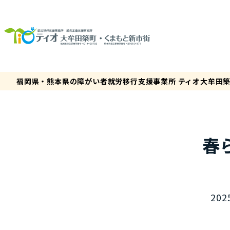
福岡県・熊本県の障がい者就労移行支援事業所 ティオ大牟田
春
202