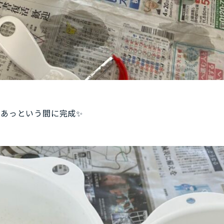
あっという間に完成✨