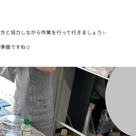
方と協力しながら作業を行って行きましょう✨
の準備ですね☆