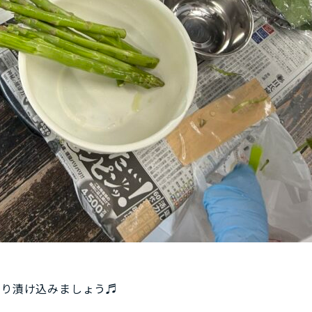
かり漬け込みましょう♬