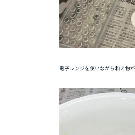
電子レンジを使いながら和え物が