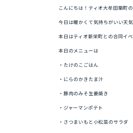
こんにちは！ティオ大牟田築町
今日は暖かくて気持ちがいい天気で
本日はティオ新栄町との合同イ
本日のメニューは
・たけのこごはん
・にらのかきたま汁
・豚肉のみそ生姜焼き
・ジャーマンポテト
・さつまいもと小松菜のサラダ