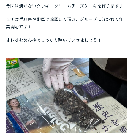
今回は焼かないクッキークリームチーズケーキを作ります♪
まずは手順書や動画で確認して頂き、グループに分かれて作
業開始です🚩
オレオをめん棒でしっかり砕いていきましょう！