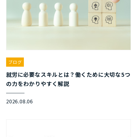
ブログ
就労に必要なスキルとは？働くために大切な5つ
の力をわかりやすく解説
2026.08.06