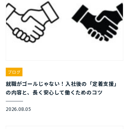
ブログ
就職がゴールじゃない！入社後の「定着支援」
の内容と、長く安心して働くためのコツ
2026.08.05