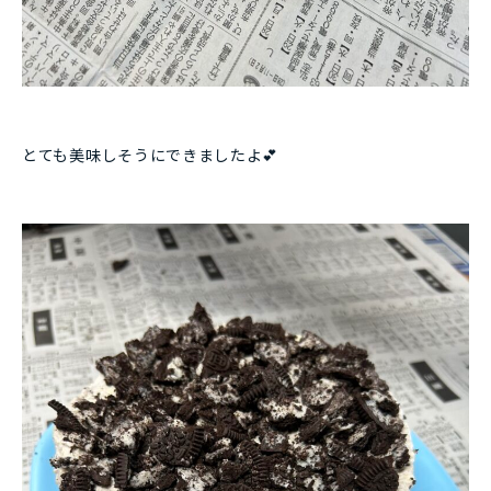
とても美味しそうにできましたよ💕