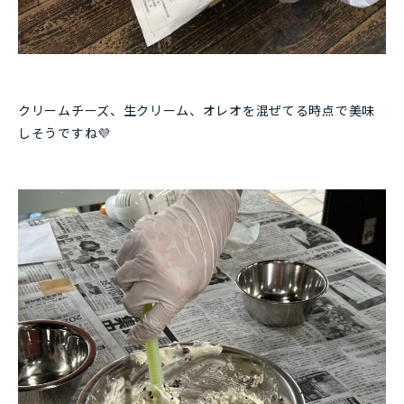
クリームチーズ、生クリーム、オレオを混ぜてる時点で美味
しそうですね💜