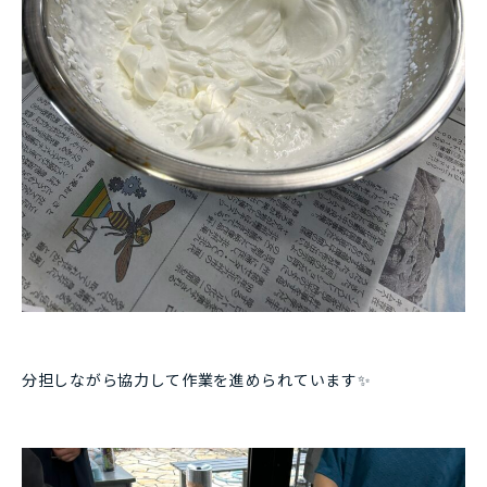
分担しながら協力して作業を進められています✨