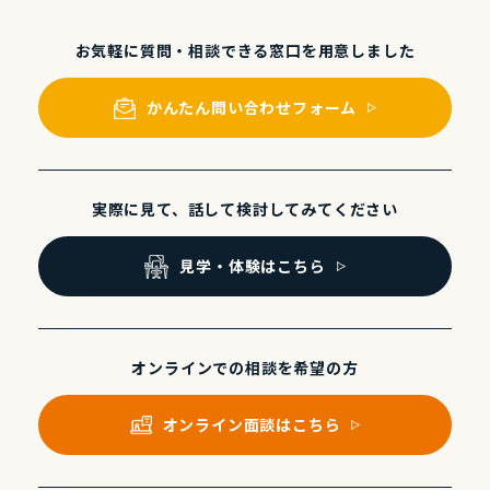
お気軽に質問・相談できる
窓⼝を⽤意しました
かんたん問い合わせフォーム
実際に⾒て、話して
検討してみてください
⾒学・体験はこちら
オンラインでの
相談を希望の⽅
オンライン⾯談はこちら