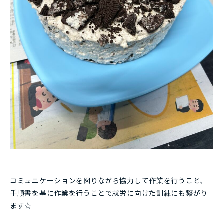
コミュニケーションを図りながら協力して作業を行うこと、
手順書を基に作業を行うことで就労に向けた訓練にも繋がり
ます☆