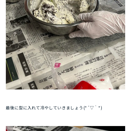
最後に型に入れて冷やしていきましょう(*´▽｀*)