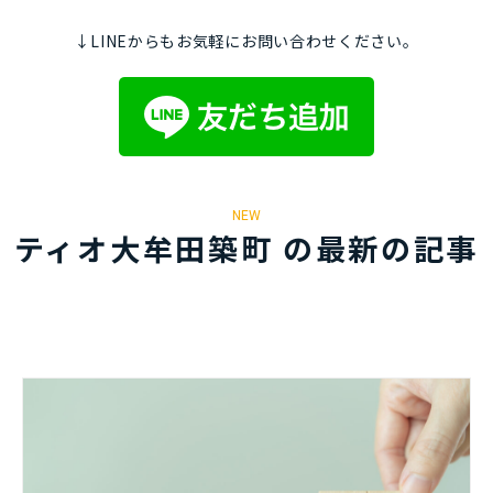
↓LINEからもお気軽にお問い合わせください。
NEW
ティオ大牟田築町 の最新の記事