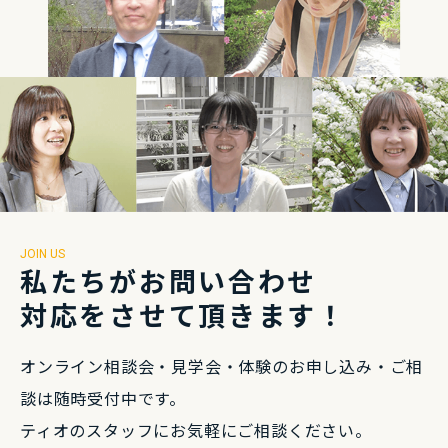
JOIN US
私たちがお問い合わせ
対応をさせて頂きます！
オンライン相談会・⾒学会・体験のお申し込み・
ご相
談は随時受付中です。
ティオのスタッフにお気軽にご相談ください。