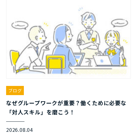
ブログ
なぜグループワークが重要？働くために必要な
「対人スキル」を磨こう！
2026.08.04