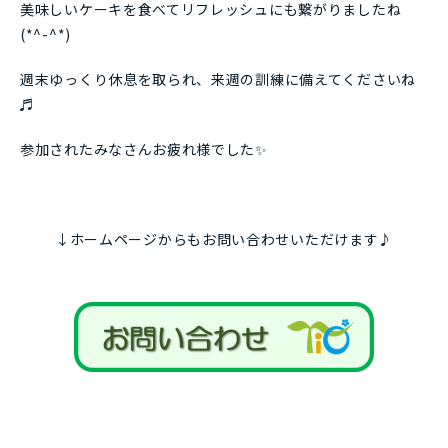
美味しいケーキを食べてリフレッシュにも繋がりましたね
(*^-^*)
週末ゆっくり休息を取られ、来週の訓練に備えてくださいね
♬
参加されたみなさんお疲れ様でした✨
↓ホームページからもお問い合わせいただけます♪