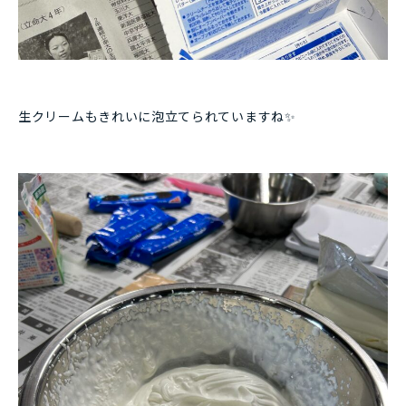
生クリームもきれいに泡立てられていますね✨