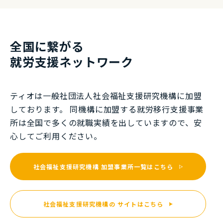
全国に繋がる
就労⽀援ネットワーク
ティオは一般社団法⼈社会福祉⽀援研究機構に加盟
しております。 同機構に加盟する就労移⾏⽀援事業
所は全国で多くの就職実績を出していますので、安
⼼してご利⽤ください。
社会福祉支援研究機構
加盟事業所一覧はこちら
社会福祉支援研究機構の
サイトはこちら