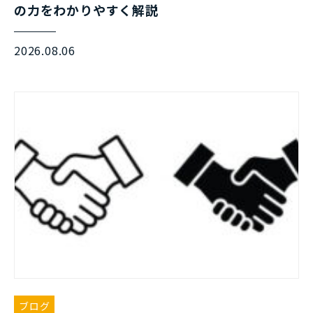
の力をわかりやすく解説
2026.08.06
ブログ