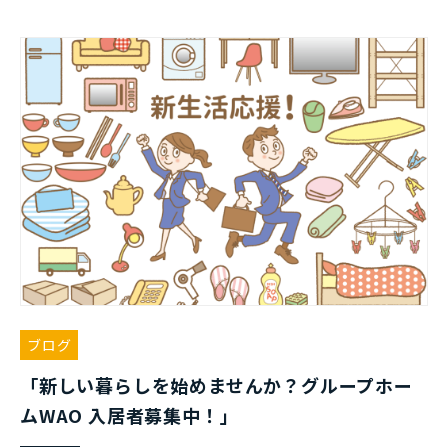
ブログ
「新しい暮らしを始めませんか？グループホー
ムWAO 入居者募集中！」