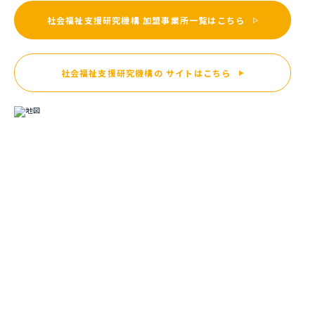
社会福祉支援研究機構
加盟事業所一覧はこちら
社会福祉支援研究機構の
サイトはこちら