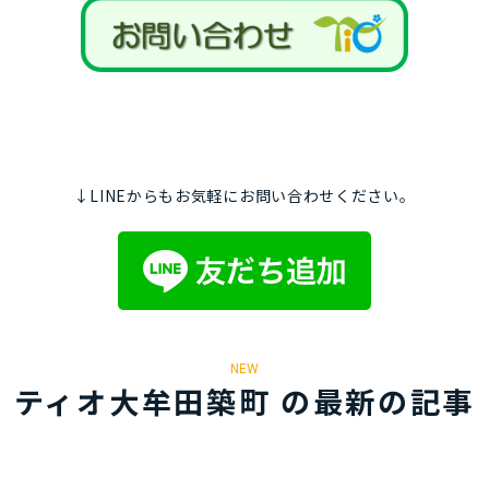
↓LINEからもお気軽にお問い合わせください。
NEW
ティオ大牟田築町 の最新の記事