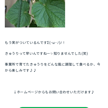
もう実がついているんですΣ(･ω･ﾉ)ﾉ！
きゅうりって早いんですねー✨知りませんでした(笑)
事業所で育てたきゅうりをどんな風に調理して食べるか、今
から楽しみです♪♪
↓ホームページからもお問い合わせいただけます♪