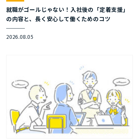
就職がゴールじゃない！入社後の「定着支援」
の内容と、長く安心して働くためのコツ
2026.08.05