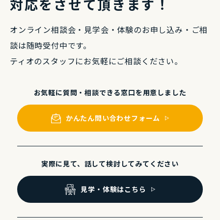
対応をさせて頂きます！
オンライン相談会・⾒学会・体験のお申し込み・
ご相
談は随時受付中です。
ティオのスタッフにお気軽にご相談ください。
お気軽に質問・相談できる
窓⼝を⽤意しました
かんたん問い合わせフォーム
実際に⾒て、話して
検討してみてください
⾒学・体験はこちら