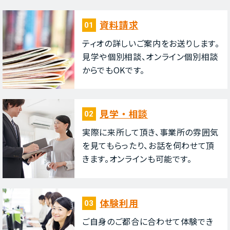
資料請求
01
ティオの詳しいご案内をお送りします。
⾒学や個別相談、オンライン個別相談
からでもOKです。
⾒学・相談
02
実際に来所して頂き、事業所の雰囲気
を⾒てもらったり、お話を伺わせて頂
きます。オンラインも可能です。
体験利⽤
03
ご⾃⾝のご都合に合わせて体験でき