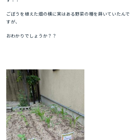
ごぼうを植えた畑の横に実はある野菜の種を蒔いていたんで
すが、
おわかりでしょうか？？