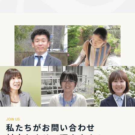
JOIN US
私たちがお問い合わせ