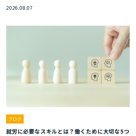
2026.08.07
ブログ
就労に必要なスキルとは？働くために大切な5つ