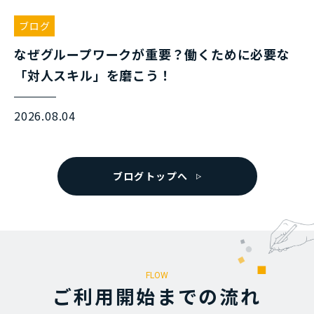
ブログ
なぜグループワークが重要？働くために必要な
「対人スキル」を磨こう！
2026.08.04
ブログトップへ
FLOW
ご利⽤開始までの流れ