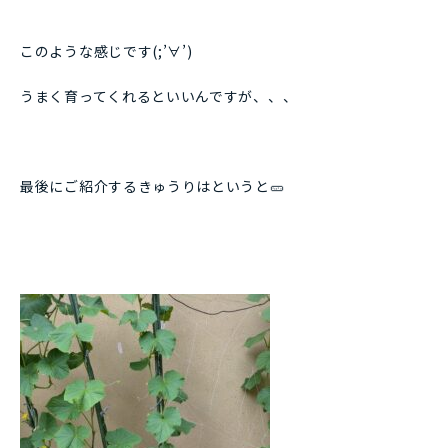
このような感じです(;’∀’)
うまく育ってくれるといいんですが、、、
最後にご紹介するきゅうりはというと🥒