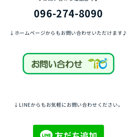
096-274-8090
↓ホームページからもお問い合わせいただけます♪
↓LINEからもお気軽にお問い合わせください。