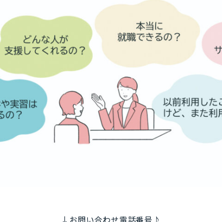
↓お問い合わせ電話番号♪