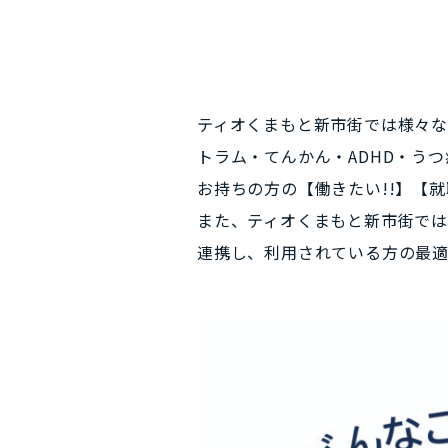
ティオくまもと新市街では様々
トラム・てんかん・ADHD・う
お持ちの方の【働きたい!!】【
また、ティオくまもと新市街で
連携し、利用されている方の最適