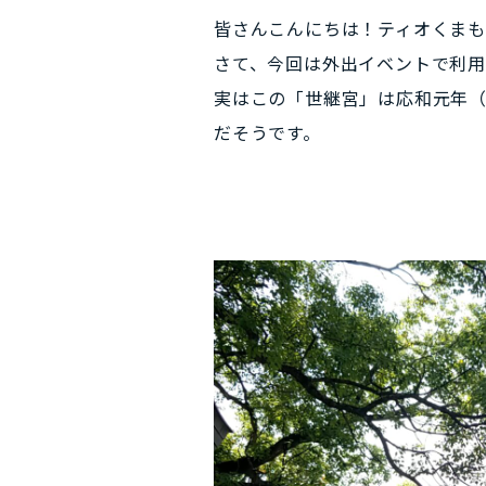
皆さんこんにちは！ティオくまも
さて、今回は外出イベントで利用
実はこの「世継宮」は応和元年（
だそうです。