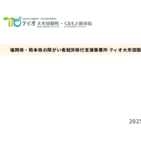
福岡県・熊本県の障がい者就労移行支援事業所 ティオ大牟田
202