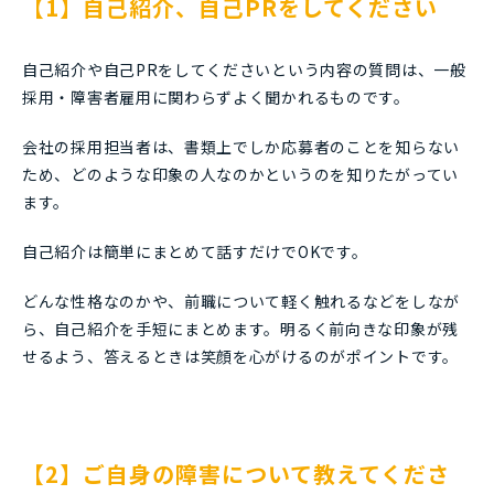
【1】自己紹介、自己PRをしてください
自己紹介や自己PRをしてくださいという内容の質問は、一般
採用・障害者雇用に関わらずよく聞かれるものです。
会社の採用担当者は、書類上でしか応募者のことを知らない
ため、どのような印象の人なのかというのを知りたがってい
ます。
自己紹介は簡単にまとめて話すだけでOKです。
どんな性格なのかや、前職について軽く触れるなどをしなが
ら、自己紹介を手短にまとめます。明るく前向きな印象が残
せるよう、答えるときは笑顔を心がけるのがポイントです。
【2】ご自身の障害について教えてくださ