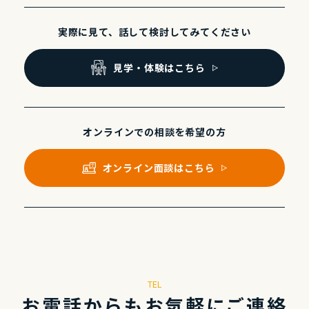
実際に⾒て、話して
検討してみてください
⾒学・体験はこちら
オンラインでの
相談を希望の⽅
オンライン⾯談はこちら
TEL
お電話からもお気軽にご連絡