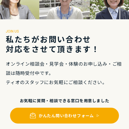
JOIN US
私たちがお問い合わせ
対応をさせて頂きます！
オンライン相談会・⾒学会・体験のお申し込み・
ご相
談は随時受付中です。
ティオのスタッフにお気軽にご相談ください。
お気軽に質問・相談できる
窓⼝を⽤意しました
かんたん問い合わせフォーム