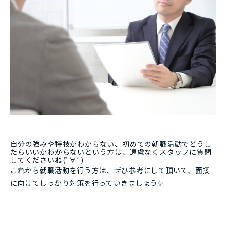
自分の強みや特技がわからない、初めての就職活動でどうし
たらいいかわからないという方は、遠慮なくスタッフに質問
してくださいね(ﾟ∀ﾟ)
これから就職活動を行う方は、ぜひ参考にして頂いて、面接
に向けてしっかり対策を行っていきましょう✨