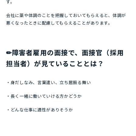
す。
会社に薬や体調のことを把握しておいてもらえると、体調が
悪くなったときに配慮してもらえることがあります。
✏障害者雇用の面接で、面接官（採用
担当者）が見ていることとは？
・身だしなみ、言葉遣い、立ち居振る舞い
・長く一緒に働いていける方かどうか
・どんな仕事に適性がありそうか