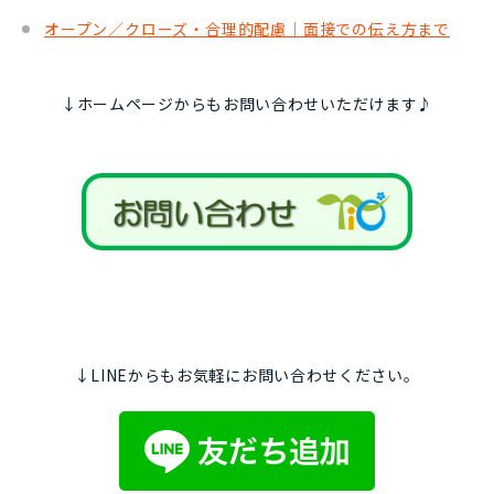
オープン／クローズ・合理的配慮｜面接での伝え方まで
↓ホームページからもお問い合わせいただけます♪
↓LINEからもお気軽にお問い合わせください。