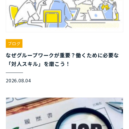
ブログ
なぜグループワークが重要？働くために必要な
「対人スキル」を磨こう！
2026.08.04