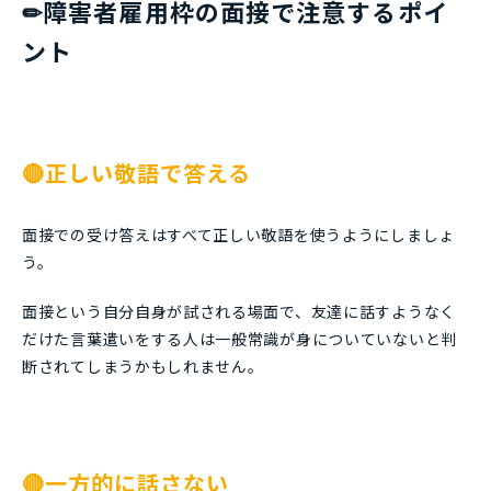
✏障害者雇用枠の面接で注意するポイ
ント
🔴正しい敬語で答える
面接での受け答えはすべて正しい敬語を使うようにしましょ
う。
面接という自分自身が試される場面で、友達に話すようなく
だけた言葉遣いをする人は一般常識が身についていないと判
断されてしまうかもしれません。
🔴一方的に話さない