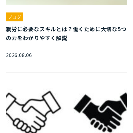
ブログ
就労に必要なスキルとは？働くために大切な5つ
の力をわかりやすく解説
2026.08.06