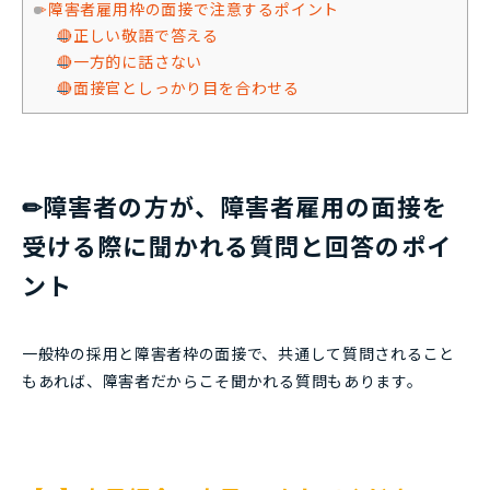
✏障害者雇用枠の面接で注意するポイント
🔴正しい敬語で答える
🔴一方的に話さない
🔴面接官としっかり目を合わせる
✏障害者の方が、障害者雇用の面接を
受ける際に聞かれる質問と回答のポイ
ント
一般枠の採用と障害者枠の面接で、共通して質問されること
もあれば、障害者だからこそ聞かれる質問もあります。