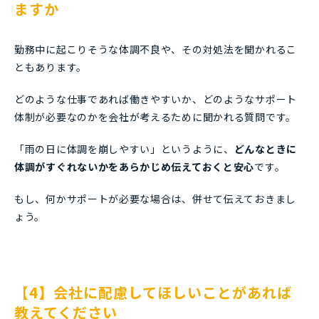
ますか
勤務中に起こりそうな体調不良や、その対処法を聞かれるこ
ともあります。
どのような仕事であれば働きやすいか、どのようなサポート
体制が必要なのかを会社が考えるために聞かれる質問です。
「雨の日に体調を崩しやすい」というように、
どんなときに
体調がすぐれないかをあらかじめ伝えておくと安心
です。
もし、何かサポートが必要な場合は、併せて伝えておきまし
ょう。
【4】会社に配慮してほしいことがあれば
教えてください