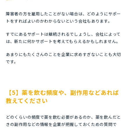
障害者の方を雇用したことがない場合は、どのようにサポー
トをすればよいのかわからないという会社もあります。
すでにあるサポートは継続されるでしょうし、会社によって
は、新たに何かサポートを考えてもらえるかもしれません。
あまりにもたくさんのことを企業に求めすぎないことも大切
です。
【5】薬を飲む頻度や、副作用などあれば
教えてください
どのくらいの頻度で薬を飲む必要があるのか、薬を飲んだと
きの副作用などの情報を企業が把握しておくための質問で