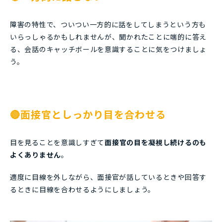
障害の特性で、ついつい一方的に話をしてしまうという方も
いらっしゃるかもしれませんが、聞かれたことに端的に答え
る、会話のキャッチボールを意識することに気をつけましょ
う。
🔴面接官としっかり目を合わせる
目を見ることを意識しすぎて
面接官の目を凝視し続けるのも
よくありません
。
適度に目線を外しながら、面接官が話しているときや回答す
るときに目線を合わせるようにしましょう。