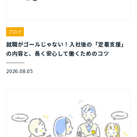
ブログ
就職がゴールじゃない！入社後の「定着支援」
の内容と、長く安心して働くためのコツ
2026.08.05