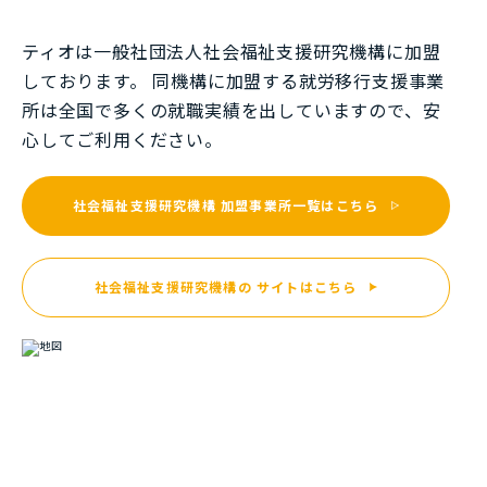
ティオは一般社団法⼈社会福祉⽀援研究機構に加盟
しております。 同機構に加盟する就労移⾏⽀援事業
所は全国で多くの就職実績を出していますので、安
⼼してご利⽤ください。
社会福祉支援研究機構
加盟事業所一覧はこちら
社会福祉支援研究機構の
サイトはこちら