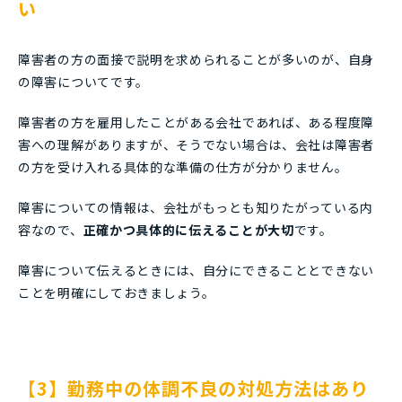
い
障害者の方の面接で説明を求められることが多いのが、自身
の障害についてです。
障害者の方を雇用したことがある会社であれば、ある程度障
害への理解がありますが、そうでない場合は、会社は障害者
の方を受け入れる具体的な準備の仕方が分かりません。
障害についての情報は、会社がもっとも知りたがっている内
容なので、
正確かつ具体的に伝えることが大切
です。
障害について伝えるときには、自分にできることとできない
ことを明確にしておきましょう。
【3】勤務中の体調不良の対処方法はあり