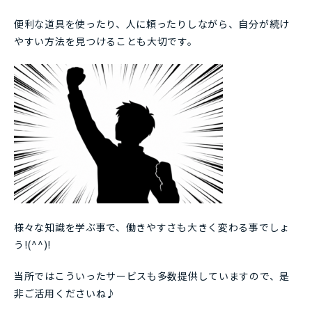
便利な道具を使ったり、人に頼ったりしながら、自分が続け
やすい方法を見つけることも大切です。
様々な知識を学ぶ事で、働きやすさも大きく変わる事でしょ
う!(^^)!
当所ではこういったサービスも多数提供していますので、是
非ご活用くださいね♪