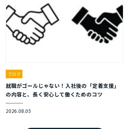
ブログ
就職がゴールじゃない！入社後の「定着支援」
の内容と、長く安心して働くためのコツ
2026.08.05