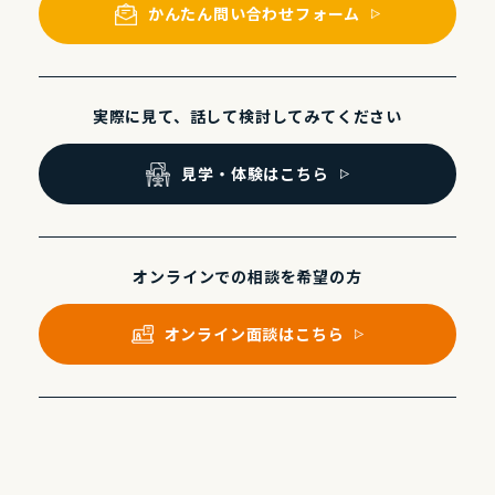
かんたん問い合わせフォーム
実際に⾒て、話して
検討してみてください
⾒学・体験はこちら
オンラインでの
相談を希望の⽅
オンライン⾯談はこちら