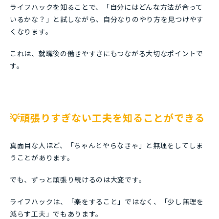
ライフハックを知ることで、「自分にはどんな方法が合って
いるかな？」と試しながら、自分なりのやり方を見つけやす
くなります。
これは、就職後の働きやすさにもつながる大切なポイントで
す。
💡頑張りすぎない工夫を知ることができる
真面目な人ほど、「ちゃんとやらなきゃ」と無理をしてしま
うことがあります。
でも、ずっと頑張り続けるのは大変です。
ライフハックは、「楽をすること」ではなく、「少し無理を
減らす工夫」でもあります。