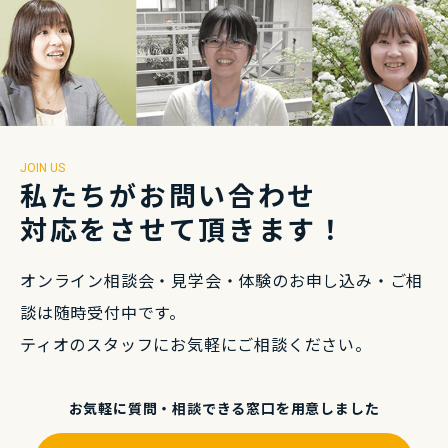
JOIN US
私たちがお問い合わせ
対応をさせて頂きます！
オンライン相談会・⾒学会・体験のお申し込み・
ご相
談は随時受付中です。
ティオのスタッフにお気軽にご相談ください。
お気軽に質問・相談できる
窓⼝を⽤意しました