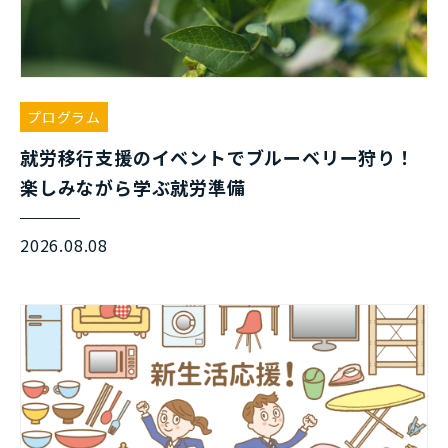
プログラム
就労移行支援のイベントでブルーベリー狩り！
楽しみながら学ぶ就労準備
2026.08.08