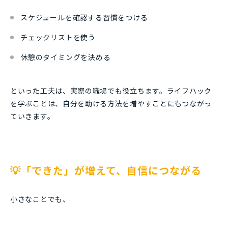
スケジュールを確認する習慣をつける
チェックリストを使う
休憩のタイミングを決める
といった工夫は、実際の職場でも役立ちます。ライフハック
を学ぶことは、自分を助ける方法を増やすことにもつながっ
ていきます。
💡「できた」が増えて、自信につながる
小さなことでも、