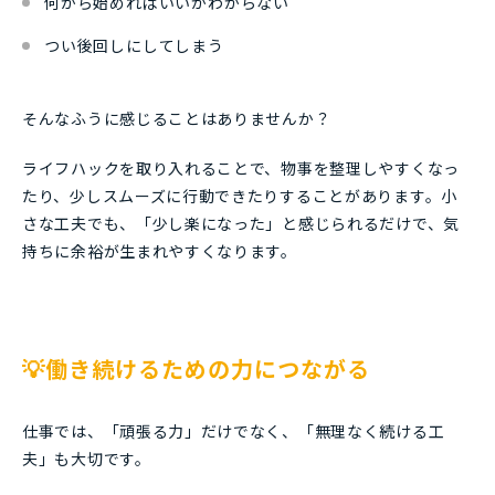
何から始めればいいかわからない
つい後回しにしてしまう
そんなふうに感じることはありませんか？
ライフハックを取り入れることで、物事を整理しやすくなっ
たり、少しスムーズに行動できたりすることがあります。小
さな工夫でも、「少し楽になった」と感じられるだけで、気
持ちに余裕が生まれやすくなります。
💡働き続けるための力につながる
仕事では、「頑張る力」だけでなく、「無理なく続ける工
夫」も大切です。