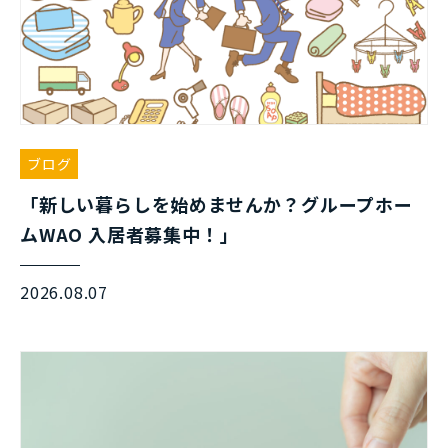
ブログ
「新しい暮らしを始めませんか？グループホー
ムWAO 入居者募集中！」
2026.08.07