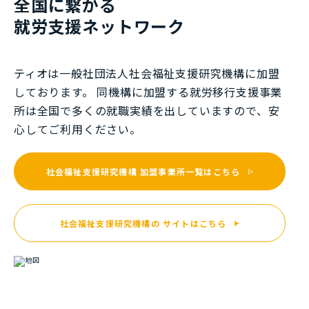
全国に繋がる
就労⽀援ネットワーク
ティオは一般社団法⼈社会福祉⽀援研究機構に加盟
しております。 同機構に加盟する就労移⾏⽀援事業
所は全国で多くの就職実績を出していますので、安
⼼してご利⽤ください。
社会福祉支援研究機構
加盟事業所一覧はこちら
社会福祉支援研究機構の
サイトはこちら