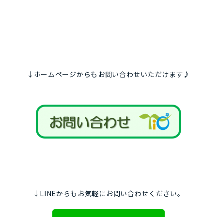
↓ホームページからもお問い合わせいただけます♪
↓LINEからもお気軽にお問い合わせください。