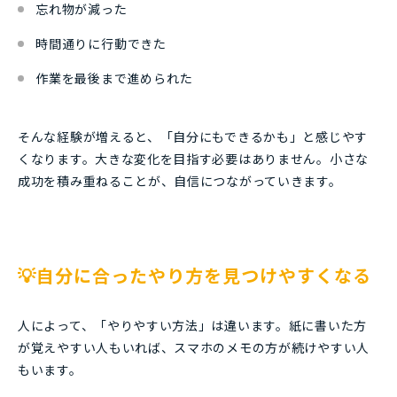
忘れ物が減った
時間通りに行動できた
作業を最後まで進められた
そんな経験が増えると、「自分にもできるかも」と感じやす
くなります。大きな変化を目指す必要はありません。小さな
成功を積み重ねることが、自信につながっていきます。
💡自分に合ったやり方を見つけやすくなる
人によって、「やりやすい方法」は違います。紙に書いた方
が覚えやすい人もいれば、スマホのメモの方が続けやすい人
もいます。