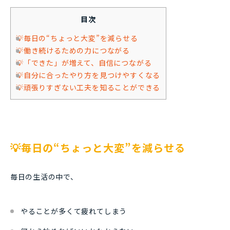
目次
💡毎日の“ちょっと大変”を減らせる
💡働き続けるための力につながる
💡「できた」が増えて、自信につながる
💡自分に合ったやり方を見つけやすくなる
💡頑張りすぎない工夫を知ることができる
💡毎日の“ちょっと大変”を減らせる
毎日の生活の中で、
やることが多くて疲れてしまう