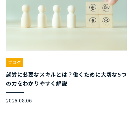
ブログ
就労に必要なスキルとは？働くために大切な5つ
の力をわかりやすく解説
2026.08.06