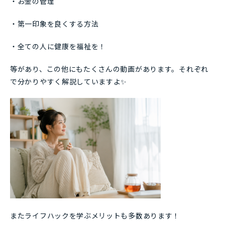
・お金の管理
・第一印象を良くする方法
・全ての人に健康を福祉を！
等があり、この他にもたくさんの動画があります。それぞれ
で分かりやすく解説していますよ✨
またライフハックを学ぶメリットも多数あります！