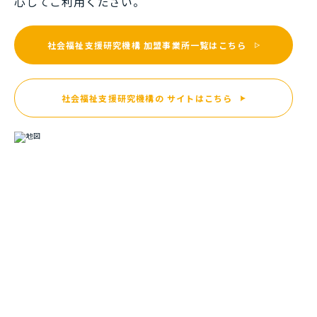
⼼してご利⽤ください。
社会福祉支援研究機構
加盟事業所一覧はこちら
社会福祉支援研究機構の
サイトはこちら