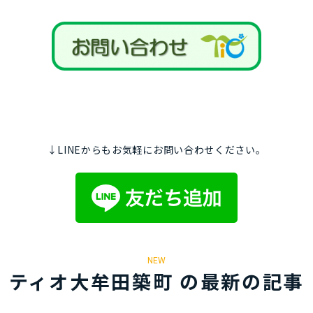
↓LINEからもお気軽にお問い合わせください。
NEW
ティオ大牟田築町 の最新の記事