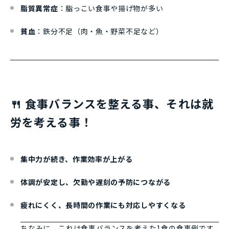
脂質異常症
：脂っこい食事や揚げ物が多い
貧血
：鉄分不足（肉・魚・野菜不足など）
🍴 食事バランスを整える事、それは就
労を考える事！
集中力が続き、作業効率が上がる
体調が安定し、欠勤や遅刻の予防につながる
疲れにくく、長時間の作業にも対応しやすくなる
ちなみに、これは食事バランスを考えた1食の食事例です