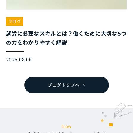
ブログ
就労に必要なスキルとは？働くために大切な5つ
の力をわかりやすく解説
2026.08.06
ブログトップへ
FLOW