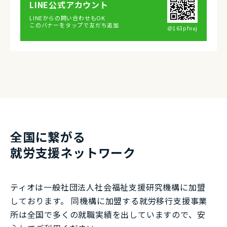
LINE公式アカウント
LINEからの問い合わせもOK
このバナーをタップで友だち追加
＠163pfnuj
全国に繋がる
就労⽀援ネットワーク
ティオは一般社団法⼈社会福祉⽀援研究機構に加盟
しております。 同機構に加盟する就労移⾏⽀援事業
所は全国で多くの就職実績を出していますので、安