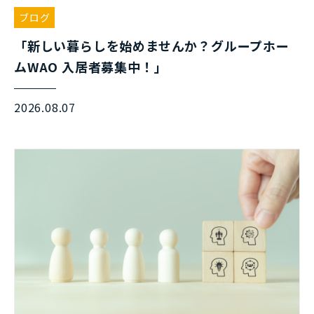
ブログ
「新しい暮らしを始めませんか？グループホー
ムWAO 入居者募集中！」
2026.08.07