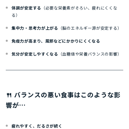
体調が安定する
（必要な栄養素がそろい、疲れにくくな
る）
集中力・思考力が上がる
（脳のエネルギー源が安定する）
免疫力が高まり、風邪などにかかりにくくなる
気分が安定しやすくなる
（血糖値や栄養バランスの影響）
🍴 バランスの悪い食事はこのような影
響が…
疲れやすく、だるさが続く