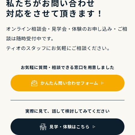
私たちがお問い合わせ
対応をさせて頂きます！
オンライン相談会・⾒学会・体験のお申し込み・
ご相
談は随時受付中です。
ティオのスタッフにお気軽にご相談ください。
お気軽に質問・相談できる
窓⼝を⽤意しました
かんたん問い合わせフォーム
実際に⾒て、話して
検討してみてください
⾒学・体験はこちら