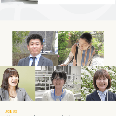
JOIN US