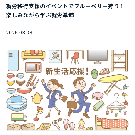
就労移行支援のイベントでブルーベリー狩り！
楽しみながら学ぶ就労準備
2026.08.08