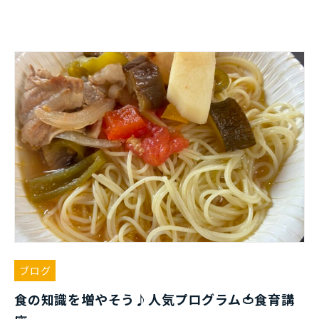
ブログ
食の知識を増やそう♪人気プログラム🍅食育講