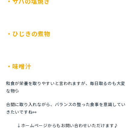
・サバの塩焼き
・ひじきの煮物
・味噌汁
和食が栄養を取りやすいと言われますが、毎日取るのも大変
な物💦
合間に取り入れながら、バランスの整った食事を意識してい
きたいですね👀
↓ホームページからもお問い合わせいただけます♪