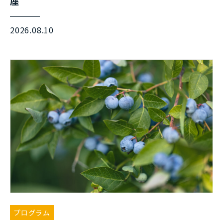
座
2026.08.10
プログラム