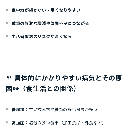
集中力が続かない・眠くなりやすい
体重の急激な増減や体調不良につながる
生活習慣病のリスクが高くなる
🍴 具体的にかかりやすい病気とその原
因👀（食生活との関係）
糖尿病
：甘い飲み物や糖質の多い食事が多い
高血圧
：塩分の多い食事（加工食品・外食など）