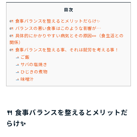
目次
🍴 食事バランスを整えるとメリットだらけ✨
🍴 バランスの悪い食事はこのような影響が…
🍴 具体的にかかりやすい病気とその原因👀（食生活との
関係）
🍴 食事バランスを整える事、それは就労を考える事！
・ご飯
・サバの塩焼き
・ひじきの煮物
・味噌汁
🍴 食事バランスを整えるとメリットだ
らけ✨