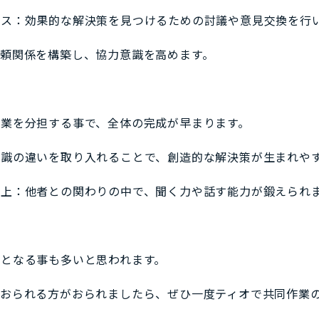
ス：効果的な解決策を見つけるための討議や意見交換を行
頼関係を構築し、協力意識を高めます。
業を分担する事で、全体の完成が早まります。
識の違いを取り入れることで、創造的な解決策が生まれや
上：他者との関わりの中で、聞く力や話す能力が鍛えられ
となる事も多いと思われます。
おられる方がおられましたら、ぜひ一度ティオで共同作業の体験