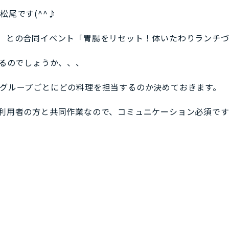
松尾です(^^♪
）との合同イベント「胃腸をリセット！体いたわりランチづ
れるのでしょうか、、、
グループごとにどの料理を担当するのか決めておきます。
利用者の方と共同作業なので、コミュニケーション必須です(>