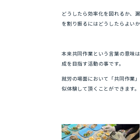
どうしたら効率化を図れるか、
を割り振るにはどうしたらよいか
本来共同作業という言葉の意味
成を目指す活動の事です。
就労の場面において「共同作業
似体験して頂くことができます。