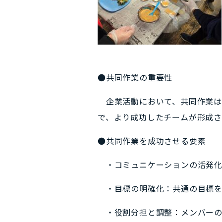
●共同作業の重要性
企業活動において、共同作業は
で、より成功したチームが形成さ
●共同作業を成功させる要素
・コミュニケーションの活発化
・目標の明確化：共通の目標を
・役割分担と調整：メンバーの