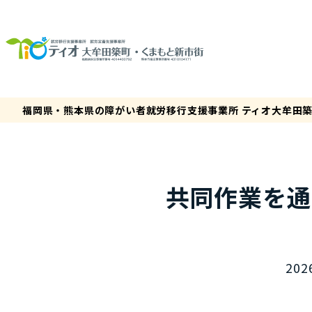
福岡県・熊本県の障がい者就労移行支援事業所 ティオ大牟田
共同作業を通
202