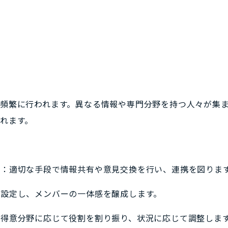
頻繁に行われます。異なる情報や専門分野を持つ人々が集ま
れます。
：適切な手段で情報共有や意見交換を行い、連携を図りま
設定し、メンバーの一体感を醸成します。
得意分野に応じて役割を割り振り、状況に応じて調整しま