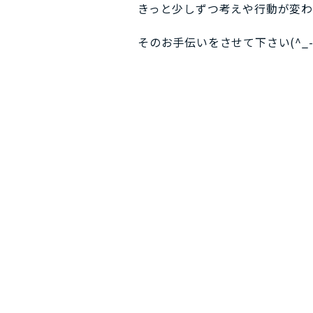
きっと少しずつ考えや行動が変
そのお手伝いをさせて下さい(^_-