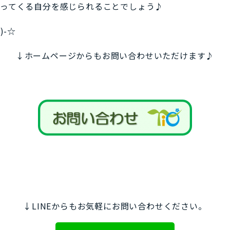
わってくる自分を感じられることでしょう♪
)-☆
↓ホームページからもお問い合わせいただけます♪
↓LINEからもお気軽にお問い合わせください。