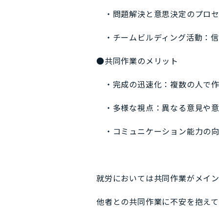
・問題解決と意思決定のプロセ
・チームビルディング活動：信
●共同作業のメリット
・完成の迅速化：複数の人で作
・多様な視点：異なる意見や意
・コミュニケーション能力の向
就労においては共同作業がメイン
他者との共同作業に不安を抱えて