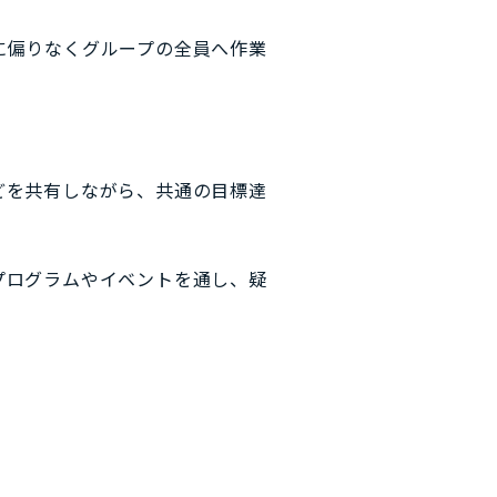
に偏りなくグループの全員へ作業
どを共有しながら、共通の目標達
プログラムやイベントを通し、疑