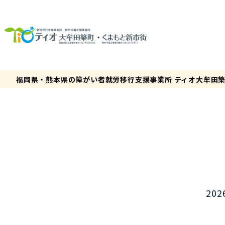
福岡県・熊本県の障がい者就労移行支援事業所 ティオ大牟田
202