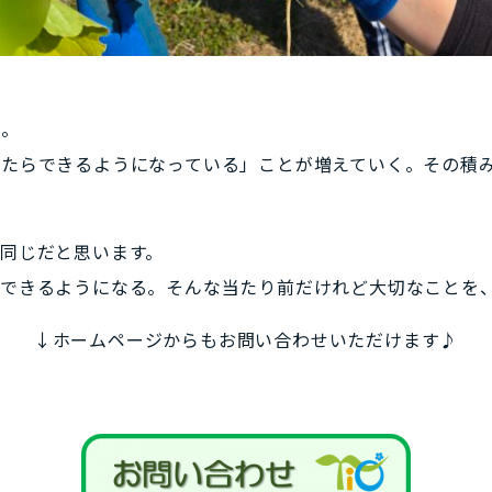
然。
いたらできるようになっている」ことが増えていく。その積
。
同じだと思います。
ばできるようになる。そんな当たり前だけれど大切なことを
↓ホームページからもお問い合わせいただけます♪