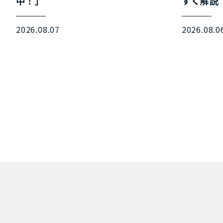
中！」
すく解説
2026.08.07
2026.08.0