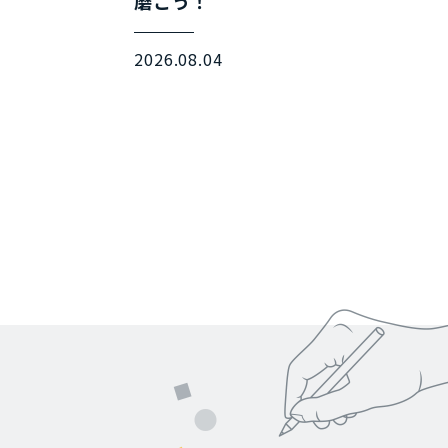
磨こう！
2026.08.04