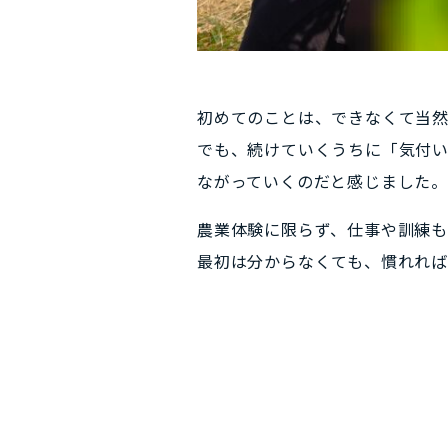
初めてのことは、できなくて当
でも、続けていくうちに「気付
ながっていくのだと感じました
農業体験に限らず、仕事や訓練も
最初は分からなくても、慣れれ