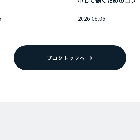
心して働くためのコツ
6
2026.08.05
ブログトップへ