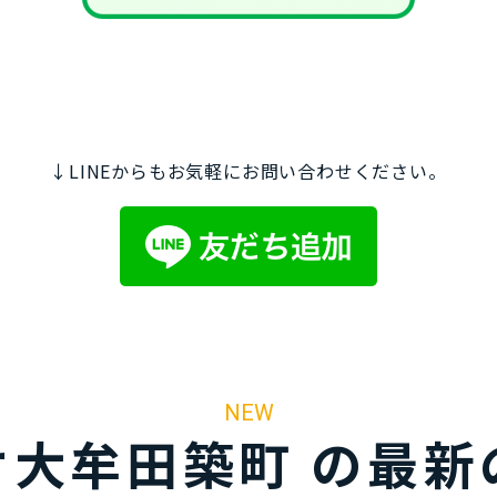
↓LINEからもお気軽にお問い合わせください。
NEW
オ大牟田築町 の最新