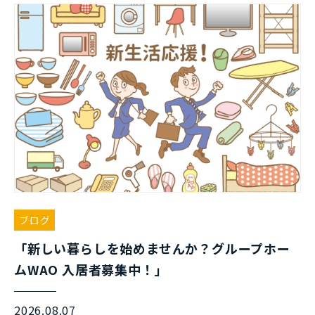
ブログ
「新しい暮らしを始めませんか？グループホー
ムWAO 入居者募集中！」
2026.08.07