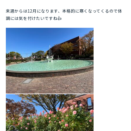
来週からは12月になります、本格的に寒くなってくるので体
調には気を付けたいですね👍