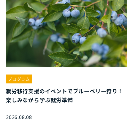
プログラム
就労移行支援のイベントでブルーベリー狩り！
楽しみながら学ぶ就労準備
2026.08.08