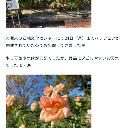
久留米の石橋文化センターにて24日（月）までバラフェアが
開催されていたのでお邪魔してきました🌹
少し天気や気候が心配でしたが、最高に過ごしやすいお天気
でしたよ～☀