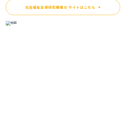
社会福祉支援研究機構の
サイトはこちら