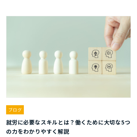
ブログ
就労に必要なスキルとは？働くために大切な5つ
の力をわかりやすく解説