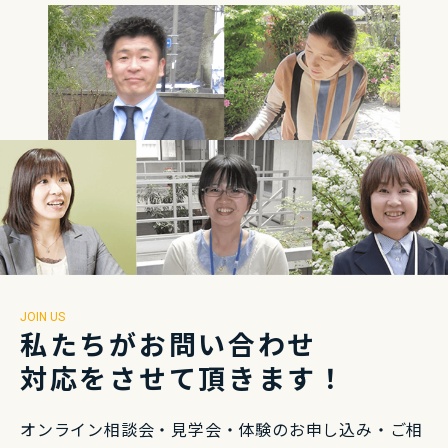
JOIN US
私たちがお問い合わせ
対応をさせて頂きます！
オンライン相談会・⾒学会・体験のお申し込み・
ご相