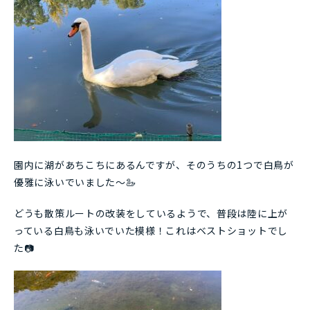
園内に湖があちこちにあるんですが、そのうちの1つで白鳥が
優雅に泳いでいました～🦢
どうも散策ルートの改装をしているようで、普段は陸に上が
っている白鳥も泳いでいた模様！これはベストショットでし
た📷