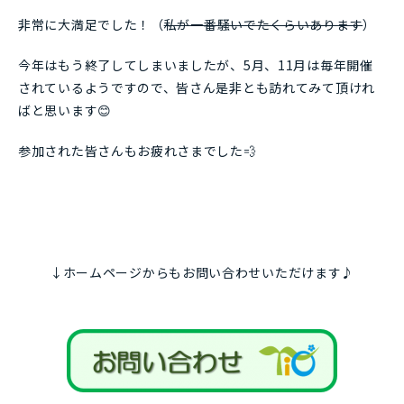
非常に大満足でした！（
私が一番騒いでたくらいあります
）
今年はもう終了してしまいましたが、5月、11月は毎年開催
されているようですので、皆さん是非とも訪れてみて頂けれ
ばと思います😊
参加された皆さんもお疲れさまでした💨
↓ホームページからもお問い合わせいただけます♪