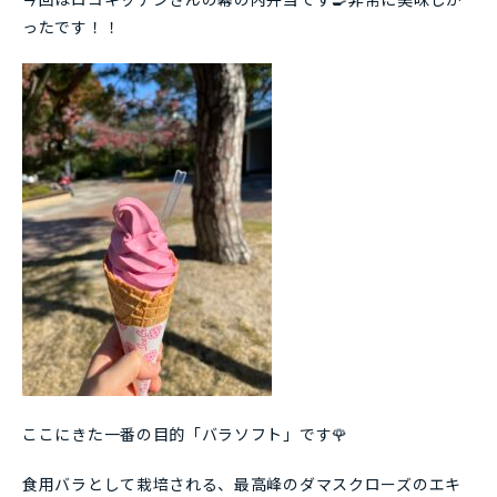
ったです！！
ここにきた一番の目的「バラソフト」です🌹
食用バラとして栽培される、最高峰のダマスクローズのエキ