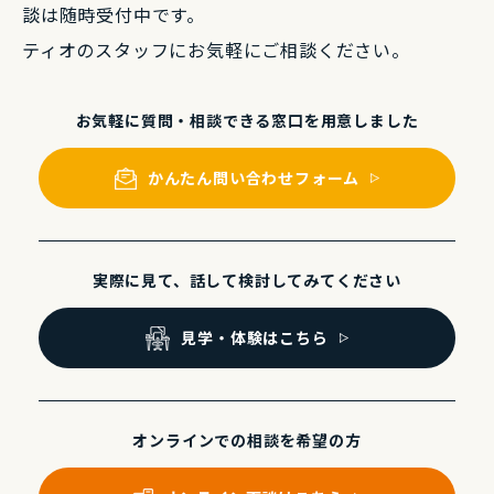
談は随時受付中です。
ティオのスタッフにお気軽にご相談ください。
お気軽に質問・相談できる
窓⼝を⽤意しました
かんたん問い合わせフォーム
実際に⾒て、話して
検討してみてください
⾒学・体験はこちら
オンラインでの
相談を希望の⽅