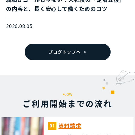
の内容と、長く安心して働くためのコツ
2026.08.05
ブログトップへ
FLOW
ご利⽤開始までの流れ
資料請求
01