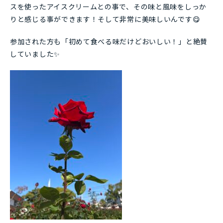
スを使ったアイスクリームとの事で、その味と風味をしっか
りと感じる事ができます！そして非常に美味しいんです😋
参加された方も「初めて食べる味だけどおいしい！」と絶賛
していました✨