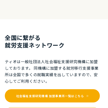
全国に繋がる
就労⽀援ネットワーク
ティオは一般社団法⼈社会福祉⽀援研究機構に加盟
しております。 同機構に加盟する就労移⾏⽀援事業
所は全国で多くの就職実績を出していますので、安
⼼してご利⽤ください。
社会福祉支援研究機構
加盟事業所一覧はこちら