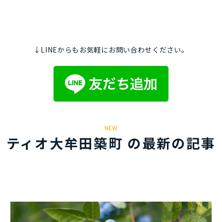
↓LINEからもお気軽にお問い合わせください。
NEW
ティオ大牟田築町 の最新の記事