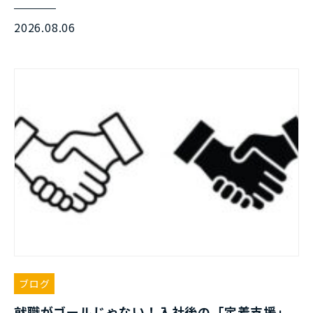
2026.08.06
ブログ
就職がゴールじゃない！入社後の「定着支援」