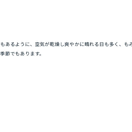
葉もあるように、空気が乾燥し爽やかに晴れる日も多く、も
季節でもあります。