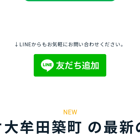
↓LINEからもお気軽にお問い合わせください。
NEW
オ大牟田築町 の最新