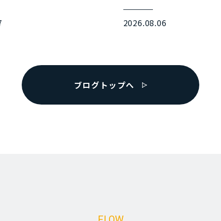
7
2026.08.06
ブログトップへ
FLOW