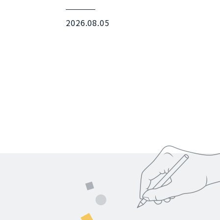
2026.08.05