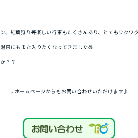
ン、紅葉狩り等楽しい行事もたくさんあり、とてもワクワクす
た温泉にもまた入りたくなってきました♨
すか？？
↓ホームページからもお問い合わせいただけます♪