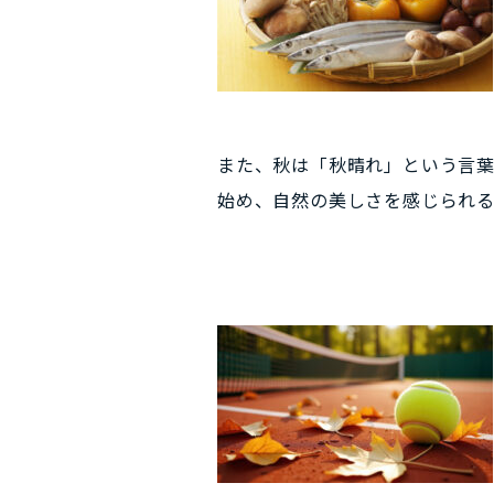
また、秋は「秋晴れ」という言
始め、自然の美しさを感じられる