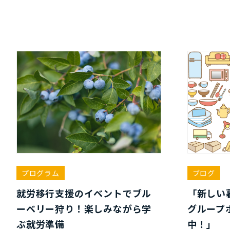
プログラム
ブログ
就労移行支援のイベントでブル
「新しい
ーベリー狩り！楽しみながら学
グループ
ぶ就労準備
中！」