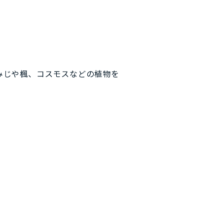
みじや楓、コスモスなどの植物を