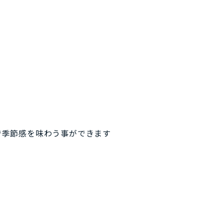
で季節感を味わう事ができます