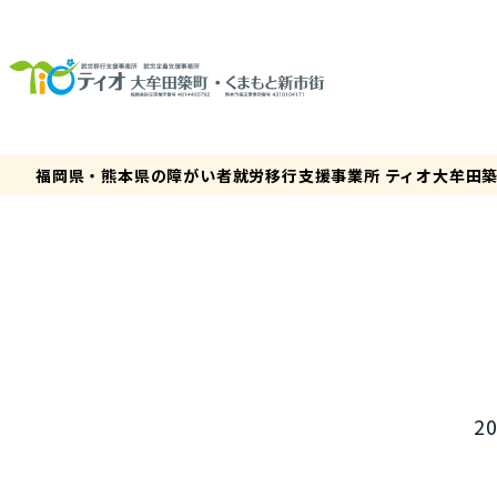
福岡県・熊本県の障がい者就労移行支援事業所 ティオ大牟田
20