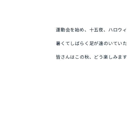
運動会を始め、十五夜、ハロウィ
暑くてしばらく足が遠のいてい
皆さんはこの秋、どう楽しみま