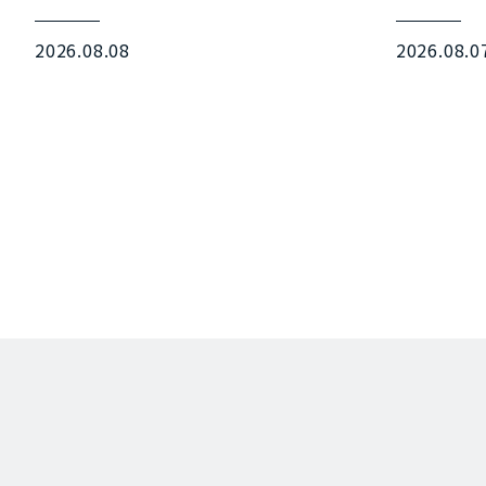
2026.08.08
2026.08.0