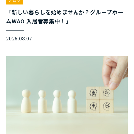
「新しい暮らしを始めませんか？グループホー
ムWAO 入居者募集中！」
2026.08.07