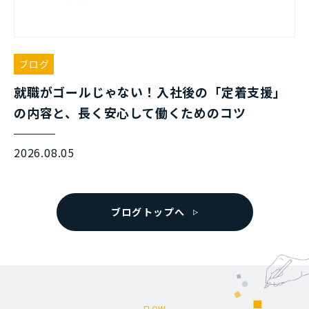
ブログ
就職がゴールじゃない！入社後の「定着支援」
の内容と、長く安心して働くためのコツ
2026.08.05
ブログトップへ