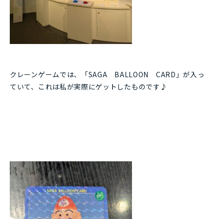
クレーンゲームでは、「SAGA BALLOON CARD」が入っ
ていて、これは私が実際にゲットしたものです♪