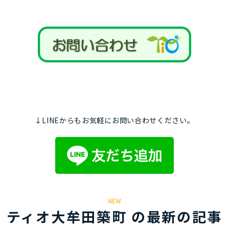
↓LINEからもお気軽にお問い合わせください。
NEW
ティオ大牟田築町 の最新の記事