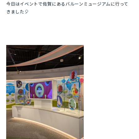
今日はイベントで佐賀にあるバルーンミュージアムに行って
きました🎈