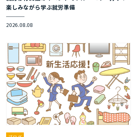
楽しみながら学ぶ就労準備
2026.08.08
ブログ