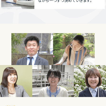
ながら⼀つずつ決めていきます。