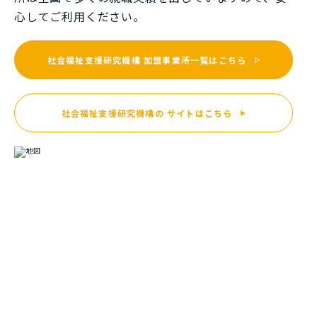
⼼してご利⽤ください。
社会福祉支援研究機構
加盟事業所一覧はこちら
社会福祉支援研究機構の
サイトはこちら