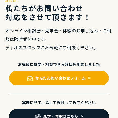
JOIN US
私たちがお問い合わせ
対応をさせて頂きます！
オンライン相談会・⾒学会・体験のお申し込み・
ご相
談は随時受付中です。
ティオのスタッフにお気軽にご相談ください。
お気軽に質問・相談できる
窓⼝を⽤意しました
かんたん問い合わせフォーム
実際に⾒て、話して
検討してみてください
⾒学・体験はこちら