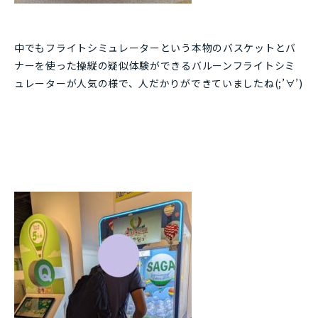
中でもフライトシミュレーターという本物のバスケットとバ
ナーを使った操縦の疑似体験ができるバルーンフライトシミ
ュレーターが人気の様で、人だかりができていましたね(;’∀’)