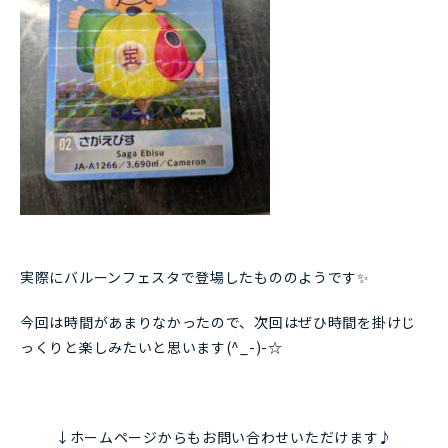
実際にバルーンフェスタで登場したもののようです✨
今回は時間があまりなかったので、次回はぜひ時間を掛けじ
っくりと楽しみたいと思います(^_-)-☆
↓ホームページからもお問い合わせいただけます♪