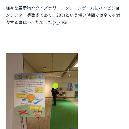
様々な展示物やクイズラリー、クレーンゲームにハイビジョ
ンシアター等数多くあり、30分という短い時間では全てを満
喫する事は不可能でした(>_<)💦