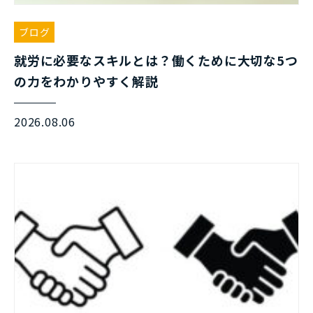
ブログ
就労に必要なスキルとは？働くために大切な5つ
の力をわかりやすく解説
2026.08.06