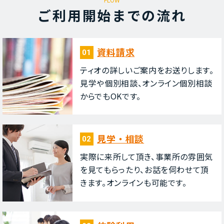
FLOW
ご利⽤開始までの流れ
資料請求
01
ティオの詳しいご案内をお送りします。
⾒学や個別相談、オンライン個別相談
からでもOKです。
⾒学・相談
02
実際に来所して頂き、事業所の雰囲気
を⾒てもらったり、お話を伺わせて頂
きます。オンラインも可能です。