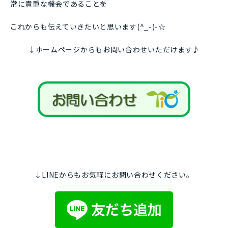
常に貴重な機会であることを
これからも伝えていきたいと思います(^_-)-☆
↓ホームページからもお問い合わせいただけます♪
↓LINEからもお気軽にお問い合わせください。