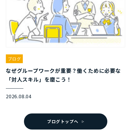
ブログ
なぜグループワークが重要？働くために必要な
「対人スキル」を磨こう！
2026.08.04
ブログトップへ