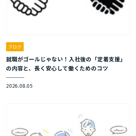
ブログ
就職がゴールじゃない！入社後の「定着支援」
の内容と、長く安心して働くためのコツ
2026.08.05