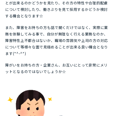
とが出来るのかどうかを見たり、その方の特性や合理的配慮
について検討したり、働きぶりを見て採用するかどうか検討
する機会となります☆
また、障害をお持ちの方も話で聞くだけではなく、実際に業
務を体験してみる事で、自分が無理なく行える業務なのか、
障害特性上不都合はないか、職場の雰囲気や上司の方の対応
について等様々な面で見極めることが出来る良い機会となり
ます(*^-^*)
障がいをお持ちの方・企業さん、お互いにとって非常にメリ
ットとなるのではないでしょうか☆