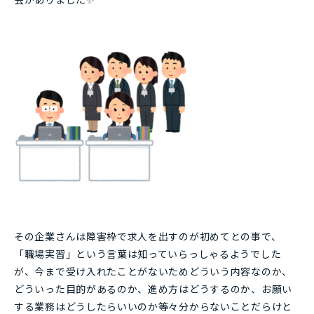
その企業さんは障害枠で求人を出すのが初めてとの事で、
「職場実習」という言葉は知っていらっしゃるようでした
が、今まで受け入れたことがないためどういう内容なのか、
どういった目的があるのか、進め方はどうするのか、お願い
する業務はどうしたらいいのか等々分からないことだらけと