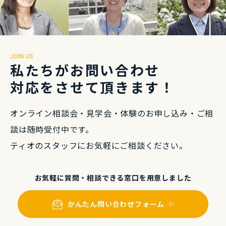
JOIN US
私たちがお問い合わせ
対応をさせて頂きます！
オンライン相談会・⾒学会・体験のお申し込み・
ご相
談は随時受付中です。
ティオのスタッフにお気軽にご相談ください。
お気軽に質問・相談できる
窓⼝を⽤意しました
かんたん問い合わせフォーム