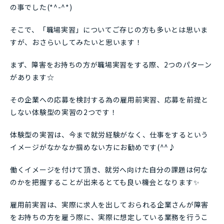
の事でした(*^-^*)
そこで、「職場実習」についてご存じの方も多いとは思いま
すが、おさらいしてみたいと思います！
まず、障害をお持ちの方が職場実習をする際、2つのパターン
があります☆
その企業への応募を検討する為の雇用前実習、応募を前提と
しない体験型の実習の2つです！
体験型の実習は、今まで就労経験がなく、仕事をするという
イメージがなかなか掴めない方にお勧めです(^^♪
働くイメージを付けて頂き、就労へ向けた自分の課題は何な
のかを把握することが出来るとても良い機会となります✨
雇用前実習は、実際に求人を出しておられる企業さんが障害
をお持ちの方を雇う際に、実際に想定している業務を行うこ