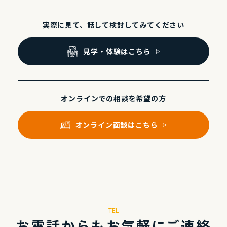
実際に⾒て、話して
検討してみてください
⾒学・体験はこちら
オンラインでの
相談を希望の⽅
オンライン⾯談はこちら
TEL
お電話からもお気軽にご連絡