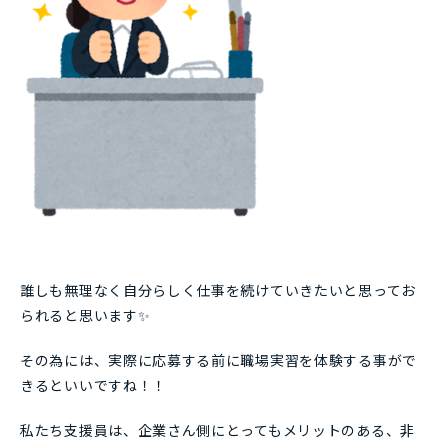
誰しも無理なく自分らしく仕事を続けていきたいと思ってお
られると思います✨
その為には、実際に応募する前に職場実習を体験する事がで
きるといいですね！！
私たち支援員は、企業さん側にとってもメリットのある、非