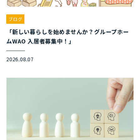
ブログ
「新しい暮らしを始めませんか？グループホー
ムWAO 入居者募集中！」
2026.08.07