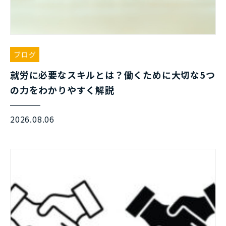
ブログ
就労に必要なスキルとは？働くために大切な5つ
の力をわかりやすく解説
2026.08.06