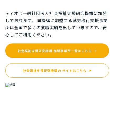
ティオは一般社団法⼈社会福祉⽀援研究機構に加盟
しております。 同機構に加盟する就労移⾏⽀援事業
所は全国で多くの就職実績を出していますので、安
⼼してご利⽤ください。
社会福祉支援研究機構
加盟事業所一覧はこちら
社会福祉支援研究機構の
サイトはこちら