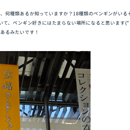
、何種類あるか知っていますか？18種類のペンギンがいる
いて、ペンギン好きにはたまらない場所になると思います(*
があるみたいです！