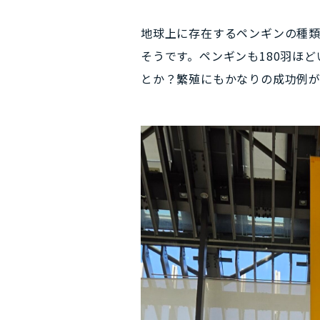
地球上に存在するペンギンの種類
そうです。ペンギンも180羽ほど
とか？繁殖にもかなりの成功例