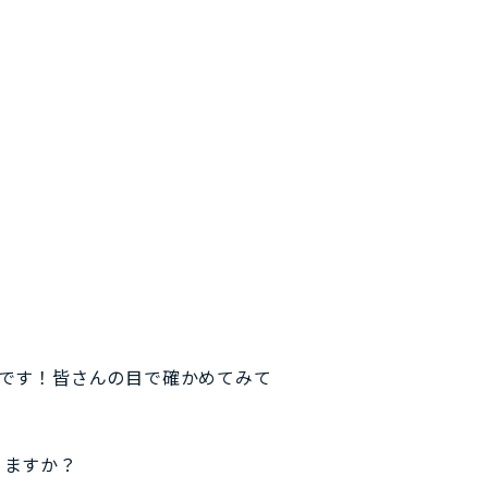
しです！皆さんの目で確かめてみて
りますか？