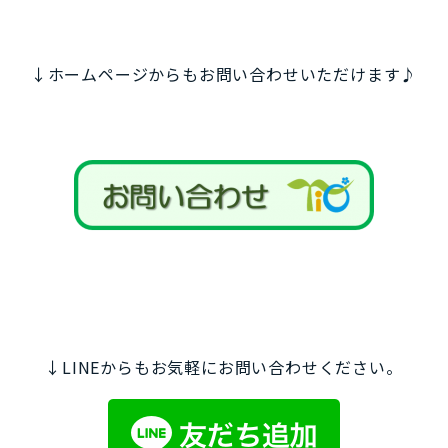
↓ホームページからもお問い合わせいただけます♪
↓LINEからもお気軽にお問い合わせください。