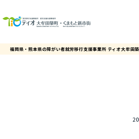
福岡県・熊本県の障がい者就労移行支援事業所 ティオ大牟田
20