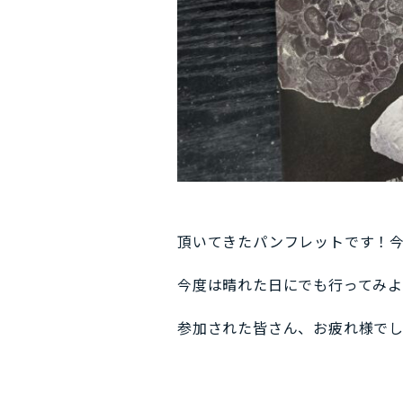
頂いてきたパンフレットです！
今度は晴れた日にでも行ってみよう
参加された皆さん、お疲れ様でし