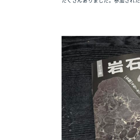
たくさんありました。参加された