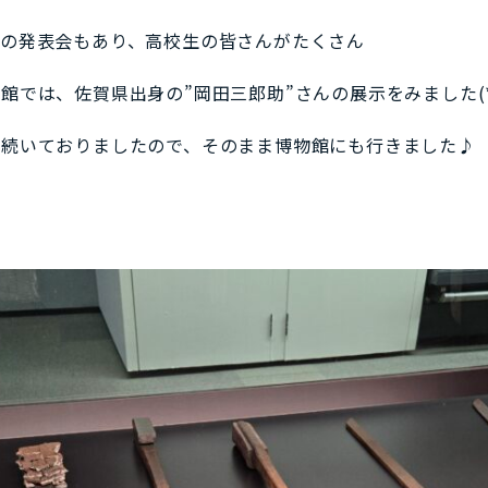
ノの発表会もあり、高校生の皆さんがたくさん
では、佐賀県出身の”岡田三郎助”さんの展示をみました(*
が続いておりましたので、そのまま博物館にも行きました♪