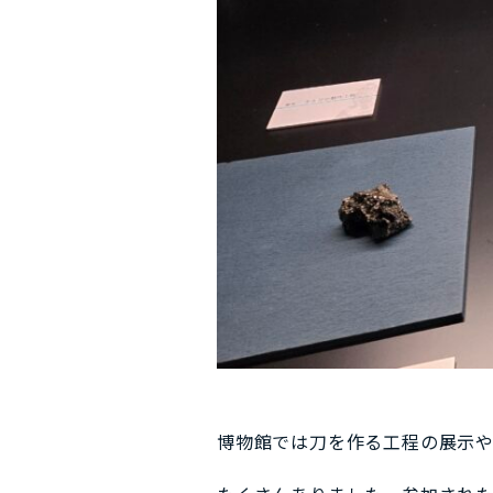
博物館では刀を作る工程の展示