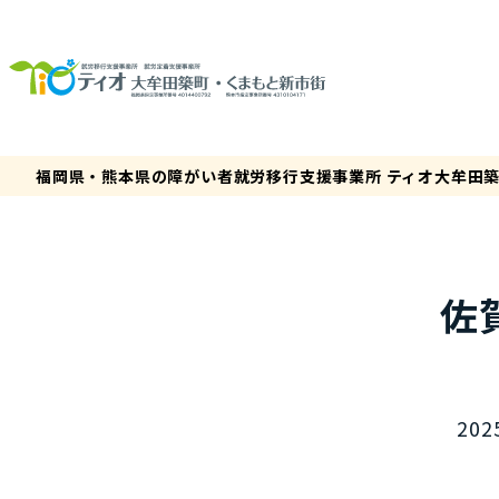
福岡県・熊本県の障がい者就労移行支援事業所 ティオ大牟田
佐
202