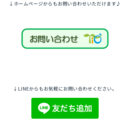
↓ホームページからもお問い合わせいただけます♪
↓LINEからもお気軽にお問い合わせください。