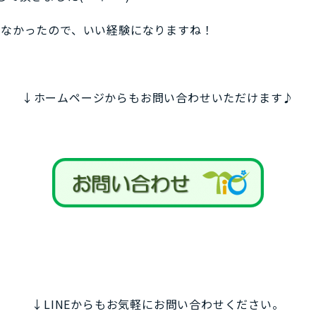
らなかったので、いい経験になりますね！
↓ホームページからもお問い合わせいただけます♪
↓LINEからもお気軽にお問い合わせください。