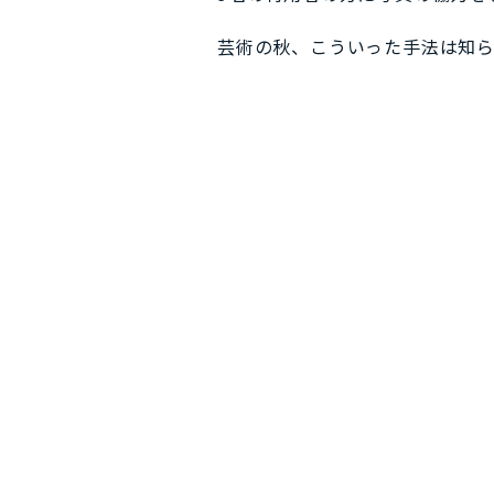
芸術の秋、こういった手法は知