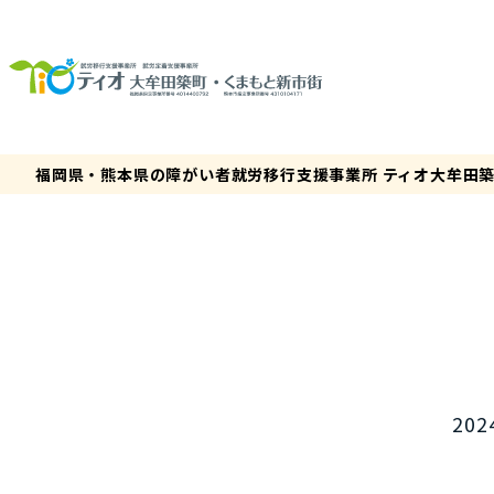
福岡県・熊本県の障がい者就労移行支援事業所 ティオ大牟田
202