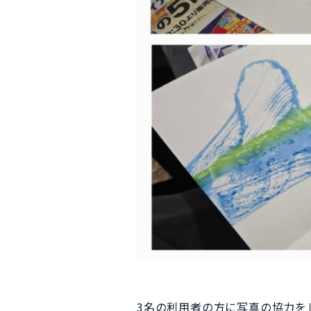
3名の利用者の方に写真の協力をし