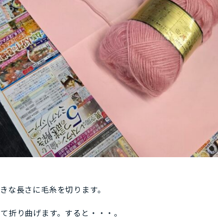
きな長さに毛糸を切ります。
て折り曲げます。すると・・・。