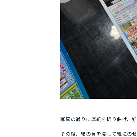
写真の通りに厚紙を折り曲げ、好
その後、絵の具を浸して紙にのせ