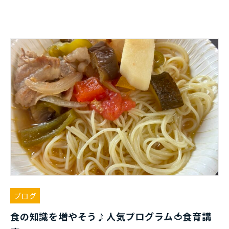
ブログ
食の知識を増やそう♪人気プログラム🍅食育講