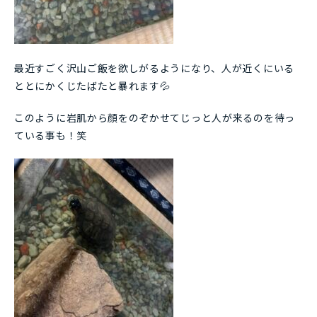
最近すごく沢山ご飯を欲しがるようになり、人が近くにいる
ととにかくじたばたと暴れます💦
このように岩肌から顔をのぞかせてじっと人が来るのを待っ
ている事も！笑