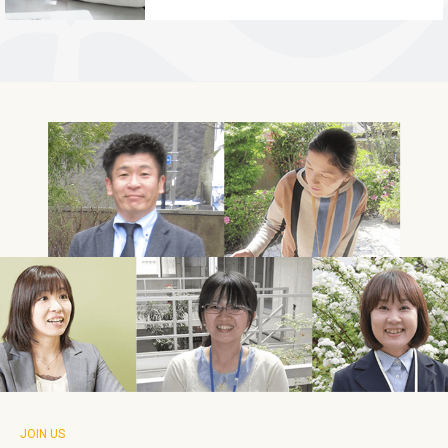
JOIN US