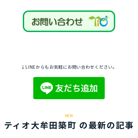
↓LINEからもお気軽にお問い合わせください。
NEW
ティオ大牟田築町 の最新の記事