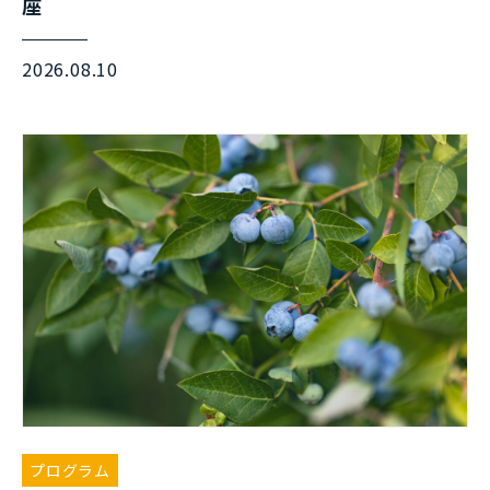
座
2026.08.10
プログラム