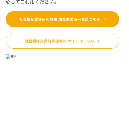
⼼してご利⽤ください。
社会福祉支援研究機構
加盟事業所一覧はこちら
社会福祉支援研究機構の
サイトはこちら