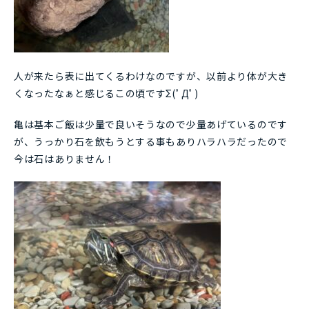
人が来たら表に出てくるわけなのですが、以前より体が大き
くなったなぁと感じるこの頃ですΣ(ﾟДﾟ)
亀は基本ご飯は少量で良いそうなので少量あげているのです
が、うっかり石を飲もうとする事もありハラハラだったので
今は石はありません！