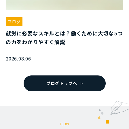
ブログ
就労に必要なスキルとは？働くために大切な5つ
の力をわかりやすく解説
2026.08.06
ブログトップへ
FLOW