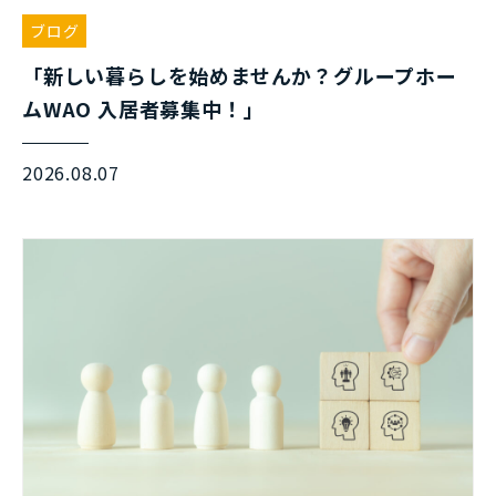
ブログ
「新しい暮らしを始めませんか？グループホー
ムWAO 入居者募集中！」
2026.08.07