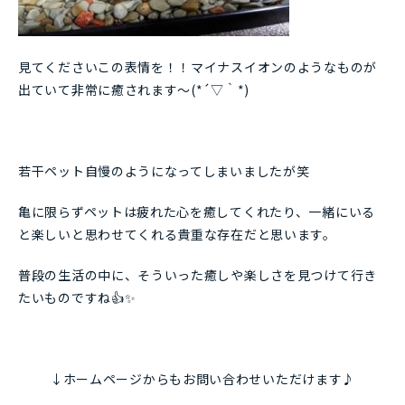
見てくださいこの表情を！！マイナスイオンのようなものが
出ていて非常に癒されます～(*´▽｀*)
若干ペット自慢のようになってしまいましたが笑
亀に限らずペットは疲れた心を癒してくれたり、一緒にいる
と楽しいと思わせてくれる貴重な存在だと思います。
普段の生活の中に、そういった癒しや楽しさを見つけて行き
たいものですね👍✨
↓ホームページからもお問い合わせいただけます♪