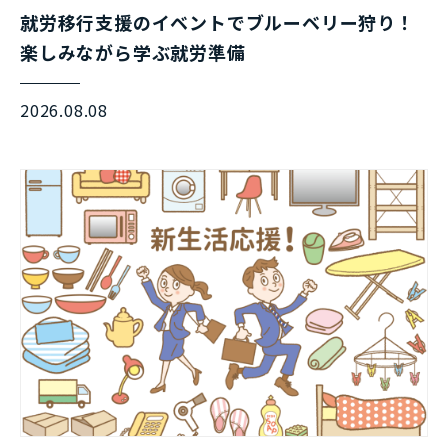
就労移行支援のイベントでブルーベリー狩り！
楽しみながら学ぶ就労準備
2026.08.08