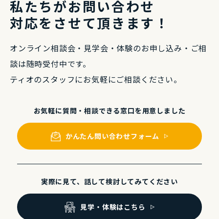
私たちがお問い合わせ
対応をさせて頂きます！
オンライン相談会・⾒学会・体験のお申し込み・
ご相
談は随時受付中です。
ティオのスタッフにお気軽にご相談ください。
お気軽に質問・相談できる
窓⼝を⽤意しました
かんたん問い合わせフォーム
実際に⾒て、話して
検討してみてください
⾒学・体験はこちら