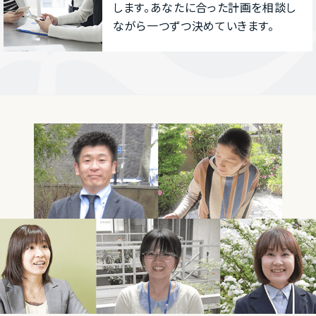
します。あなたに合った計画を相談し
ながら⼀つずつ決めていきます。