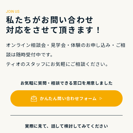
JOIN US
私たちがお問い合わせ
対応をさせて頂きます！
オンライン相談会・⾒学会・体験のお申し込み・
ご相
談は随時受付中です。
ティオのスタッフにお気軽にご相談ください。
お気軽に質問・相談できる
窓⼝を⽤意しました
かんたん問い合わせフォーム
実際に⾒て、話して
検討してみてください