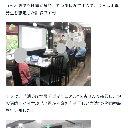
九州地方でも地震が多発している状況ですので、今日は地震
発生を想定した訓練です💨
まずは、〝消防庁地震防災マニュアル″を皆さんで確認し、現
役消防士から学ぶ〝地震から命を守る正しい方法″の動画視聴
を行いました！！