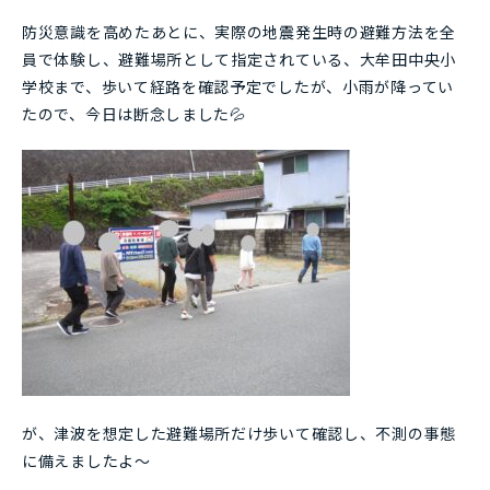
防災意識を高めたあとに、実際の地震発生時の避難方法を全
員で体験し、避難場所として指定されている、大牟田中央小
学校まで、歩いて経路を確認予定でしたが、小雨が降ってい
たので、今日は断念しました💦
が、津波を想定した避難場所だけ歩いて確認し、不測の事態
に備えましたよ～