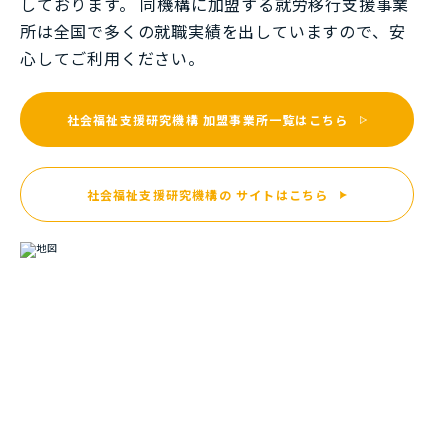
しております。 同機構に加盟する就労移⾏⽀援事業
所は全国で多くの就職実績を出していますので、安
⼼してご利⽤ください。
社会福祉支援研究機構
加盟事業所一覧はこちら
社会福祉支援研究機構の
サイトはこちら