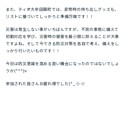
また、ティオ大牟田築町では、非常時の持ち出しグッズも、
リストに基づいてしっかりと準備万端です！！
災害は発生しない事がいちばんですが、不測の事態に備えて
初動対応を学び、災害時の被害を最小限に抑えることが大事
ですよね。そして今できる防災対策を各自で考え、備えをし
っかり行いたいものです！！
今日は防災意識を高める良い機会になったのではないでしょ
うか(*^^)v
参加された皆さんお疲れ様でした(^_-)-☆