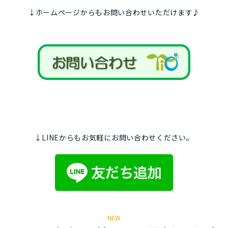
↓ホームページからもお問い合わせいただけます♪
↓LINEからもお気軽にお問い合わせください。
NEW