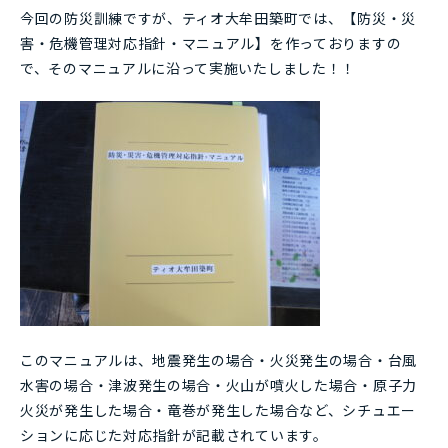
今回の防災訓練ですが、ティオ大牟田築町では、【防災・災
害・危機管理対応指針・マニュアル】を作っておりますの
で、そのマニュアルに沿って実施いたしました！！
このマニュアルは、地震発生の場合・火災発生の場合・台風
水害の場合・津波発生の場合・火山が噴火した場合・原子力
火災が発生した場合・竜巻が発生した場合など、シチュエー
ションに応じた対応指針が記載されています。