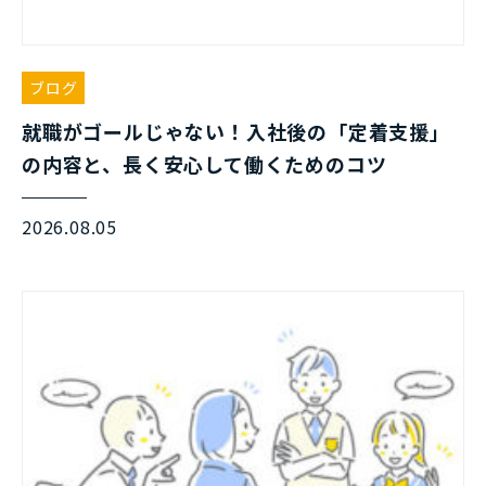
ブログ
就職がゴールじゃない！入社後の「定着支援」
の内容と、長く安心して働くためのコツ
2026.08.05