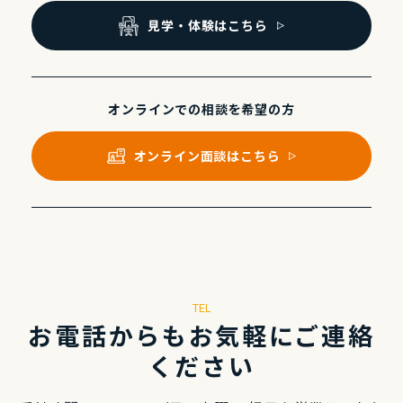
⾒学・体験はこちら
オンラインでの
相談を希望の⽅
オンライン⾯談はこちら
TEL
お電話からもお気軽にご連絡
ください