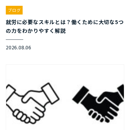
ブログ
就労に必要なスキルとは？働くために大切な5つ
の力をわかりやすく解説
2026.08.06