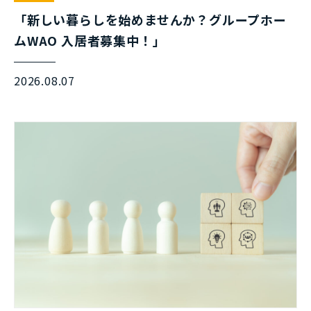
「新しい暮らしを始めませんか？グループホー
ムWAO 入居者募集中！」
2026.08.07