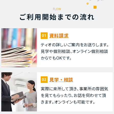
FLOW
ご利⽤開始までの流れ
資料請求
01
ティオの詳しいご案内をお送りします。
⾒学や個別相談、オンライン個別相談
からでもOKです。
⾒学・相談
02
実際に来所して頂き、事業所の雰囲気
を⾒てもらったり、お話を伺わせて頂
きます。オンラインも可能です。