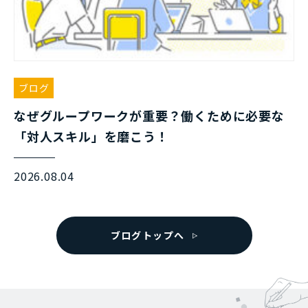
ブログ
なぜグループワークが重要？働くために必要な
「対人スキル」を磨こう！
2026.08.04
ブログトップへ