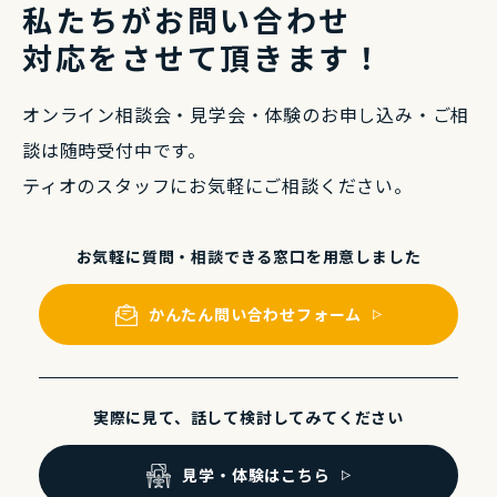
私たちがお問い合わせ
対応をさせて頂きます！
オンライン相談会・⾒学会・体験のお申し込み・
ご相
談は随時受付中です。
ティオのスタッフにお気軽にご相談ください。
お気軽に質問・相談できる
窓⼝を⽤意しました
かんたん問い合わせフォーム
実際に⾒て、話して
検討してみてください
⾒学・体験はこちら