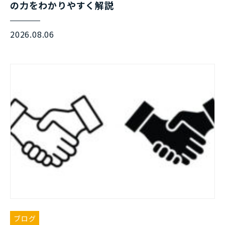
の力をわかりやすく解説
2026.08.06
ブログ