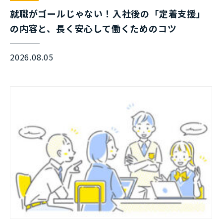
就職がゴールじゃない！入社後の「定着支援」
の内容と、長く安心して働くためのコツ
2026.08.05