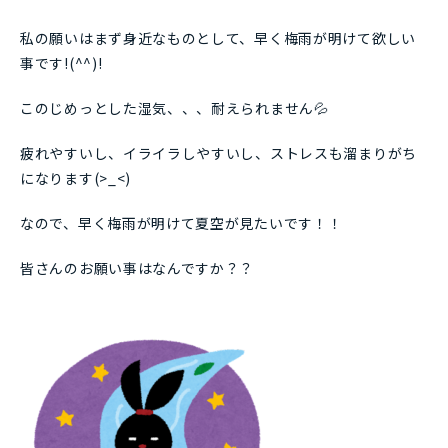
私の願いはまず身近なものとして、早く梅雨が明けて欲しい
事です!(^^)!
このじめっとした湿気、、、耐えられません💦
疲れやすいし、イライラしやすいし、ストレスも溜まりがち
になります(>_<)
なので、早く梅雨が明けて夏空が見たいです！！
皆さんのお願い事はなんですか？？