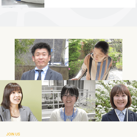
JOIN US