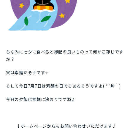
ちなみに七夕に食べると縁起の良いものって何かご存じです
か？
実は素麺だそうです✨
そして今日7月7日は素麺の日でもあるそうですよ( *´艸｀)
今日の夕飯は素麺に決まりですね♪
↓ホームページからもお問い合わせいただけます♪