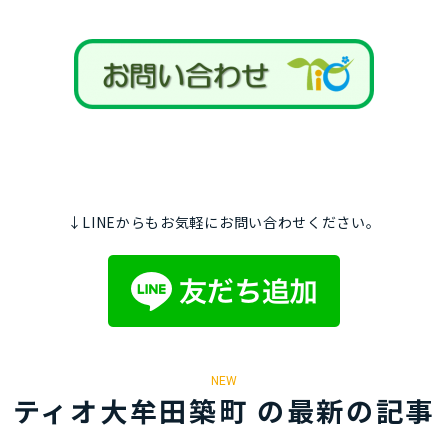
↓LINEからもお気軽にお問い合わせください。
NEW
ティオ大牟田築町 の最新の記事