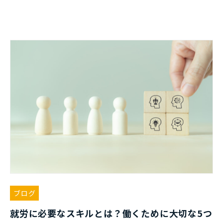
ブログ
就労に必要なスキルとは？働くために大切な5つ