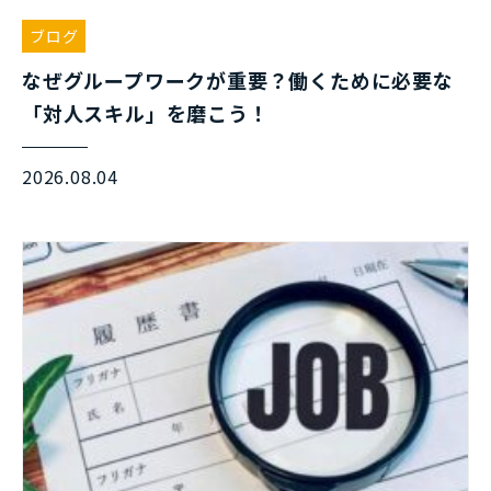
ブログ
なぜグループワークが重要？働くために必要な
「対人スキル」を磨こう！
2026.08.04