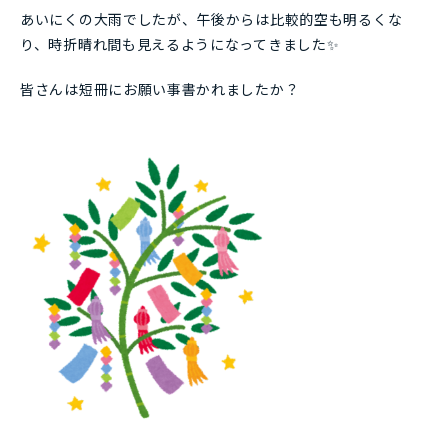
あいにくの大雨でしたが、午後からは比較的空も明るくな
り、時折晴れ間も見えるようになってきました✨
皆さんは短冊にお願い事書かれましたか？