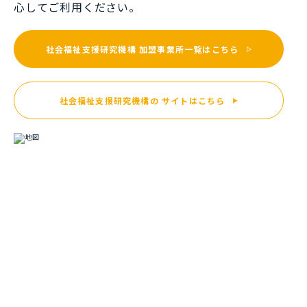
⼼してご利⽤ください。
社会福祉支援研究機構
加盟事業所一覧はこちら
社会福祉支援研究機構の
サイトはこちら