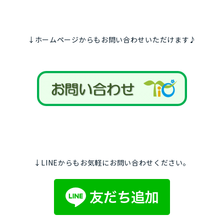
↓ホームページからもお問い合わせいただけます♪
↓LINEからもお気軽にお問い合わせください。