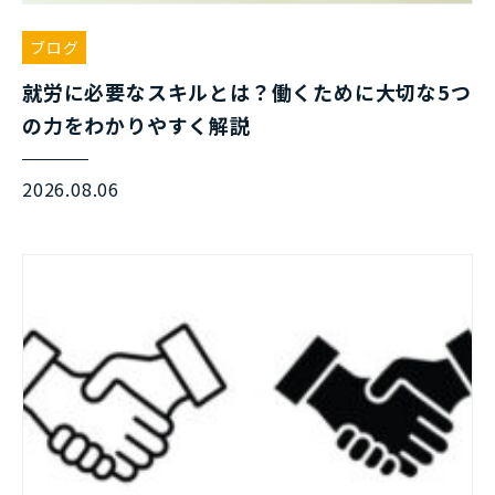
ブログ
就労に必要なスキルとは？働くために大切な5つ
の力をわかりやすく解説
2026.08.06