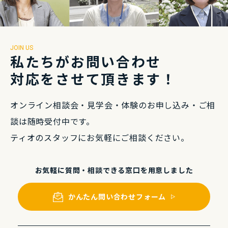
JOIN US
私たちがお問い合わせ
対応をさせて頂きます！
オンライン相談会・⾒学会・体験のお申し込み・
ご相
談は随時受付中です。
ティオのスタッフにお気軽にご相談ください。
お気軽に質問・相談できる
窓⼝を⽤意しました
かんたん問い合わせフォーム