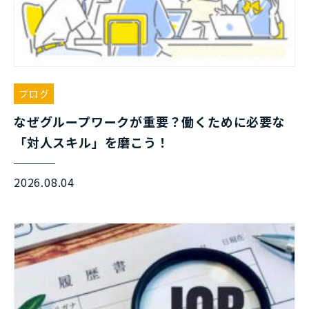
ブログ
なぜグループワークが重要？働くために必要な
「対人スキル」を磨こう！
2026.08.04