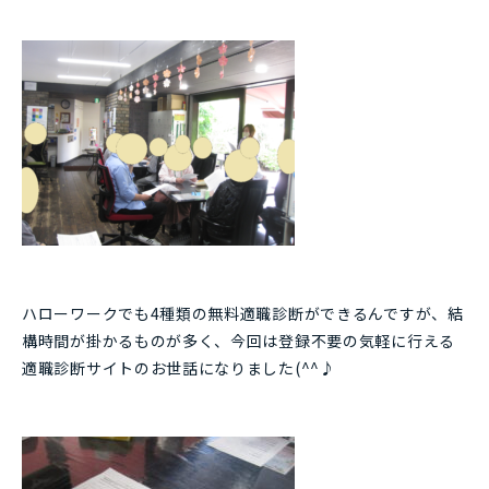
ハローワークでも4種類の無料適職診断ができるんですが、結
構時間が掛かるものが多く、今回は登録不要の気軽に行える
適職診断サイトのお世話になりました(^^♪