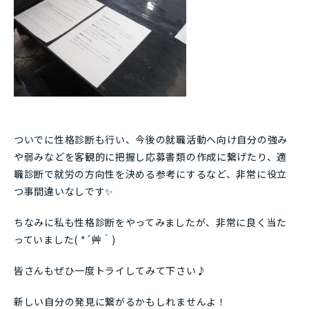
ついでに性格診断も行い、今後の就職活動へ向け自分の強み
や弱みなどを客観的に把握し応募書類の作成に繋げたり、適
職診断で就労の方向性を決める参考にするなど、非常に役立
つ事間違いなしです✨
ちなみに私も性格診断をやってみましたが、非常に良く当た
っていました( *´艸｀)
皆さんもぜひ一度トライしてみて下さい♪
新しい自分の発見に繋がるかもしれませんよ！