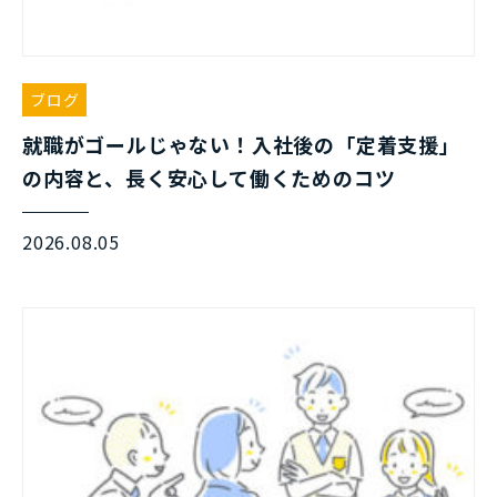
ブログ
就職がゴールじゃない！入社後の「定着支援」
の内容と、長く安心して働くためのコツ
2026.08.05