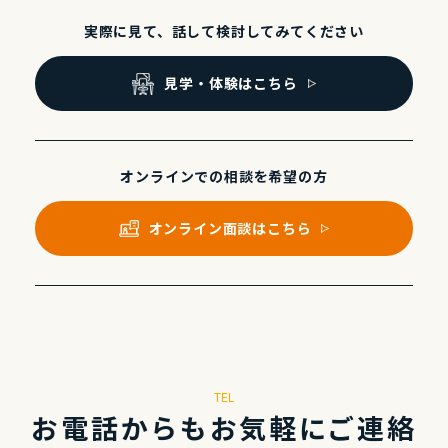
実際に⾒て、話して
検討してみてください
⾒学・体験はこちら
オンラインでの
相談を希望の⽅
オンライン⾯談はこちら
TEL
お電話からもお気軽にご連絡