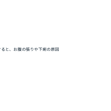
すると、お腹の張りや下痢の原因