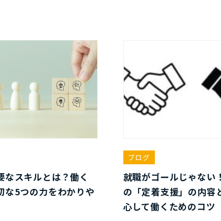
ブログ
要なスキルとは？働く
就職がゴールじゃない
切な5つの力をわかりや
の「定着支援」の内容
心して働くためのコツ