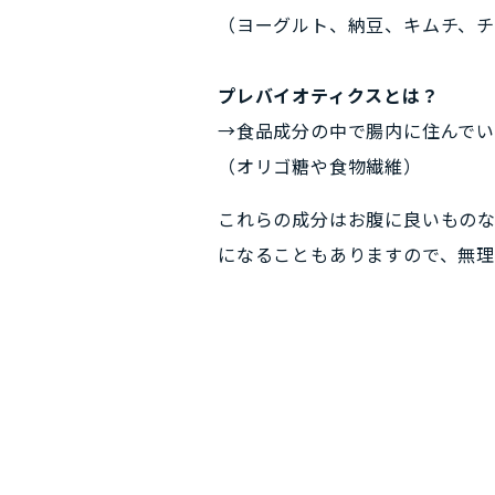
（ヨーグルト、納豆、キムチ、チ
プレバイオティクスとは？
→食品成分の中で腸内に住んで
（オリゴ糖や食物繊維）
これらの成分はお腹に良いもの
になることもありますので、無理