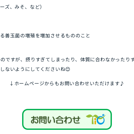
ーズ、みそ、など）
いる善玉菌の増殖を増加させるもののこと
なのですが、
摂りすぎてしまったり、体質に合わなかったり
しないようにしてくださいね😊
↓ホームページからもお問い合わせいただけます♪