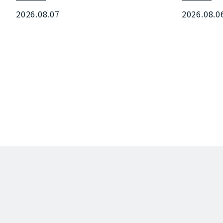
2026.08.07
2026.08.0