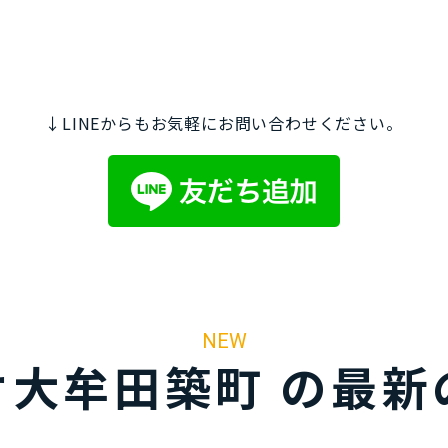
↓LINEからもお気軽にお問い合わせください。
NEW
オ大牟田築町 の最新