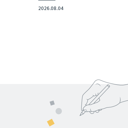
2026.08.04