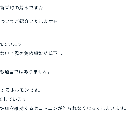
・新栄町の荒木です☆
ついてご紹介いたします✨
れています。
いないと腸の免疫機能が低下し、
も過言ではありません。
するホルモンです。
てしています。
健康を維持するセロトニンが作られなくなってしまいます