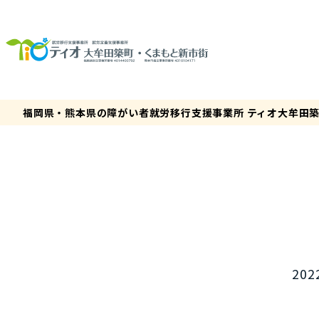
福岡県・熊本県の障がい者就労移行支援事業所 ティオ大牟田
202