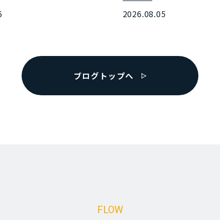
6
2026.08.05
ブログトップへ
FLOW