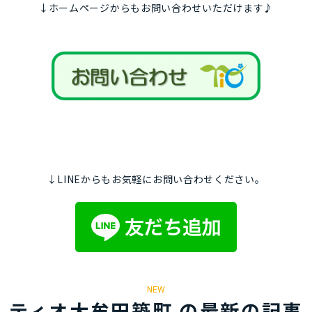
↓ホームページからもお問い合わせいただけます♪
↓LINEからもお気軽にお問い合わせください。
NEW
ティオ大牟田築町 の最新の記事