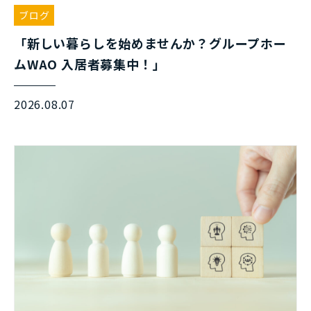
ブログ
「新しい暮らしを始めませんか？グループホー
ムWAO 入居者募集中！」
2026.08.07