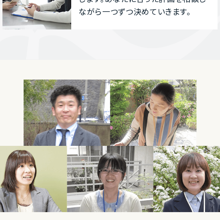
ながら⼀つずつ決めていきます。