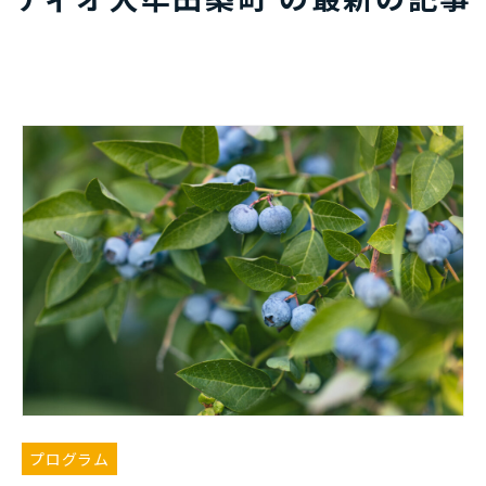
プログラム