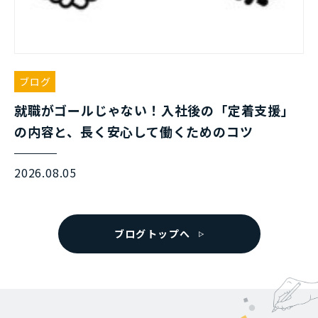
ブログ
就職がゴールじゃない！入社後の「定着支援」
の内容と、長く安心して働くためのコツ
2026.08.05
ブログトップへ