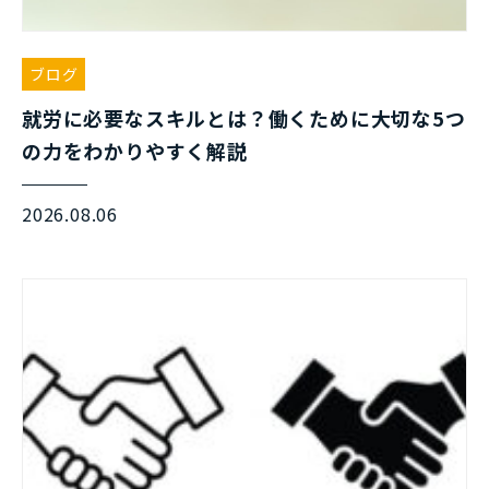
ブログ
就労に必要なスキルとは？働くために大切な5つ
の力をわかりやすく解説
2026.08.06