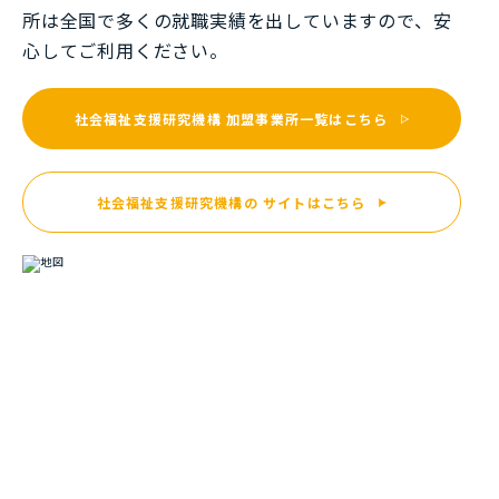
所は全国で多くの就職実績を出していますので、安
⼼してご利⽤ください。
社会福祉支援研究機構
加盟事業所一覧はこちら
社会福祉支援研究機構の
サイトはこちら