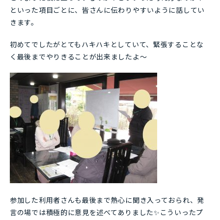
といった項目ごとに、皆さんに伝わりやすいように話してい
きます。
初めてでしたがとてもハキハキとしていて、緊張することな
く最後までやりきることが出来ましたよ～
参加した利用者さんも最後まで熱心に聞き入っておられ、発
言の場では積極的に意見を述べてありました✨こういったプ