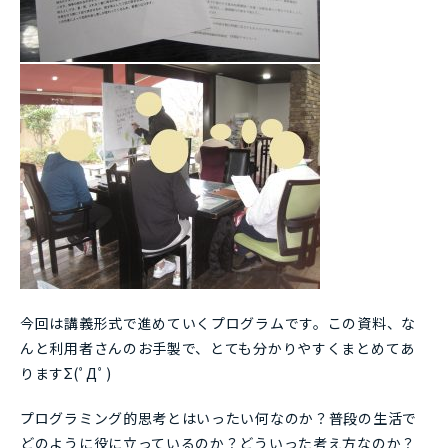
今回は講義形式で進めていくプログラムです。この資料、な
んと利用者さんのお手製で、とても分かりやすくまとめてあ
りますΣ(ﾟДﾟ)
プログラミング的思考とはいったい何なのか？普段の生活で
どのように役に立っているのか？どういった考え方なのか？