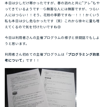
本日は少しだけ寒かったですが、春の訪れと共に”アレ”もや
ってきているようです…💦無害な人には無害ですが、つらい
人にはつらい！！そう、花粉の季節ですね…！！！かくいう
私も本日は少し危なかったです（笑）これから徐々に量も増
えてくるので気を付けたいですね
😢
今日は利用者さんの主催プログラムの様子と世間話でもしよ
うと思います。
利用者さん初めての主催プログラムは「
プログラミング的思
考について
」です！！