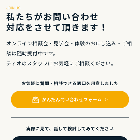
JOIN US
私たちがお問い合わせ
対応をさせて頂きます！
オンライン相談会・⾒学会・体験のお申し込み・
ご相
談は随時受付中です。
ティオのスタッフにお気軽にご相談ください。
お気軽に質問・相談できる
窓⼝を⽤意しました
かんたん問い合わせフォーム
実際に⾒て、話して
検討してみてください