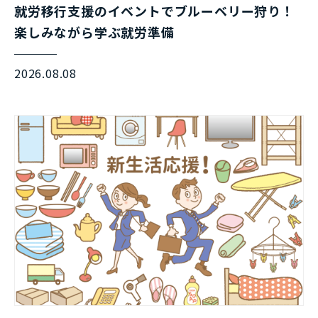
就労移行支援のイベントでブルーベリー狩り！
楽しみながら学ぶ就労準備
2026.08.08