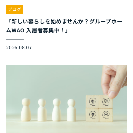
ブログ
「新しい暮らしを始めませんか？グループホー
ムWAO 入居者募集中！」
2026.08.07