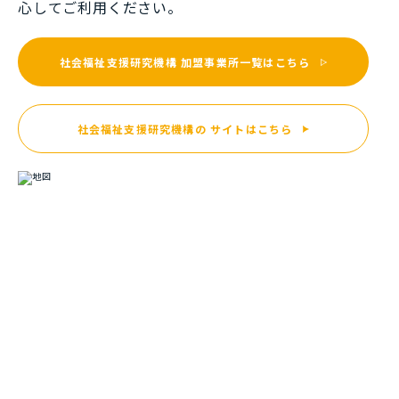
⼼してご利⽤ください。
社会福祉支援研究機構
加盟事業所一覧はこちら
社会福祉支援研究機構の
サイトはこちら