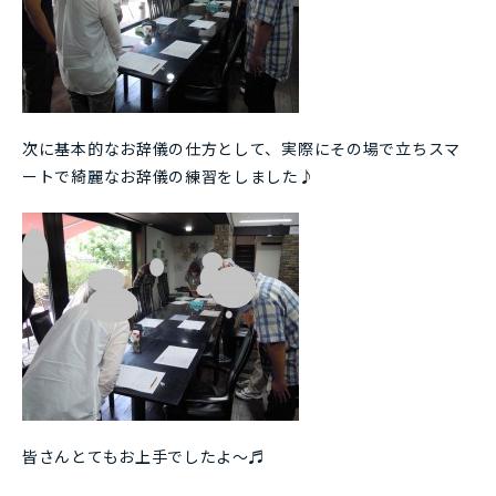
次に基本的なお辞儀の仕方として、実際にその場で立ちスマ
ートで綺麗なお辞儀の練習をしました♪
皆さんとてもお上手でしたよ～♬