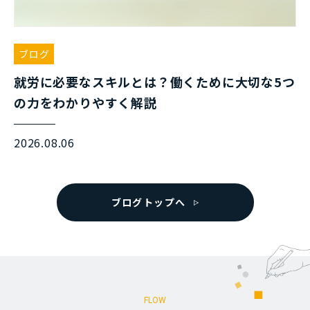
ブログ
就労に必要なスキルとは？働くために大切な5つ
の力をわかりやすく解説
2026.08.06
ブログトップへ
FLOW