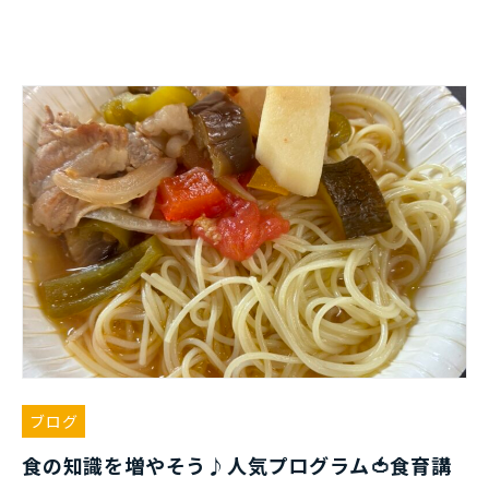
ブログ
食の知識を増やそう♪人気プログラム🍅食育講