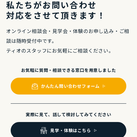
私たちがお問い合わせ
対応をさせて頂きます！
オンライン相談会・⾒学会・体験のお申し込み・
ご相
談は随時受付中です。
ティオのスタッフにお気軽にご相談ください。
お気軽に質問・相談できる
窓⼝を⽤意しました
かんたん問い合わせフォーム
実際に⾒て、話して
検討してみてください
⾒学・体験はこちら