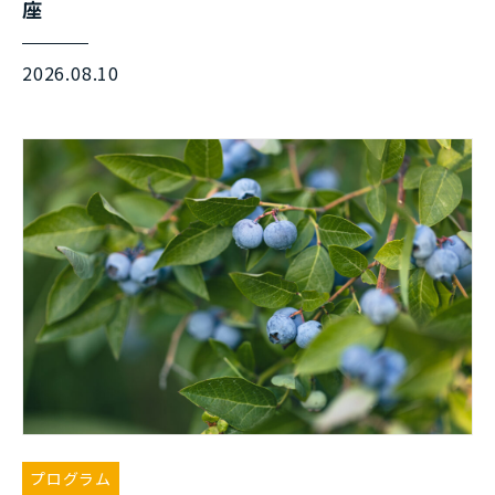
座
2026.08.10
プログラム