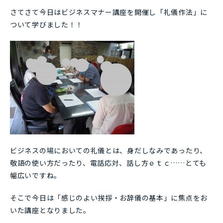
さてさて今日はビジネスマナー講座を開催し「礼儀作法」に
ついて学びました！！
ビジネスの場においての礼儀とは、身だしなみであったり、
敬語の使い方だったり、電話応対、話し方ｅｔｃ……とても
幅広いですね。
そこで今日は「感じのよい挨拶・お辞儀の基本」に焦点をお
いた講座となりました。