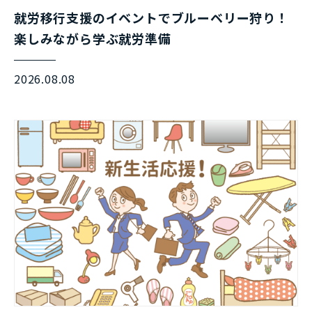
就労移行支援のイベントでブルーベリー狩り！
楽しみながら学ぶ就労準備
2026.08.08