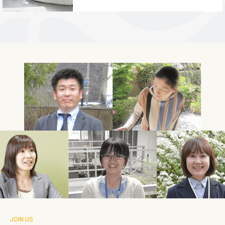
JOIN US