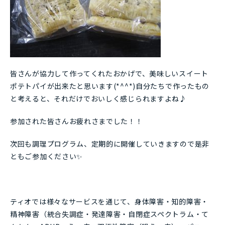
皆さんが協力して作ってくれたおかげで、美味しいスイート
ポテトパイが出来たと思います(*^^*)自分たちで作ったもの
と考えると、それだけでおいしく感じられますよね♪
参加された皆さんお疲れさまでした！！
次回も調理プログラム、定期的に開催していきますので是非
ともご参加ください✨
ティオでは様々なサービスを通じて、身体障害・知的障害・
精神障害（統合失調症・発達障害・自閉症スペクトラム・て