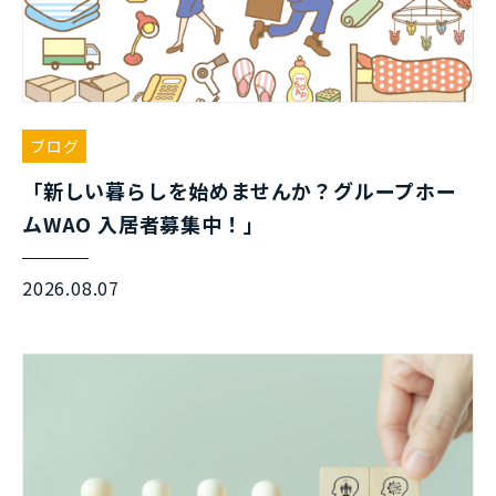
ブログ
「新しい暮らしを始めませんか？グループホー
ムWAO 入居者募集中！」
2026.08.07