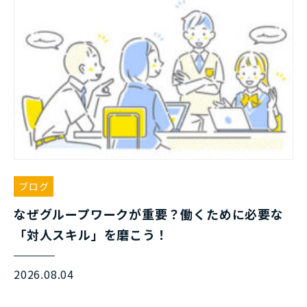
ブログ
なぜグループワークが重要？働くために必要な
「対人スキル」を磨こう！
2026.08.04