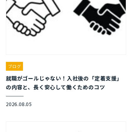
ブログ
就職がゴールじゃない！入社後の「定着支援」
の内容と、長く安心して働くためのコツ
2026.08.05