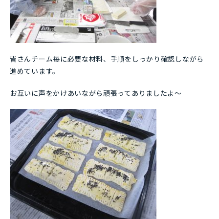
皆さんチーム毎に必要な材料、手順をしっかり確認しながら
進めています。
お互いに声をかけあいながら頑張ってありましたよ～