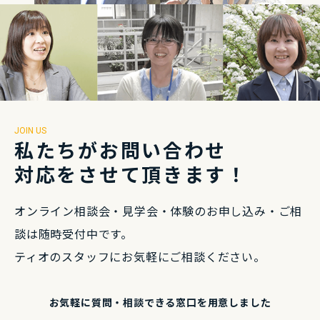
JOIN US
私たちがお問い合わせ
対応をさせて頂きます！
オンライン相談会・⾒学会・体験のお申し込み・
ご相
談は随時受付中です。
ティオのスタッフにお気軽にご相談ください。
お気軽に質問・相談できる
窓⼝を⽤意しました