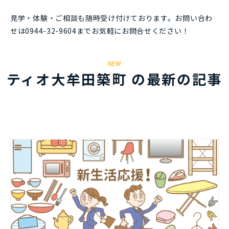
見学・体験・ご相談も随時受け付けております。お問い合わ
せは0944-32-9604までお気軽にお問合せください！
NEW
ティオ大牟田築町 の最新の記事