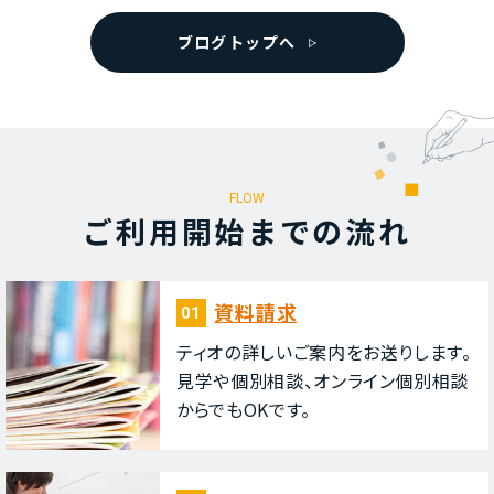
ブログトップへ
FLOW
ご利⽤開始までの流れ
資料請求
01
ティオの詳しいご案内をお送りします。
⾒学や個別相談、オンライン個別相談
からでもOKです。