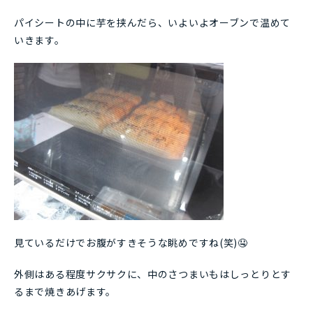
パイシートの中に芋を挟んだら、いよいよオーブンで温めて
いきます。
見ているだけでお腹がすきそうな眺めですね(笑)🤤
外側はある程度サクサクに、中のさつまいもはしっとりとす
るまで焼きあげます。