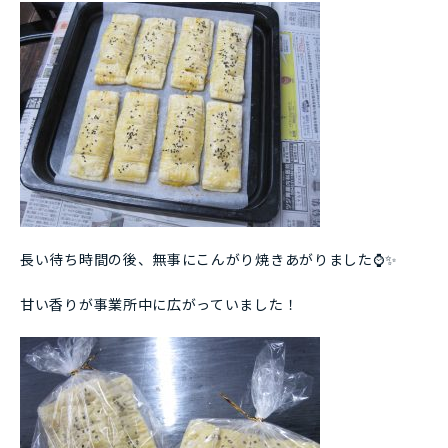
長い待ち時間の後、無事にこんがり焼きあがりました⌚✨
甘い香りが事業所中に広がっていました！