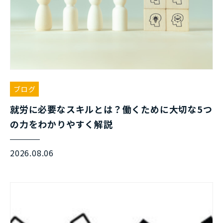
ブログ
就労に必要なスキルとは？働くために大切な5つ
の力をわかりやすく解説
2026.08.06