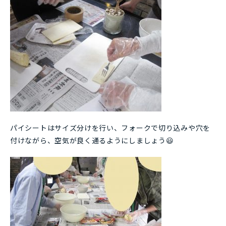
パイシートはサイズ分けを行い、フォークで切り込みや穴を
付けながら、空気が良く通るようにしましょう😃