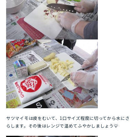
サツマイモは皮をむいて、1口サイズ程度に切ってから水にさ
らします。その後はレンジで温めてふやかしましょう💡