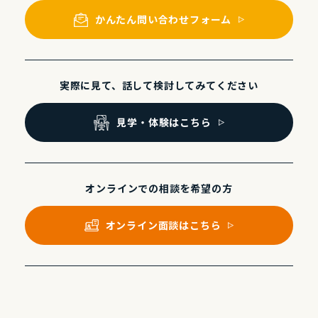
かんたん問い合わせフォーム
実際に⾒て、話して
検討してみてください
⾒学・体験はこちら
オンラインでの
相談を希望の⽅
オンライン⾯談はこちら