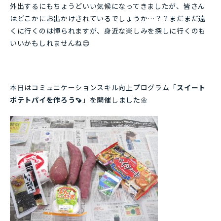
外出するにもちょうどいい気候になってきましたが、皆さん
はどこかにお出かけされているでしょうか…？？まだまだ遠
くに行くのは憚られますが、身近な楽しみを探しに行くのも
いいかもしれませんね😊
本日はコミュニケーションスキル向上プログラム「
スイート
ポテトパイを作ろう🍠
」を開催しました🌼