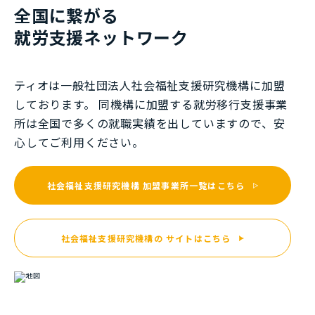
全国に繋がる
就労⽀援ネットワーク
ティオは一般社団法⼈社会福祉⽀援研究機構に加盟
しております。 同機構に加盟する就労移⾏⽀援事業
所は全国で多くの就職実績を出していますので、安
⼼してご利⽤ください。
社会福祉支援研究機構
加盟事業所一覧はこちら
社会福祉支援研究機構の
サイトはこちら