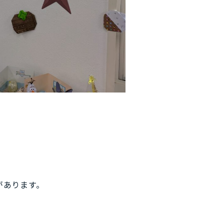
があります。