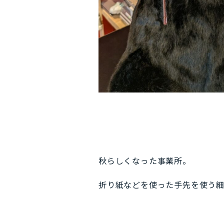
秋らしくなった事業所。
折り紙などを使った手先を使う