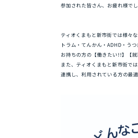
参加された皆さん、お疲れ様でし
ティオくまもと新市街では様々
トラム・てんかん・ADHD・う
お持ちの方の【働きたい!!】【
また、ティオくまもと新市街で
連携し、利用されている方の最適