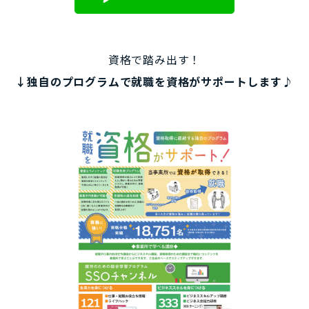
資格で踏み出す！
↓独自のプログラムで就職を資格がサポートします♪