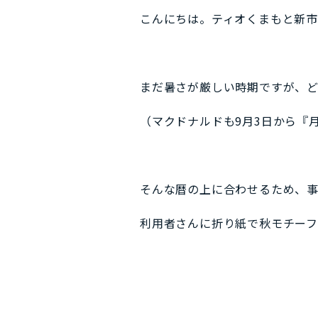
こんにちは。ティオくまもと新市
まだ暑さが厳しい時期ですが、
（マクドナルドも9月3日から『
そんな暦の上に合わせるため、
利用者さんに折り紙で秋モチーフ