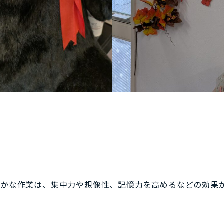
細かな作業は、集中力や想像性、記憶力を高めるなどの効果