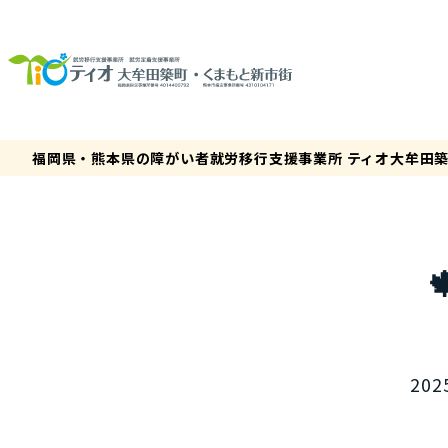
福岡県・熊本県の障がい者就労移行支援事業所 ティオ大牟田
202