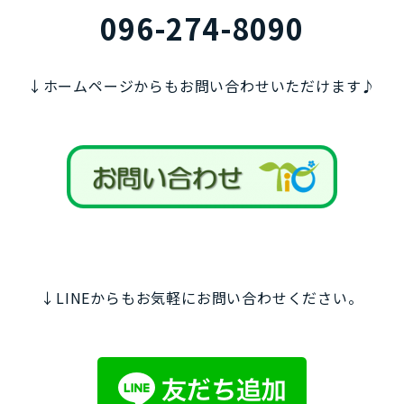
096-274-8090
↓ホームページからもお問い合わせいただけます♪
↓LINEからもお気軽にお問い合わせください。