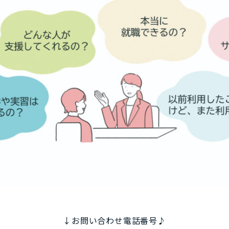
↓お問い合わせ電話番号♪